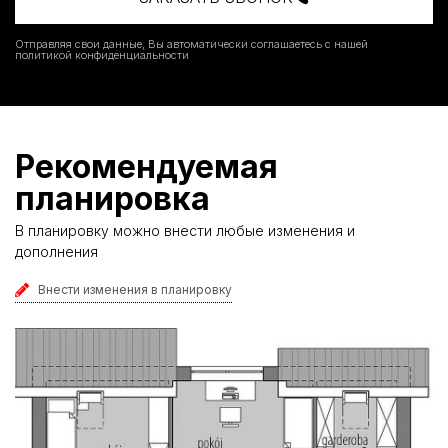
Отправляя свои данные, Вы автоматически соглашаетесь с нашей
политикой конфиденциальности
Рекомендуемая
планировка
В планировку можно внести любые изменения и
дополнения
Внести изменения в планировку