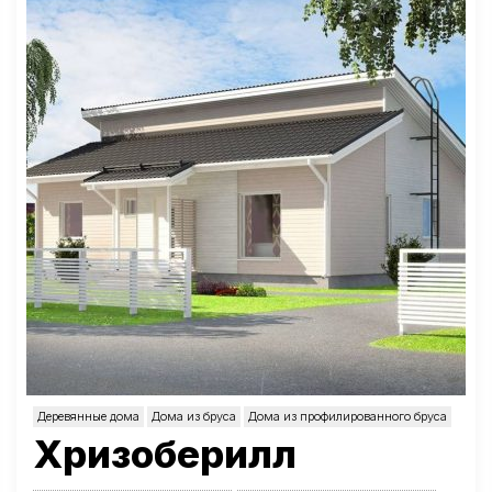
Деревянные дома
Дома из бруса
Дома из профилированного бруса
Хризоберилл