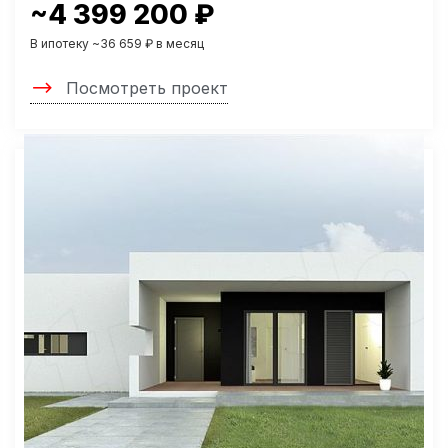
~4 399 200 ₽
В ипотеку ~36 659 ₽ в месяц
Посмотреть проект