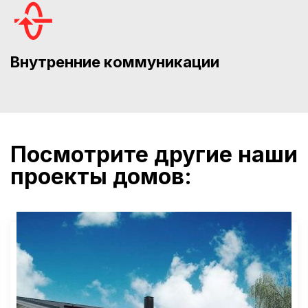
Внутренние коммуникации
Посмотрите другие наши
проекты домов: