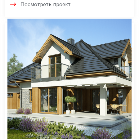
Посмотреть проект