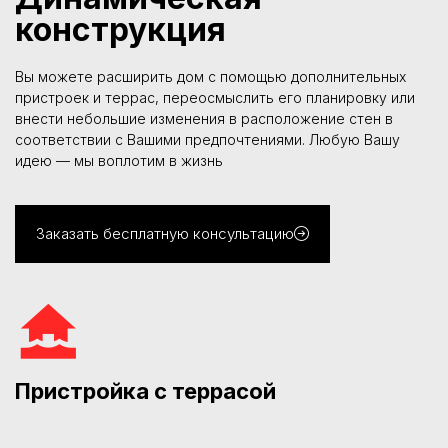
конструкция
Вы можете расширить дом с помощью дополнительных
пристроек и террас, переосмыслить его планировку или
внести небольшие изменения в расположение стен в
соответствии с Вашими предпочтениями. Любую Вашу
идею — мы воплотим в жизнь
Заказать бесплатную консультацию
Пристройка с террасой