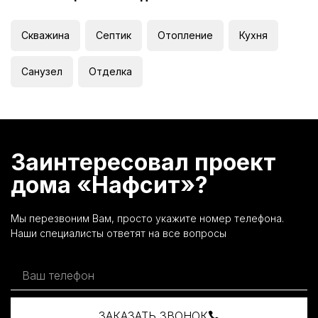
Скважина
Септик
Отопление
Кухня
Санузел
Отделка
Заинтересовал проект
дома «Нафсит»?
Мы перезвоним Вам, просто укажите номер телефона.
Наши специалисты ответят на все вопросы
ЗАКАЗАТЬ ЗВОНОК