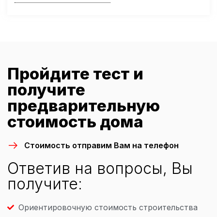
Пройдите тест и
получите
предварительную
стоимость дома
Стоимость отправим Вам на телефон
Ответив на вопросы, Вы
получите:
Ориентировочную стоимость строительства