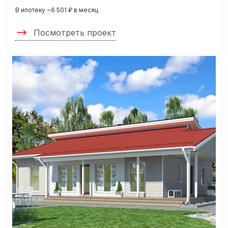
В ипотеку ~6 501 ₽ в месяц
Посмотреть проект