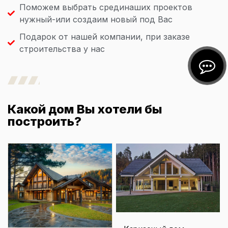
Поможем выбрать срединаших проектов
нужный-или создаим новый под Вас
Подарок от нашей компании, при заказе
строительства у нас
Какой дом Вы хотели бы
построить?