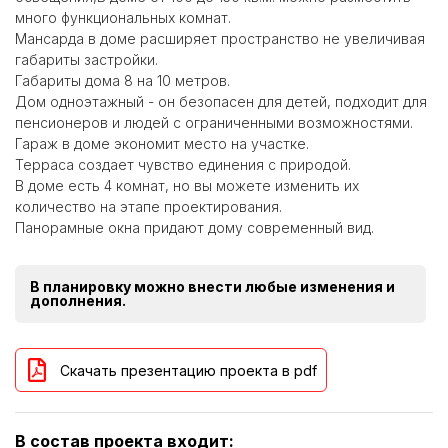
много функциональных комнат.
Мансарда в доме расширяет пространство не увеличивая
габариты застройки.
Габариты дома 8 на 10 метров.
Дом одноэтажный - он безопасен для детей, подходит для
пенсионеров и людей с ограниченными возможностями.
Гараж в доме экономит место на участке.
Терраса создает чувство единения с природой.
В доме есть 4 комнат, но вы можете изменить их
количество на этапе проектирования.
Панорамные окна придают дому современный вид.
В планировку можно внести любые изменения и
дополнения.
Скачать презентацию проекта в pdf
В состав проекта входит: