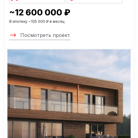
~12 600 000 ₽
В ипотеку ~105 000 ₽ в месяц
Посмотреть проект