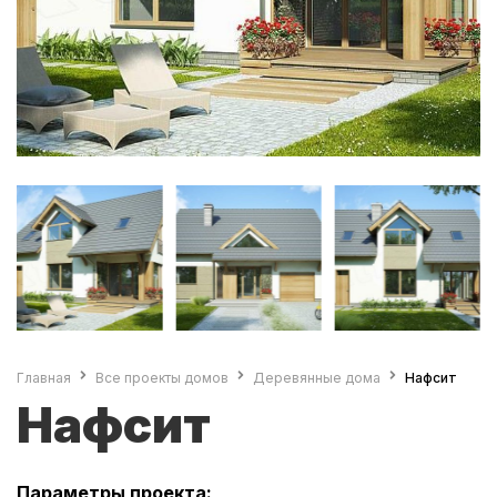
Главная
Все проекты домов
Деревянные дома
Нафсит
Нафсит
Параметры проекта: