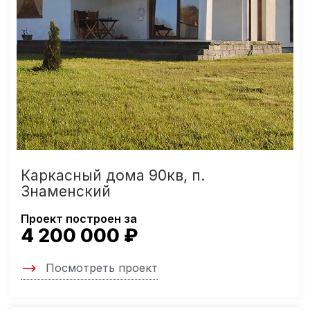
Каркасный дома 90кв, п.
Знаменский
Проект построен за
4 200 000 ₽
Посмотреть проект