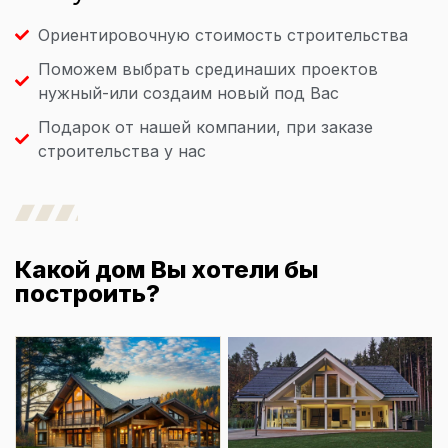
Ориентировочную стоимость строительства
Поможем выбрать срединаших проектов
нужный-или создаим новый под Вас
Подарок от нашей компании, при заказе
строительства у нас
Какой дом Вы хотели бы
построить?