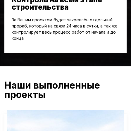
строительства
За Вашим проектом будет закреплён отдельный
прораб, который на связи 24 часа в сутки, а так же
контролирует весь процесс работ от начала и до
конца
Наши выполненные
проекты