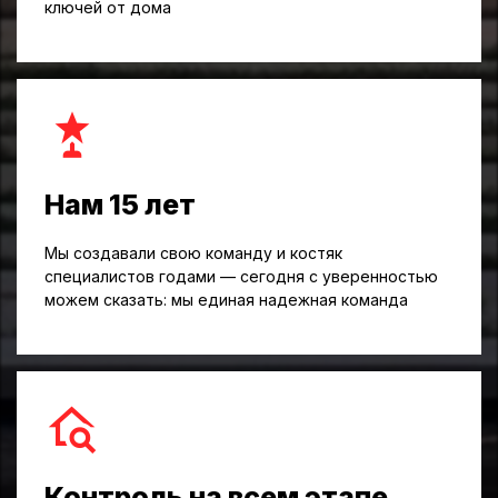
ключей от дома
Нам 15 лет
Мы создавали свою команду и костяк
специалистов годами — сегодня с уверенностью
можем сказать: мы единая надежная команда
Контроль на всем этапе