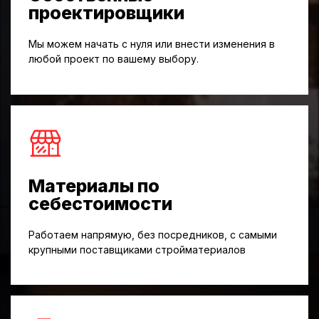
проектировщики
Мы можем начать с нуля или внести изменения в
любой проект по вашему выбору.
Материалы по
себестоимости
Работаем напрямую, без посредников, с самыми
крупными поставщиками стройматериалов