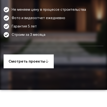
Не меняем цену в процессе строительства
Фото и видеоотчет ежедневно
Гарантия 5 лет
Строим за 3 месяца
Смотреть проекты