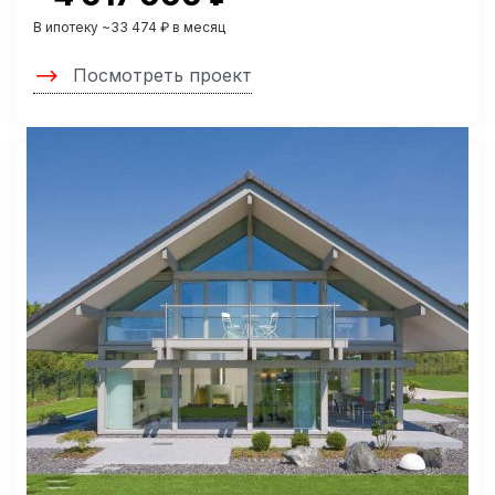
В ипотеку ~33 474 ₽ в месяц
Посмотреть проект