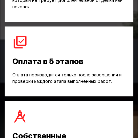
который не требует дополнительной отделки или
покраск
Оплата в 5 этапов
Оплата производится только после завершения и
проверки каждого этапа выполненных работ.
Собственные