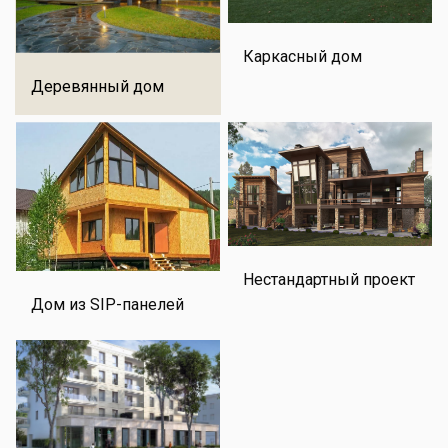
Каркасный дом
Деревянный дом
Нестандартный проект
Дом из SIP-панелей