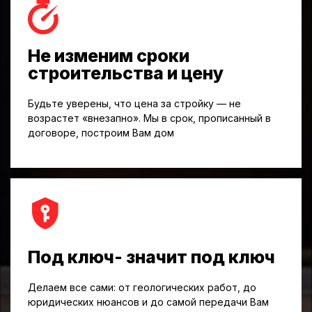
Не изменим сроки
строительства и цену
Будьте уверены, что цена за стройку — не
возрастет «внезапно». Мы в срок, прописанный в
договоре, построим Вам дом
Под ключ- значит под ключ
Делаем все сами: от геологических работ, до
юридических нюансов и до самой передачи Вам