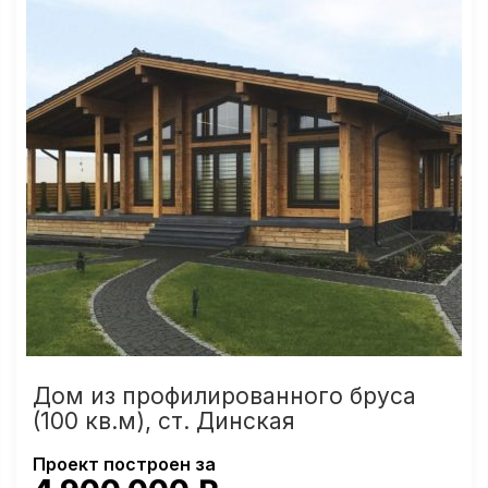
Дом из профилированного бруса
(100 кв.м), ст. Динская
Проект построен за