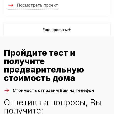
Посмотреть проект
Еще проекты
Пройдите тест и
получите
предварительную
стоимость дома
Стоимость отправим Вам на телефон
Ответив на вопросы, Вы
получите: