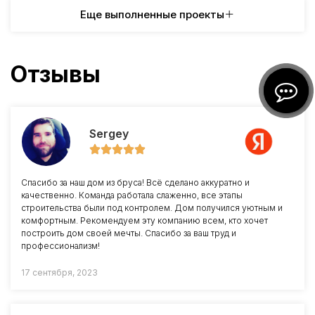
Еще выполненные проекты
Отзывы
Sergey
Спасибо за наш дом из бруса! Всё сделано аккуратно и
качественно. Команда работала слаженно, все этапы
строительства были под контролем. Дом получился уютным и
комфортным. Рекомендуем эту компанию всем, кто хочет
построить дом своей мечты. Спасибо за ваш труд и
профессионализм!
17 сентября, 2023