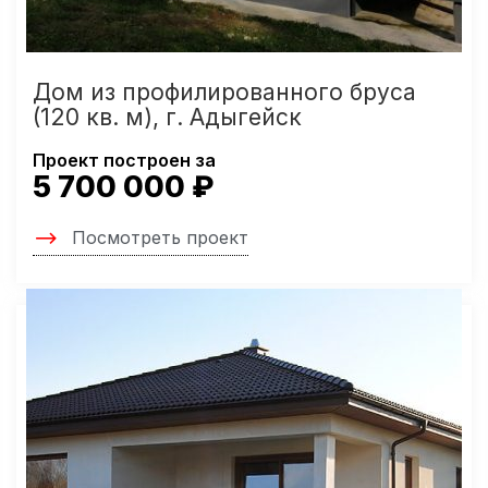
Дом из профилированного бруса
(120 кв. м), г. Адыгейск
Проект построен за
5 700 000 ₽
Посмотреть проект