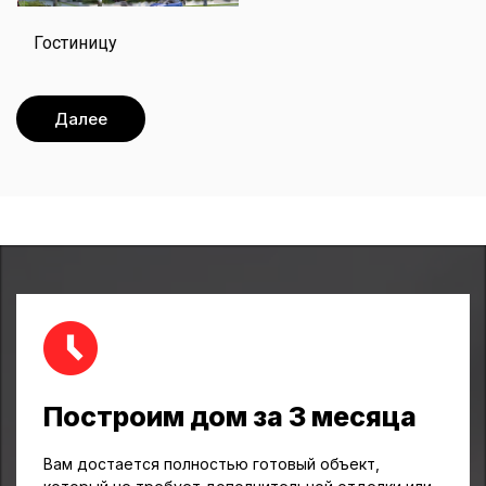
Гостиницу
Далее
Построим дом за 3 месяца
Вам достается полностью готовый объект,