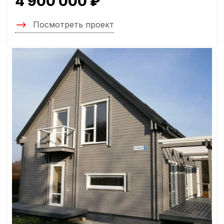
4 900 000 ₽
Посмотреть проект