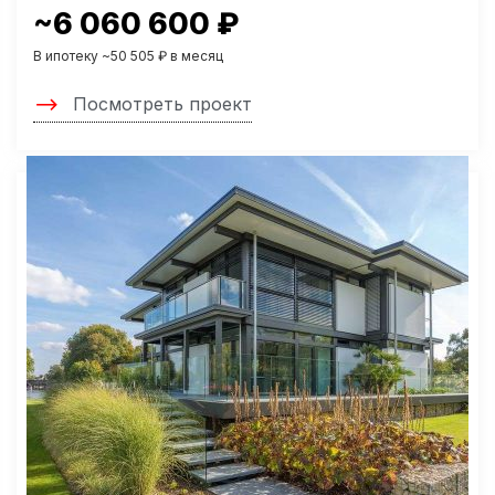
~6 060 600 ₽
В ипотеку ~50 505 ₽ в месяц
Посмотреть проект