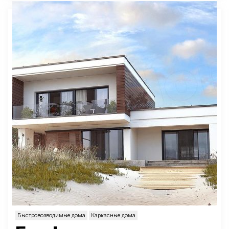
Быстровозводимые дома
Каркасные дома