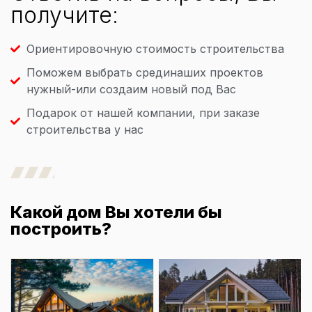
получите:
Ориентировочную стоимость строительства
Поможем выбрать срединаших проектов
нужный-или создаим новый под Вас
Подарок от нашей компании, при заказе
строительства у нас
Какой дом Вы хотели бы
построить?