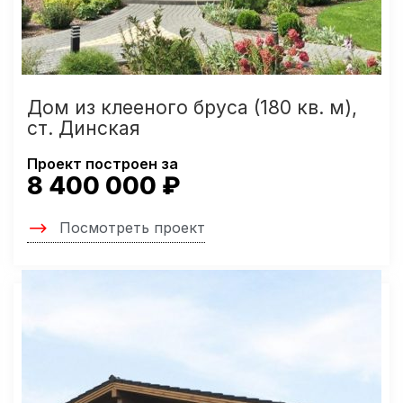
Дом из клееного бруса (180 кв. м),
ст. Динская
Проект построен за
8 400 000 ₽
Посмотреть проект