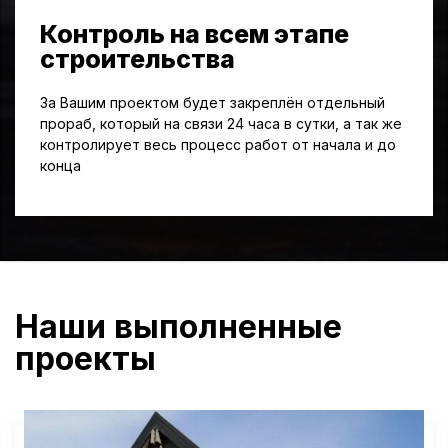
Контроль на всем этапе
строительства
За Вашим проектом будет закреплён отдельный
прораб, который на связи 24 часа в сутки, а так же
контролирует весь процесс работ от начала и до
конца
Наши выполненные
проекты