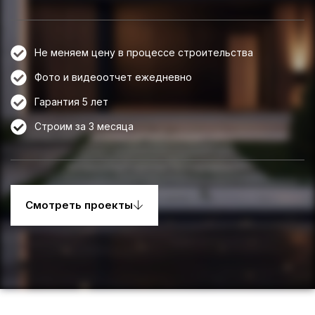
Не меняем цену в процессе строительства
Фото и видеоотчет ежедневно
Гарантия 5 лет
Строим за 3 месяца
Смотреть проекты