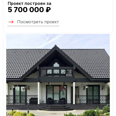
Проект построен за
5 700 000 ₽
Посмотреть проект