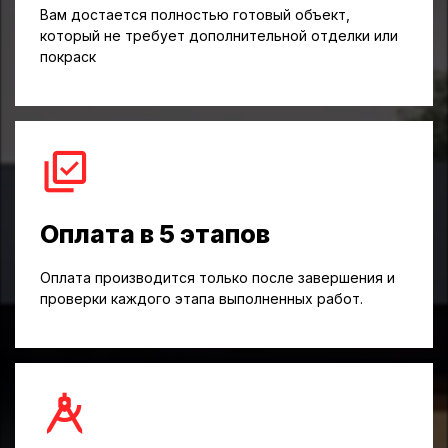
Вам достается полностью готовый объект,
который не требует дополнительной отделки или
покраск
Оплата в 5 этапов
Оплата производится только после завершения и
проверки каждого этапа выполненных работ.