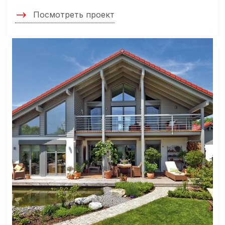
Посмотреть проект