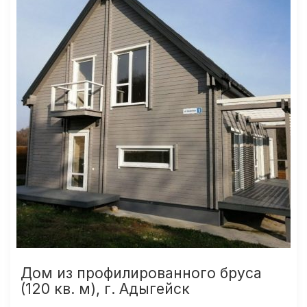
Дом из профилированного бруса
(120 кв. м), г. Адыгейск