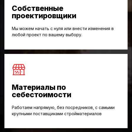
Собственные
проектировщики
Мы можем начать с нуля или внести изменения в
любой проект по вашему выбору.
Материалы по
себестоимости
Работаем напрямую, без посредников, с самыми
крупными поставщиками стройматериалов