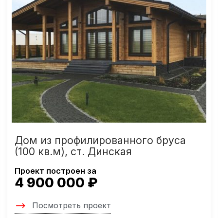
Дом из профилированного бруса
(100 кв.м), ст. Динская
Проект построен за
4 900 000 ₽
Посмотреть проект