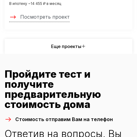
В ипотеку ~14 455 ₽ в месяц
Посмотреть проект
Еще проекты
Пройдите тест и
получите
предварительную
стоимость дома
Стоимость отправим Вам на телефон
Ответив на вопросы, Вы