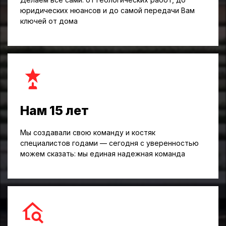
юридических нюансов и до самой передачи Вам
ключей от дома
Нам 15 лет
Мы создавали свою команду и костяк
специалистов годами — сегодня с уверенностью
можем сказать: мы единая надежная команда