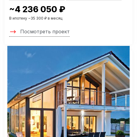
~4 236 050 ₽
В ипотеку ~35 300 ₽ в месяц
Посмотреть проект