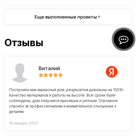
Еще выполненные проекты
Отзывы
Виталий
Построили нам каркасный дом, результатом довольны на 100%!
Качество материалов и работы на высоте. Все сроки были
соблюдены, дом получился красивым и уютным. Огромное
спасибо за профессионализм и внимательное отношение к
деталям
19 января, 2023