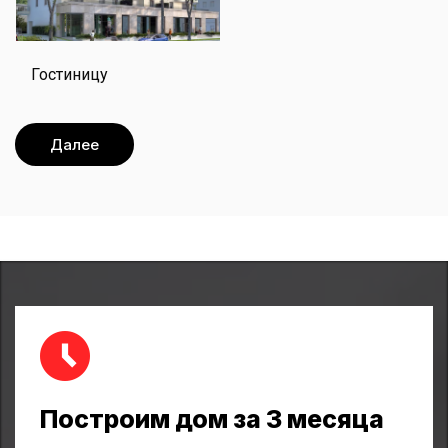
Гостиницу
Далее
Построим дом за 3 месяца