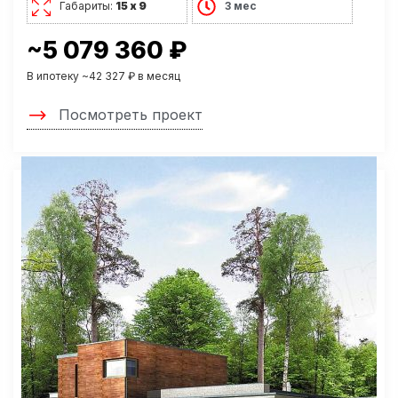
Габариты:
15 х 9
3 мес
~5 079 360 ₽
В ипотеку ~42 327 ₽ в месяц
Посмотреть проект