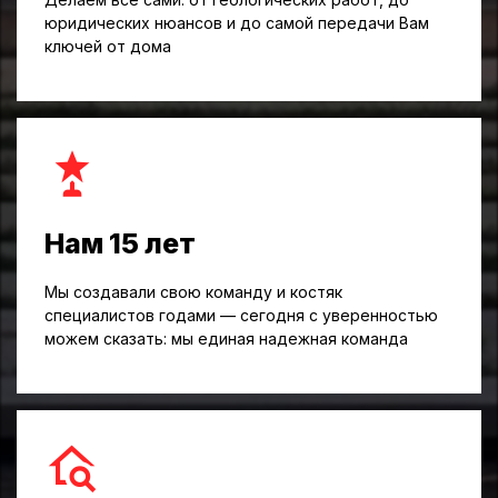
юридических нюансов и до самой передачи Вам
ключей от дома
Нам 15 лет
Мы создавали свою команду и костяк
специалистов годами — сегодня с уверенностью
можем сказать: мы единая надежная команда