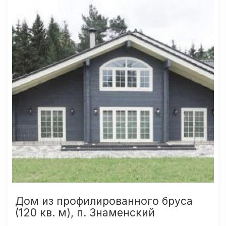
Дом из профилированного бруса
(120 кв. м), п. Знаменский