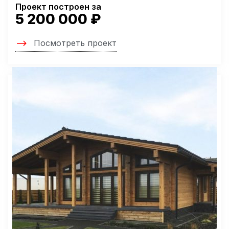
Проект построен за
5 200 000 ₽
Посмотреть проект