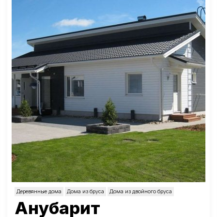
Деревянные дома
Дома из бруса
Дома из двойного бруса
Анубарит