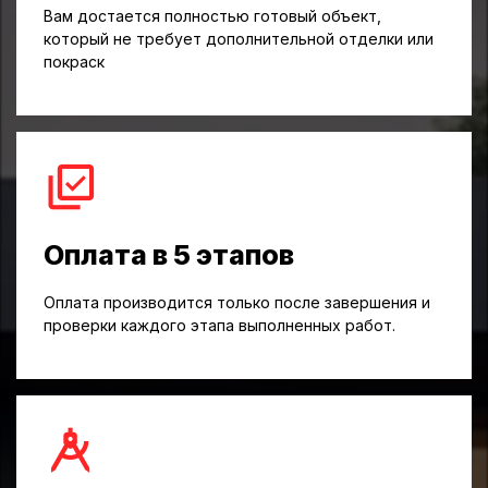
Вам достается полностью готовый объект,
который не требует дополнительной отделки или
покраск
Оплата в 5 этапов
Оплата производится только после завершения и
проверки каждого этапа выполненных работ.