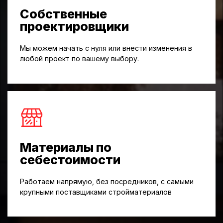
Собственные
проектировщики
Мы можем начать с нуля или внести изменения в
любой проект по вашему выбору.
Материалы по
себестоимости
Работаем напрямую, без посредников, с самыми
крупными поставщиками стройматериалов