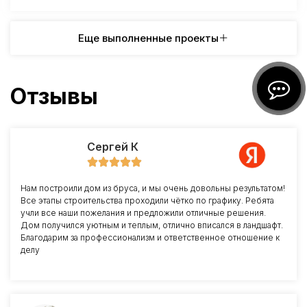
Еще выполненные проекты
Отзывы
Сергей К
Нам построили дом из бруса, и мы очень довольны результатом!
Все этапы строительства проходили чётко по графику. Ребята
учли все наши пожелания и предложили отличные решения.
Дом получился уютным и теплым, отлично вписался в ландшафт.
Благодарим за профессионализм и ответственное отношение к
делу