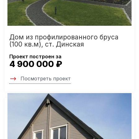
Дом из профилированного бруса
(100 кв.м), ст. Динская
Проект построен за
4 900 000 ₽
Посмотреть проект