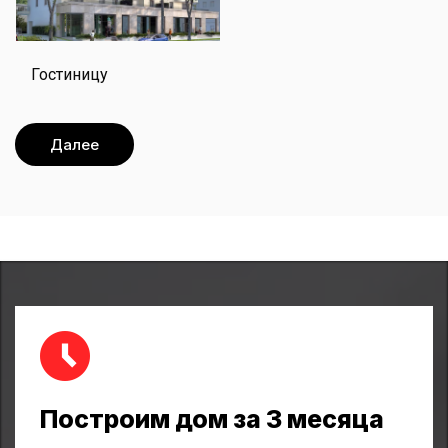
Гостиницу
Далее
Построим дом за 3 месяца