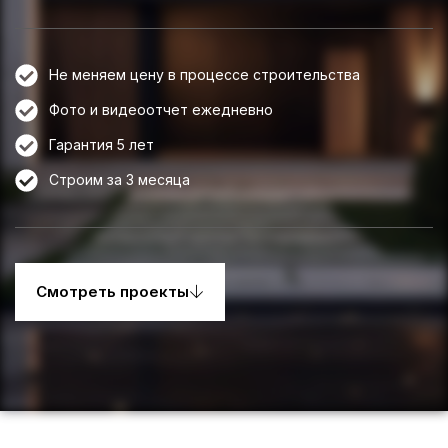
Не меняем цену в процессе строительства
Фото и видеоотчет ежедневно
Гарантия 5 лет
Строим за 3 месяца
Смотреть проекты