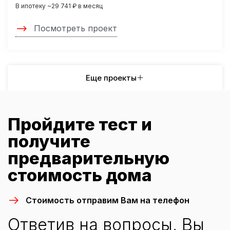
В ипотеку ~29 741 ₽ в месяц
Посмотреть проект
Еще проекты
Пройдите тест и
получите
предварительную
стоимость дома
Стоимость отправим Вам на телефон
Ответив на вопросы, Вы