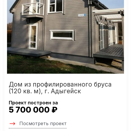
Дом из профилированного бруса
(120 кв. м), г. Адыгейск
Проект построен за
5 700 000 ₽
Посмотреть проект