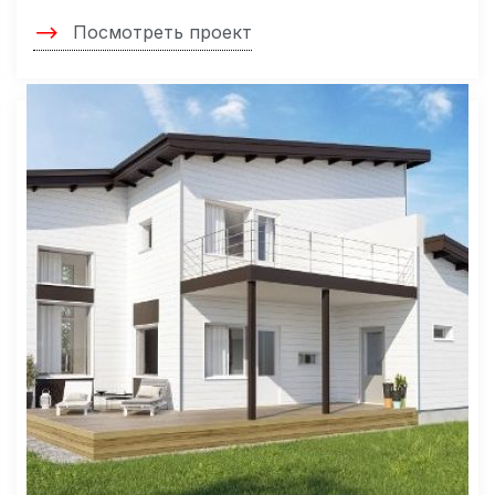
Посмотреть проект