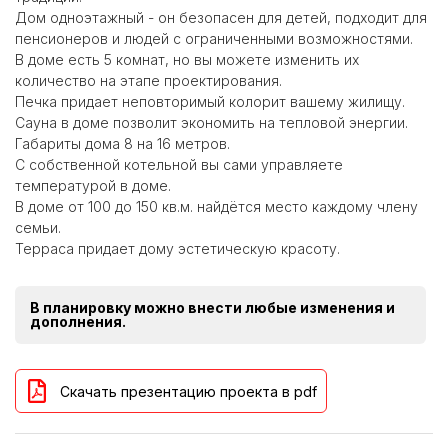
Дом одноэтажный - он безопасен для детей, подходит для
пенсионеров и людей с ограниченными возможностями.
В доме есть 5 комнат, но вы можете изменить их
количество на этапе проектирования.
Печка придает неповторимый колорит вашему жилищу.
Сауна в доме позволит экономить на тепловой энергии.
Габариты дома 8 на 16 метров.
С собственной котельной вы сами управляете
температурой в доме.
В доме от 100 до 150 кв.м. найдётся место каждому члену
семьи.
Терраса придает дому эстетическую красоту.
В планировку можно внести любые изменения и
дополнения.
Скачать презентацию проекта в pdf