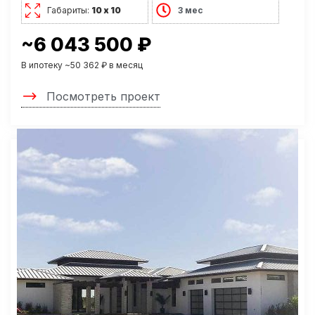
Габариты:
10 х 10
3 мес
~6 043 500 ₽
В ипотеку ~50 362 ₽ в месяц
Посмотреть проект