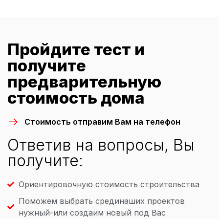
Пройдите тест и
получите
предварительную
стоимость дома
Стоимость отправим Вам на телефон
Ответив на вопросы, Вы
получите:
Ориентировочную стоимость строительства
Поможем выбрать срединаших проектов
нужный-или создаим новый под Вас