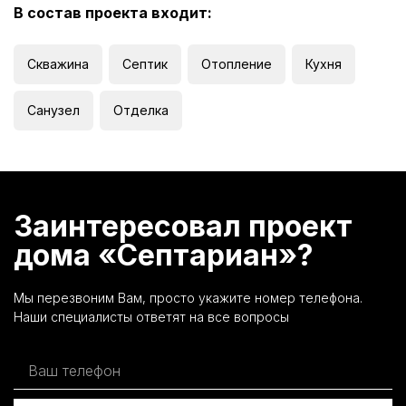
В состав проекта входит:
Скважина
Септик
Отопление
Кухня
Санузел
Отделка
Заинтересовал проект
дома «Септариан»?
Мы перезвоним Вам, просто укажите номер телефона.
Наши специалисты ответят на все вопросы