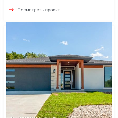
Посмотреть проект