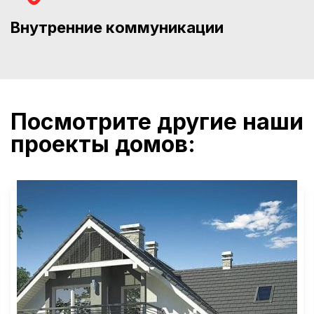
Внутренние коммуникации
Посмотрите другие наши
проекты домов: