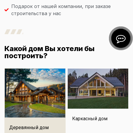
Подарок от нашей компании, при заказе
строительства у нас
Какой дом Вы хотели бы
построить?
Каркасный дом
Деревянный дом