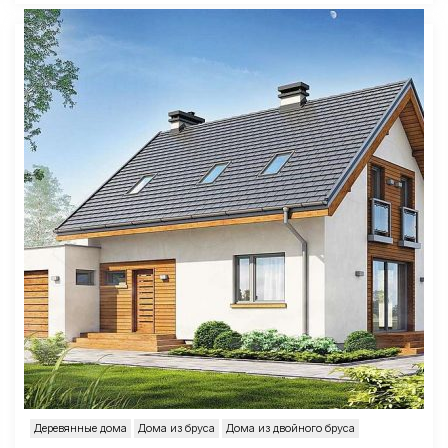
Деревянные дома
Дома из бруса
Дома из двойного бруса