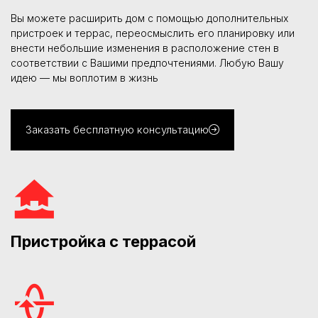
Вы можете расширить дом с помощью дополнительных
пристроек и террас, переосмыслить его планировку или
внести небольшие изменения в расположение стен в
соответствии с Вашими предпочтениями. Любую Вашу
идею — мы воплотим в жизнь
Заказать бесплатную консультацию
Пристройка с террасой