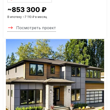
~853 300 ₽
В ипотеку ~7 110 ₽ в месяц
Посмотреть проект