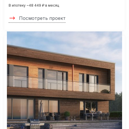
В ипотеку ~48 449 ₽ в месяц
Посмотреть проект