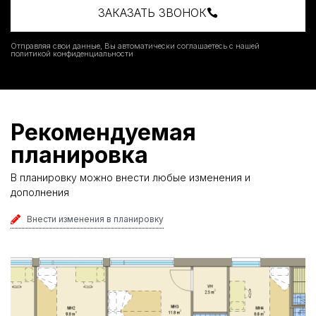
ЗАКАЗАТЬ ЗВОНОК
Отправляя свои данные, Вы автоматически соглашаетесь с нашей
политикой конфиденциальности
Рекомендуемая
планировка
В планировку можно внести любые изменения и
дополнения
Внести изменения в планировку