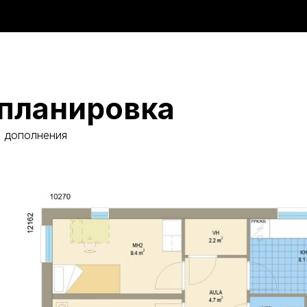
планировка
и дополнения