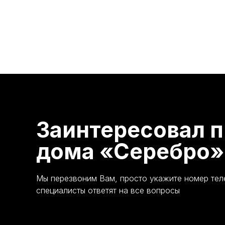
Заинтересовал п
дома «Серебро»
Мы перезвоним Вам, просто укажите номер те
специалисты ответят на все вопросы