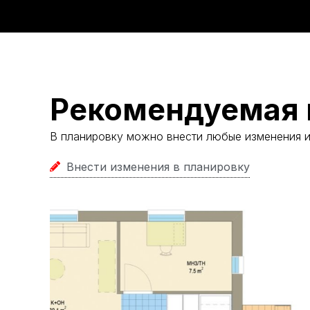
Рекомендуемая 
В планировку можно внести любые изменения 
Внести изменения в планировку