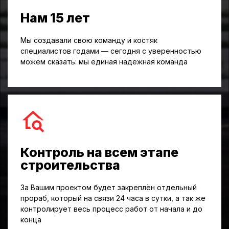
Нам 15 лет
Мы создавали свою команду и костяк
специалистов годами — сегодня с уверенностью
можем сказать: мы единая надежная команда
Контроль на всем этапе
строительства
За Вашим проектом будет закреплён отдельный
прораб, который на связи 24 часа в сутки, а так же
контролирует весь процесс работ от начала и до
конца