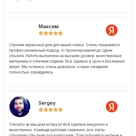
Максим
Строили каркасный дом для нашей семьи. Очень понравился
профессиональный подход: от проектирования до сдачи
объекта. Работа выполнена на высшем уровне, качественные
материалы и отличная отделка. Все сделано в срок и без лишних
затрат. Мы остались очень довольны, и наши ожидания
полностью оправдались
Sergey
Спасибо за наш дом из бруса! Всё сделано аккуратно и
качественно. Команда работала слаженно, все этапы
строительства были под контролем. Дом получился уютным и