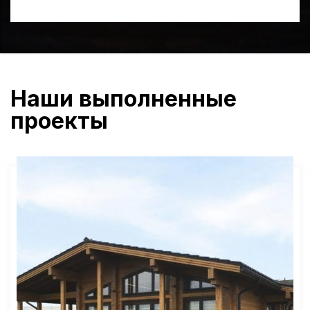
Наши выполненные
проекты