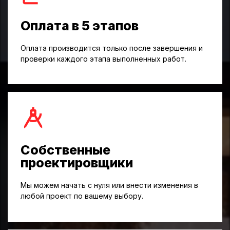
Оплата в 5 этапов
Оплата производится только после завершения и
проверки каждого этапа выполненных работ.
Собственные
проектировщики
Мы можем начать с нуля или внести изменения в
любой проект по вашему выбору.