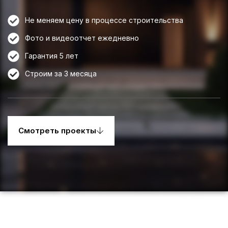
Не меняем цену в процессе строительства
Фото и видеоотчет ежедневно
Гарантия 5 лет
Строим за 3 месяца
Смотреть проекты