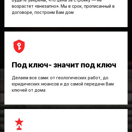
возрастет «внезапно». Мы в срок, прописанный в
договоре, построим Вам дом
Под ключ- значит под ключ
Делаем все сами: от геологических работ, до
юридических нюансов и до самой передачи Вам
ключей от дома