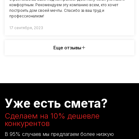
комфортным. Рекомендуем эту компанию всем, кто хочет
построить дом своей мечты. Спасибо за ваш труд и
профессионализм!
17 сентября, 2023
Еще отзывы
Уже есть смета?
Сделаем на 10% дешевле
конкурентов
В 95% случаев мы предлагаем более низкую