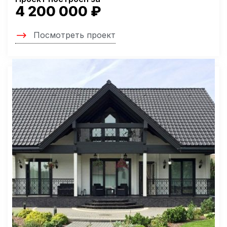
4 200 000 ₽
Посмотреть проект