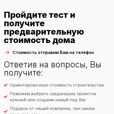
Пройдите тест и
получите
предварительную
стоимость дома
Стоимость отправим Вам на телефон
Ответив на вопросы, Вы
получите:
Ориентировочную стоимость строительства
Поможем выбрать срединаших проектов
нужный-или создаим новый под Вас
Подарок от нашей компании, при заказе