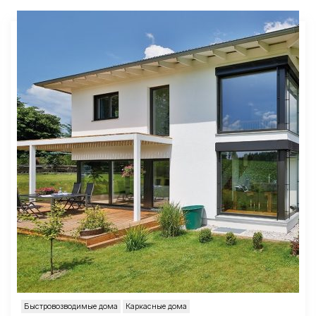
Быстровозводимые дома
Каркасные дома