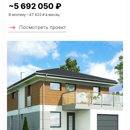
~5 692 050 ₽
В ипотеку ~47 433 ₽ в месяц
Посмотреть проект