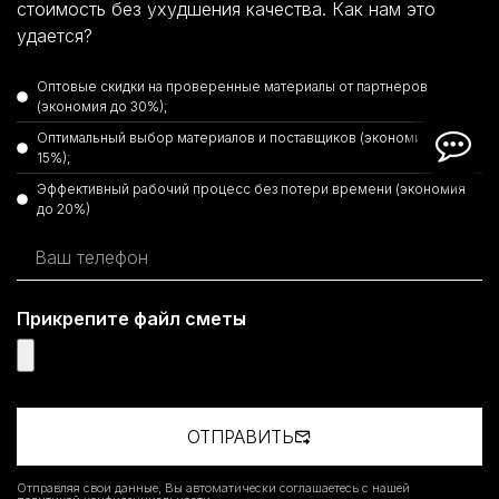
стоимость без ухудшения качества. Как нам это
удается?
Оптовые скидки на проверенные материалы от партнеров
(экономия до 30%);
Оптимальный выбор материалов и поставщиков (экономия до
15%);
Эффективный рабочий процесс без потери времени (экономия
до 20%)
Прикрепите файл сметы
ОТПРАВИТЬ
Отправляя свои данные, Вы автоматически соглашаетесь с нашей