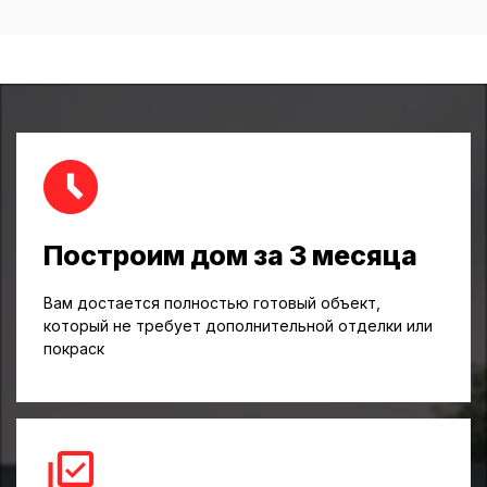
Построим дом за 3 месяца
Вам достается полностью готовый объект,
который не требует дополнительной отделки или
покраск