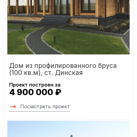
Дом из профилированного бруса
(100 кв.м), ст. Динская
Проект построен за
4 900 000 ₽
Посмотреть проект