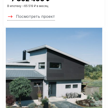
В ипотеку ~65 519 ₽ в месяц
Посмотреть проект