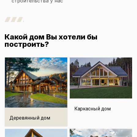
строительства у нас
Какой дом Вы хотели бы
построить?
Каркасный дом
Деревянный дом