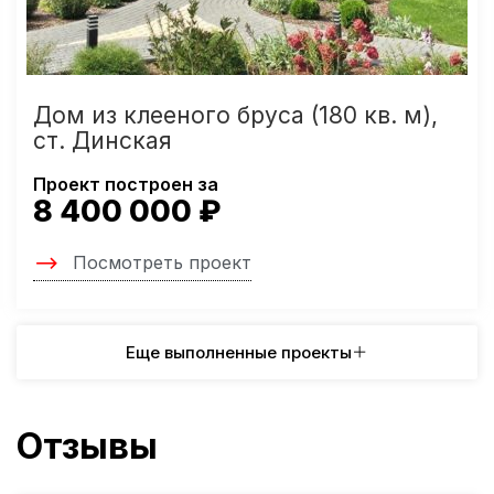
Дом из клееного бруса (180 кв. м),
ст. Динская
Проект построен за
8 400 000 ₽
Посмотреть проект
Еще выполненные проекты
Отзывы