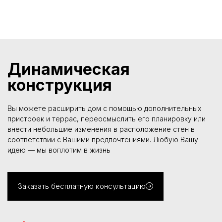
Динамическая
конструкция
Вы можете расширить дом с помощью дополнительных
пристроек и террас, переосмыслить его планировку или
внести небольшие изменения в расположение стен в
соответствии с Вашими предпочтениями. Любую Вашу
идею — мы воплотим в жизнь
Заказать бесплатную консультацию