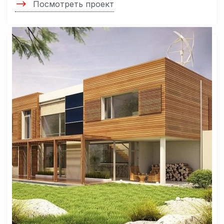
Посмотреть проект