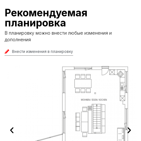
Рекомендуемая
планировка
В планировку можно внести любые изменения и
дополнения
Внести изменения в планировку