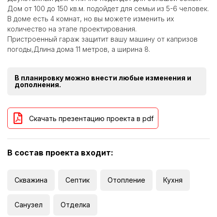
Дом от 100 до 150 кв.м. подойдет для семьи из 5-6 человек.
В доме есть 4 комнат, но вы можете изменить их
количество на этапе проектирования.
Пристроенный гараж защитит вашу машину от капризов
погоды,Длина дома 11 метров, а ширина 8.
В планировку можно внести любые изменения и
дополнения.
Скачать презентацию проекта в pdf
В состав проекта входит:
Скважина
Септик
Отопление
Кухня
Санузел
Отделка