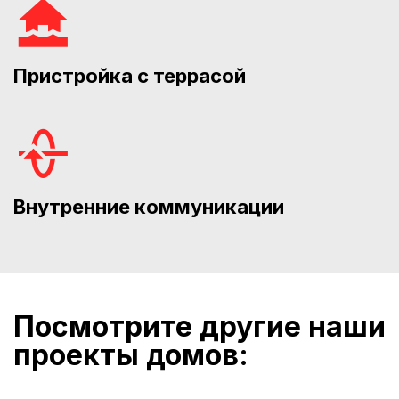
Пристройка с террасой
Внутренние коммуникации
Посмотрите другие наши
проекты домов: