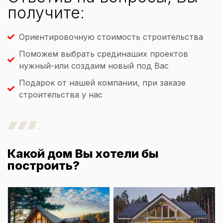
получите:
Ориентировочную стоимость строительства
Поможем выбрать срединаших проектов
нужный-или создаим новый под Вас
Подарок от нашей компании, при заказе
строительства у нас
Какой дом Вы хотели бы
построить?