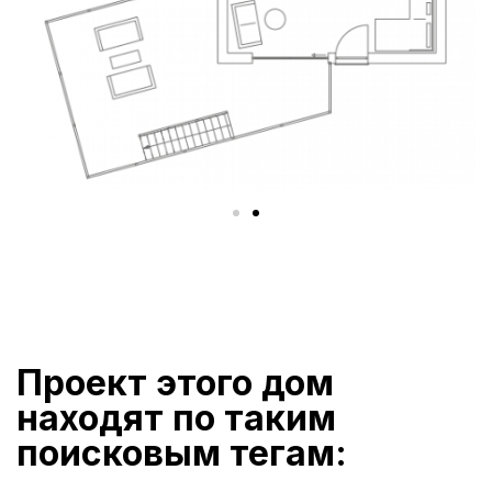
Проект этого дом
находят по таким
поисковым тегам: