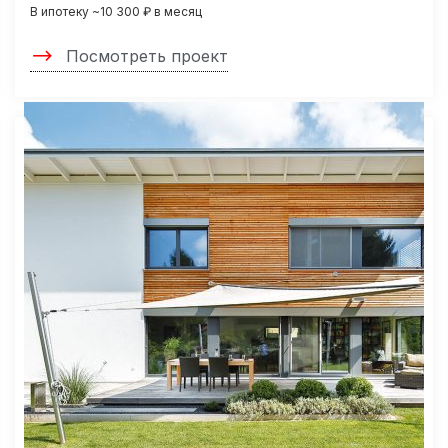
В ипотеку ~10 300 ₽ в месяц
Посмотреть проект