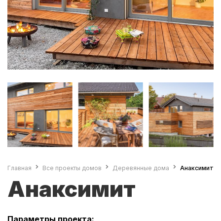
Главная
Все проекты домов
Деревянные дома
Анаксимит
Анаксимит
Параметры проекта: