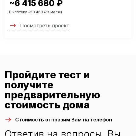
~6 415 680 ₽
В ипотеку ~53 463 ₽ в месяц
Посмотреть проект
Пройдите тест и
получите
предварительную
стоимость дома
Стоимость отправим Вам на телефон
Ответив на вопросы, Вы