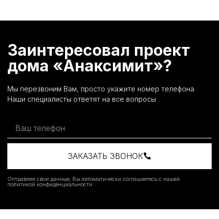
Заинтересовал проект
дома «Анаксимит»?
Мы перезвоним Вам, просто укажите номер телефона.
Наши специалисты ответят на все вопросы
ЗАКАЗАТЬ ЗВОНОК
Отправляя свои данные, Вы автоматически соглашаетесь с нашей
политикой конфиденциальности