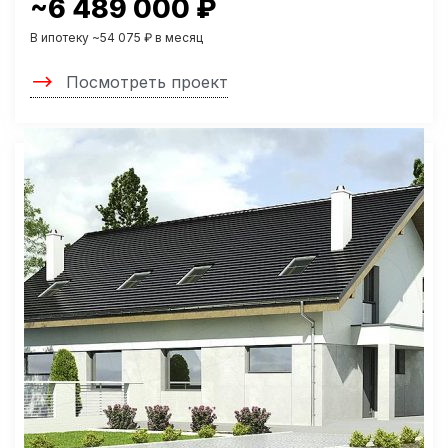
~6 489 000 ₽
В ипотеку ~54 075 ₽ в месяц
Посмотреть проект