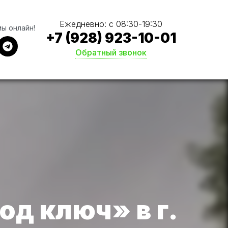
Ежедневно: с 08:30-19:30
мы онлайн!
+7 (928) 923-10-01
Обратный звонок
д ключ» в г.