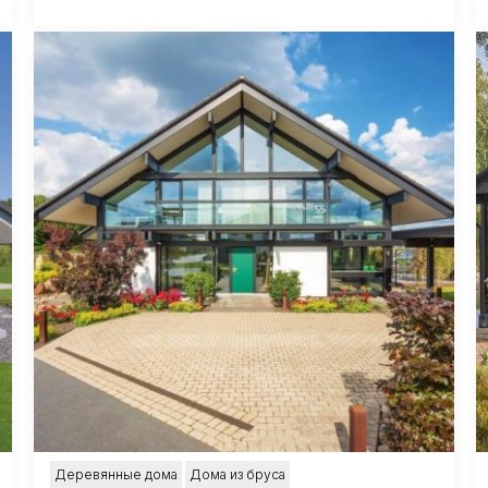
Деревянные дома
Дома из бруса