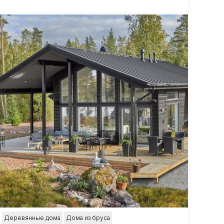
Деревянные дома
Дома из бруса