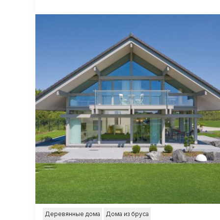
Деревянные дома
Дома из бруса