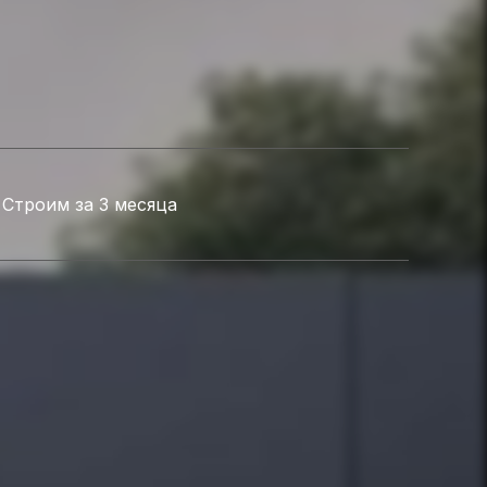
Строим за 3 месяца