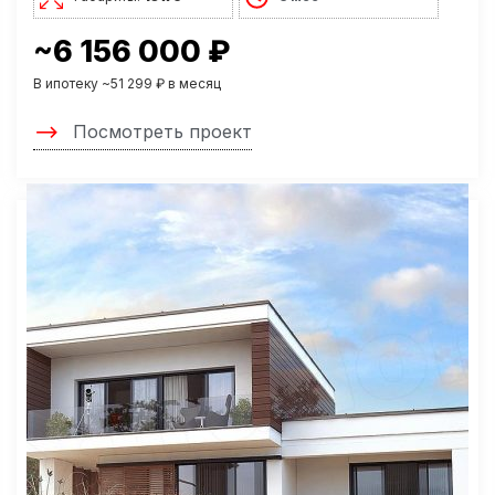
~6 156 000 ₽
В ипотеку ~51 299 ₽ в месяц
Посмотреть проект