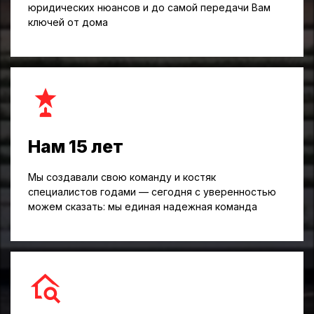
юридических нюансов и до самой передачи Вам
ключей от дома
Нам 15 лет
Мы создавали свою команду и костяк
специалистов годами — сегодня с уверенностью
можем сказать: мы единая надежная команда