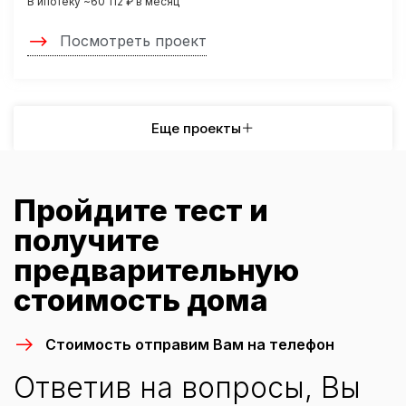
В ипотеку ~60 112 ₽ в месяц
Посмотреть проект
Еще проекты
Пройдите тест и
получите
предварительную
стоимость дома
Стоимость отправим Вам на телефон
Ответив на вопросы, Вы