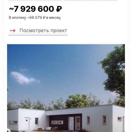
~7 929 600 ₽
В ипотеку ~66 079 ₽ в месяц
Посмотреть проект