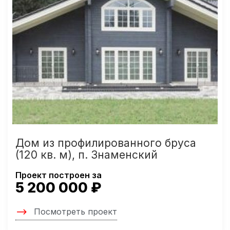
Дом из профилированного бруса
(120 кв. м), п. Знаменский
Проект построен за
5 200 000 ₽
Посмотреть проект