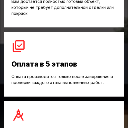
Вам достается полностью готовый объект,
который не требует дополнительной отделки или
покраск
Оплата в 5 этапов
Оплата производится только после завершения и
проверки каждого этапа выполненных работ.