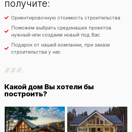
получите:
Ориентировочную стоимость строительства
Поможем выбрать срединаших проектов
нужный-или создаим новый под Вас
Подарок от нашей компании, при заказе
строительства у нас
Какой дом Вы хотели бы
построить?