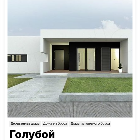
Деревянные дома
Дома из бруса
Дома из клееного бруса
Голубой