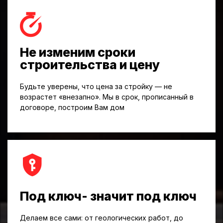
Не изменим сроки
строительства и цену
Будьте уверены, что цена за стройку — не
возрастет «внезапно». Мы в срок, прописанный в
договоре, построим Вам дом
Под ключ- значит под ключ
Делаем все сами: от геологических работ, до