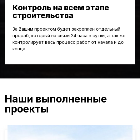
Контроль на всем этапе
строительства
За Вашим проектом будет закреплён отдельный
прораб, который на связи 24 часа в сутки, а так же
контролирует весь процесс работ от начала и до
конца
Наши выполненные
проекты