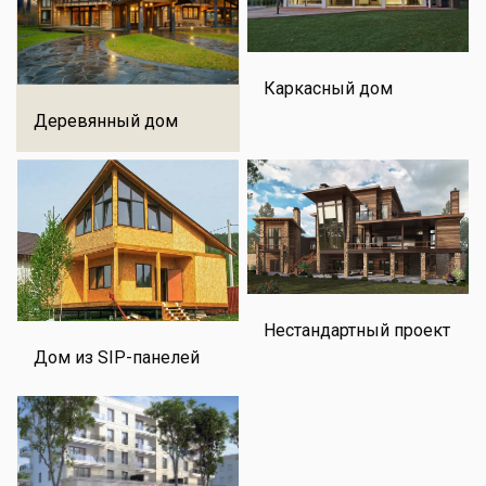
Каркасный дом
Деревянный дом
Нестандартный проект
Дом из SIP-панелей