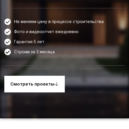
Не меняем цену в процессе строительства
Фото и видеоотчет ежедневно
Гарантия 5 лет
Строим за 3 месяца
Смотреть проекты