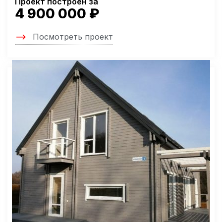
Проект построен за
4 900 000 ₽
Посмотреть проект