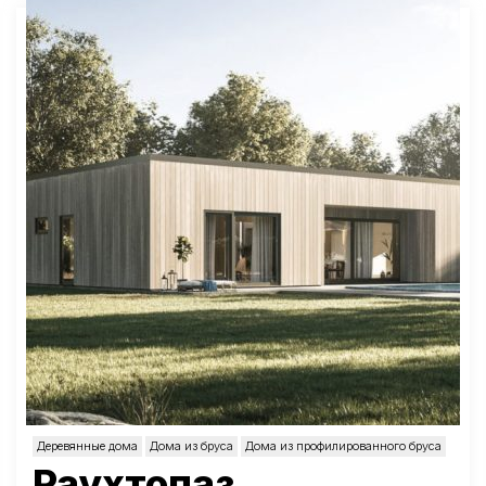
Деревянные дома
Дома из бруса
Дома из профилированного бруса
Раухтопаз