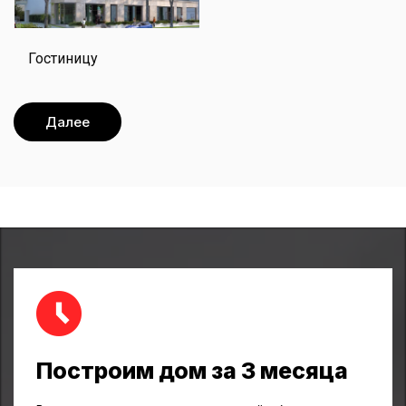
Гостиницу
Далее
Построим дом за 3 месяца