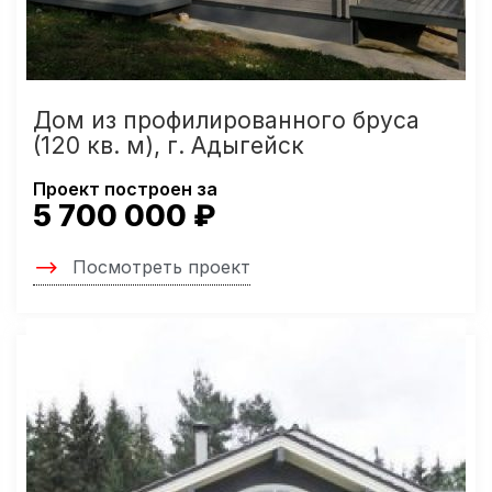
Дом из профилированного бруса
(120 кв. м), г. Адыгейск
Проект построен за
5 700 000 ₽
Посмотреть проект