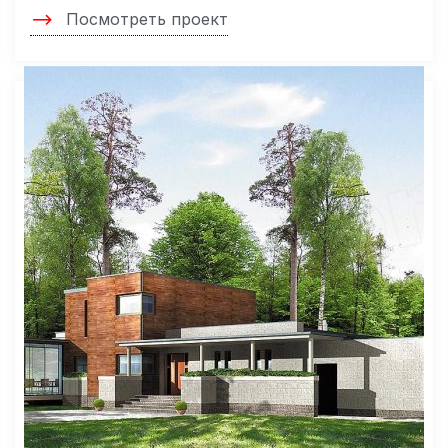
Посмотреть проект