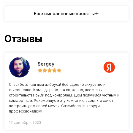
Еще выполненные проекты
Отзывы
Sergey
Спасибо за наш дом из бруса! Всё сделано аккуратно и
качественно. Команда работала слаженно, все этапы
строительства были под контролем. Дом получился уютным и
комфортным. Рекомендуем эту компанию всем, кто хочет
построить дом своей мечты. Спасибо за ваш труд и
профессионализм!
17 сентября, 2023