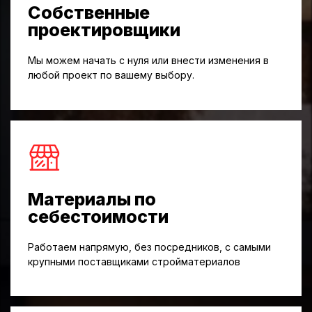
Собственные
проектировщики
Мы можем начать с нуля или внести изменения в
любой проект по вашему выбору.
Материалы по
себестоимости
Работаем напрямую, без посредников, с самыми
крупными поставщиками стройматериалов