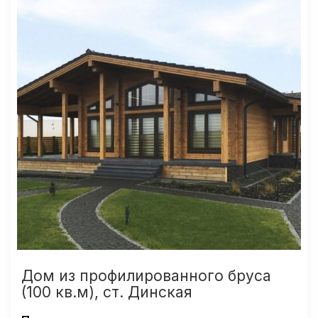
Дом из профилированного бруса
(100 кв.м), ст. Динская