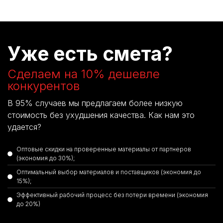
Уже есть смета?
Сделаем на 10% дешевле
конкурентов
В 95% случаев мы предлагаем более низкую
стоимость без ухудшения качества. Как нам это
удается?
Оптовые скидки на проверенные материалы от партнеров
(экономия до 30%);
Оптимальный выбор материалов и поставщиков (экономия до
15%);
Эффективный рабочий процесс без потери времени (экономия
до 20%)