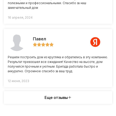
полезными и профессиональными. Спасибо за наш
замечательный дом
16 апреля, 2024
Павел
Решили построить дом из кругляка и обратились в эту компанию.
Результат превзошел все ожидания! Качество на высоте, дом
получился прочным и уютным. Бригада работала быстро и
аккуратно. Огромное спасибо за ваш труд
12 июня, 2023
Еще отзывы