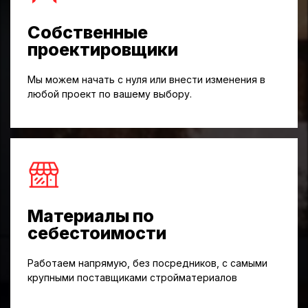
Собственные
проектировщики
Мы можем начать с нуля или внести изменения в
любой проект по вашему выбору.
Материалы по
себестоимости
Работаем напрямую, без посредников, с самыми
крупными поставщиками стройматериалов