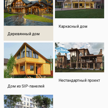
Каркасный дом
Деревянный дом
Нестандартный проект
Дом из SIP-панелей