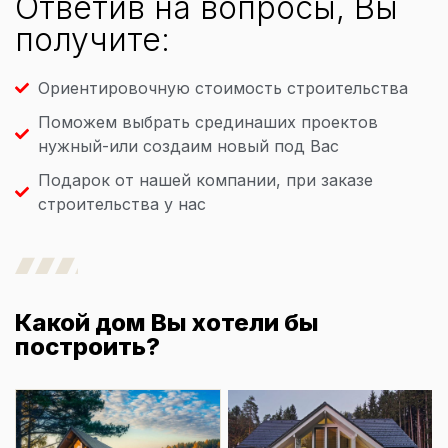
Ответив на вопросы, Вы
получите:
Ориентировочную стоимость строительства
Поможем выбрать срединаших проектов
нужный-или создаим новый под Вас
Подарок от нашей компании, при заказе
строительства у нас
Какой дом Вы хотели бы
построить?