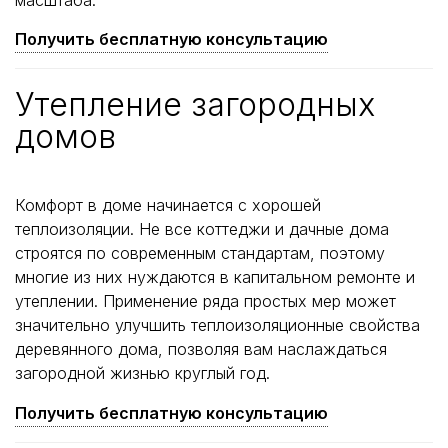
Получить бесплатную консультацию
Утепление загородных
домов
Комфорт в доме начинается с хорошей
теплоизоляции. Не все коттеджи и дачные дома
строятся по современным стандартам, поэтому
многие из них нуждаются в капитальном ремонте и
утеплении. Применение ряда простых мер может
значительно улучшить теплоизоляционные свойства
деревянного дома, позволяя вам наслаждаться
загородной жизнью круглый год.
Получить бесплатную консультацию