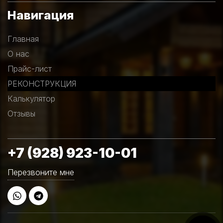
Навигация
Главная
О нас
Прайс-лист
РЕКОНСТРУКЦИЯ
Калькулятор
Отзывы
+7 (928) 923-10-01
Перезвоните мне