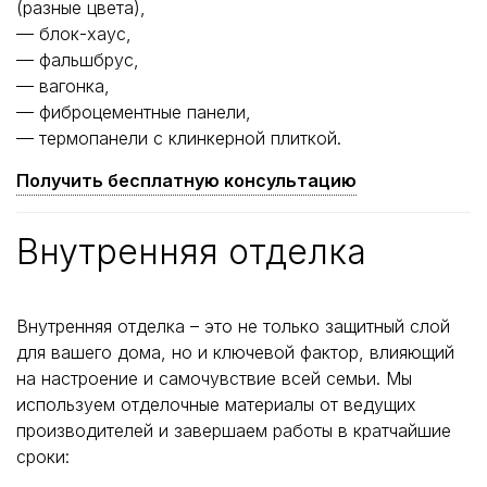
(разные цвета),
— блок-хаус,
— фальшбрус,
— вагонка,
— фиброцементные панели,
— термопанели с клинкерной плиткой.
Получить бесплатную консультацию
Внутренняя отделка
Внутренняя отделка – это не только защитный слой
для вашего дома, но и ключевой фактор, влияющий
на настроение и самочувствие всей семьи. Мы
используем отделочные материалы от ведущих
производителей и завершаем работы в кратчайшие
сроки: