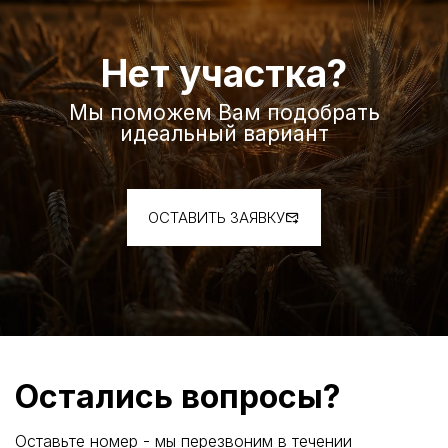
Нет участка?
Мы поможем Вам подобрать
идеальный вариант
ОСТАВИТЬ ЗАЯВКУ
Остались вопросы?
Оставьте номер - мы перезвоним в течении