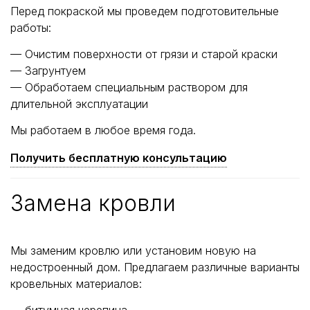
Перед покраской мы проведем подготовительные
работы:
— Очистим поверхности от грязи и старой краски
— Загрунтуем
— Обработаем специальным раствором для
длительной эксплуатации
Мы работаем в любое время года.
Получить бесплатную консультацию
Замена кровли
Мы заменим кровлю или установим новую на
недостроенный дом. Предлагаем различные варианты
кровельных материалов: