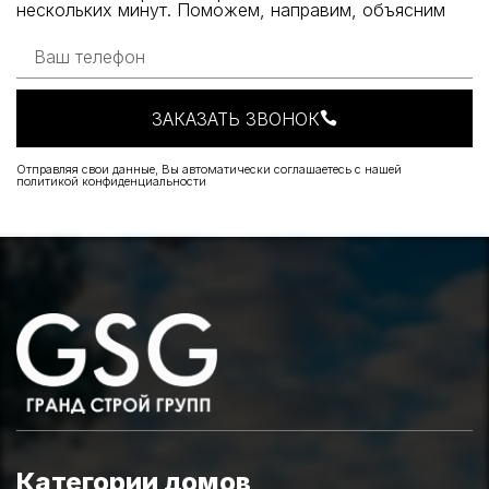
нескольких минут. Поможем, направим, объясним
ЗАКАЗАТЬ ЗВОНОК
Отправляя свои данные, Вы автоматически соглашаетесь с нашей
политикой конфиденциальности
Категории домов