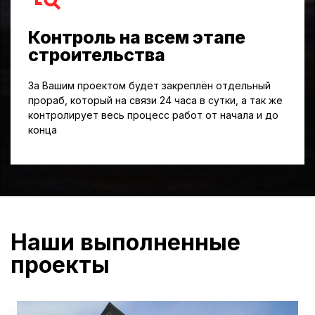
Контроль на всем этапе
строительства
За Вашим проектом будет закреплён отдельный
прораб, который на связи 24 часа в сутки, а так же
контролирует весь процесс работ от начала и до
конца
Наши выполненные
проекты