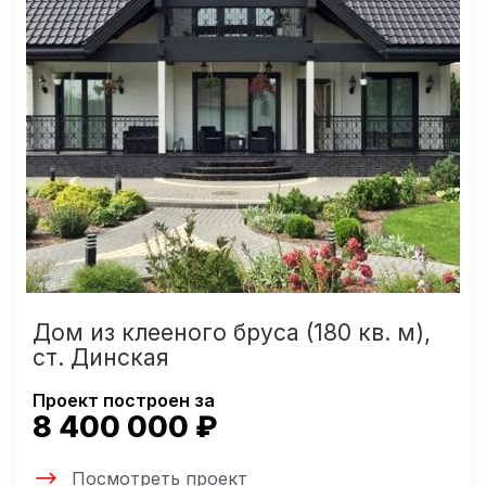
Дом из клееного бруса (180 кв. м),
ст. Динская
Проект построен за
8 400 000 ₽
Посмотреть проект