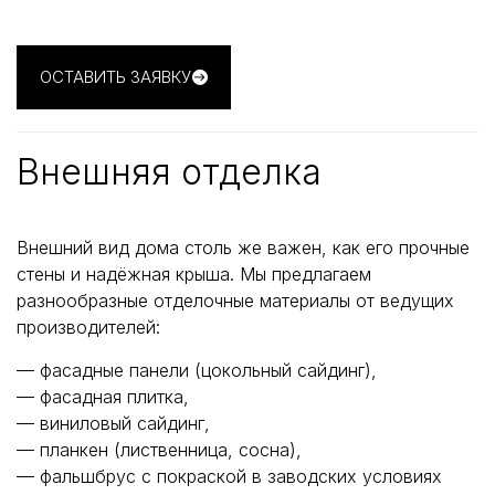
ОСТАВИТЬ ЗАЯВКУ
Внешняя отделка
Внешний вид дома столь же важен, как его прочные
стены и надёжная крыша. Мы предлагаем
разнообразные отделочные материалы от ведущих
производителей:
— фасадные панели (цокольный сайдинг),
— фасадная плитка,
— виниловый сайдинг,
— планкен (лиственница, сосна),
— фальшбрус с покраской в заводских условиях