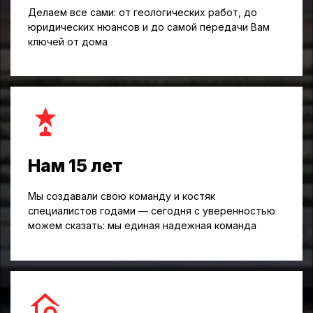
Делаем все сами: от геологических работ, до
юридических нюансов и до самой передачи Вам
ключей от дома
Нам 15 лет
Мы создавали свою команду и костяк
специалистов годами — сегодня с уверенностью
можем сказать: мы единая надежная команда