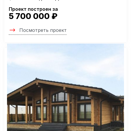
Проект построен за
5 700 000 ₽
Посмотреть проект