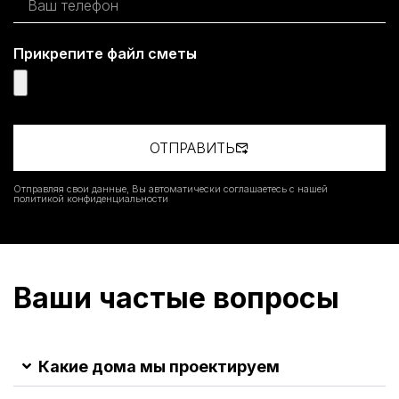
Прикрепите файл сметы
ОТПРАВИТЬ
Отправляя свои данные, Вы автоматически соглашаетесь с нашей
политикой конфиденциальности
Ваши частые вопросы
Какие дома мы проектируем