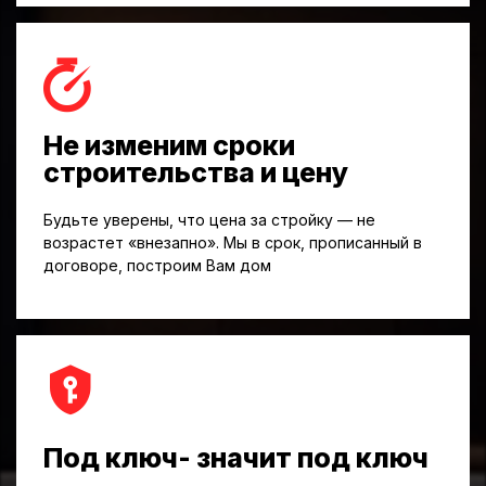
Не изменим сроки
строительства и цену
Будьте уверены, что цена за стройку — не
возрастет «внезапно». Мы в срок, прописанный в
договоре, построим Вам дом
Под ключ- значит под ключ