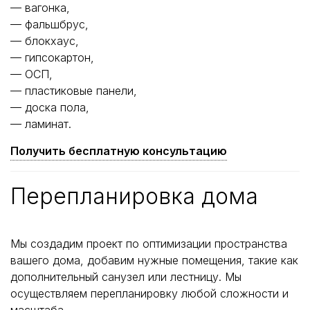
— вагонка,
— фальшбрус,
— блокхаус,
— гипсокартон,
— ОСП,
— пластиковые панели,
— доска пола,
— ламинат.
Получить бесплатную консультацию
Перепланировка дома
Мы создадим проект по оптимизации пространства
вашего дома, добавим нужные помещения, такие как
дополнительный санузел или лестницу. Мы
осуществляем перепланировку любой сложности и
масштаба.