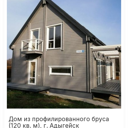
Дом из профилированного бруса
(120 кв. м), г. Адыгейск