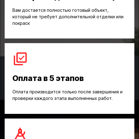
Вам достается полностью готовый объект,
который не требует дополнительной отделки или
покраск
Оплата в 5 этапов
Оплата производится только после завершения и
проверки каждого этапа выполненных работ.