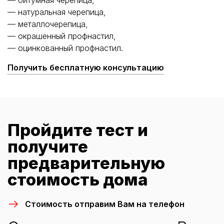
— битумная черепица,
— натуральная черепица,
— металлочерепица,
— окрашенный профнастил,
— оцинкованный профнастил.
Получить бесплатную консультацию
Пройдите тест и
получите
предварительную
стоимость дома
Стоимость отправим Вам на телефон