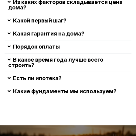
Из каких факторов складывается цена
дома?
Какой первый шаг?
Какая гарантия на дома?
Порядок оплаты
В какое время года лучше всего
строить?
Есть ли ипотека?
Какие фундаменты мы используем?