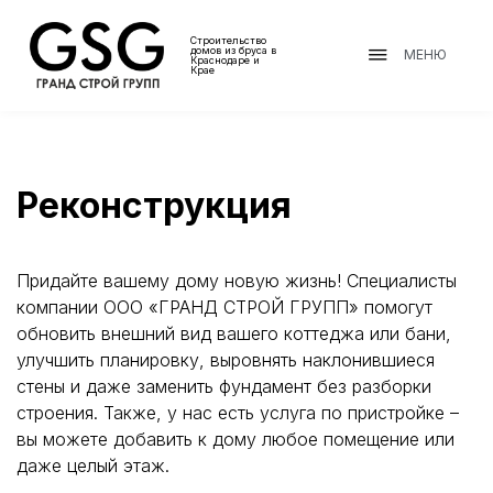
Строительство
домов из бруса в
МЕНЮ
Краснодаре и
Крае
Реконструкция
Придайте вашему дому новую жизнь! Специалисты
компании ООО «ГРАНД СТРОЙ ГРУПП» помогут
обновить внешний вид вашего коттеджа или бани,
улучшить планировку, выровнять наклонившиеся
стены и даже заменить фундамент без разборки
строения. Также, у нас есть услуга по пристройке –
вы можете добавить к дому любое помещение или
даже целый этаж.