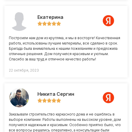
Екатерина
Построили нам дом из кругляка, и мы в восторге! Качественная
работа, использованы лучшие материалы, все сделано в срок.
Бригада была внимательна к нашим пожеланиям и предложила
отличные решения. Дом получился красивым и уютным.
Спасибо за ваш труд и отличное качество работы!
22 октября, 2023
Никита Сергин
Заказывали строительство каркасного дома и не ошиблись в
выборе компании. Работы выполнены на высоком уровне, дом
получился надежным и красивым. Особенно приятно было, что
все вопросы решались оперативно, а консультации были