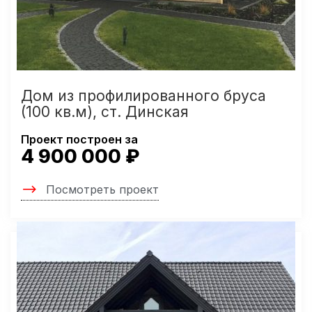
Дом из профилированного бруса
(100 кв.м), ст. Динская
Проект построен за
4 900 000 ₽
Посмотреть проект