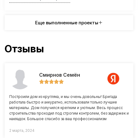
Еще выполненные проекты
Отзывы
Смирнов Семён
Построили дом из кругляка, и мы очень довольны! Бригада
работала быстро и аккуратно, использовали только лучшие
материалы. Дом получился крепким и уютным. Весь процесс
строительства проходил под строгим контролем, без задержек и
накладок. Большое спасибо за ваш профессионализм
2 марта, 2024