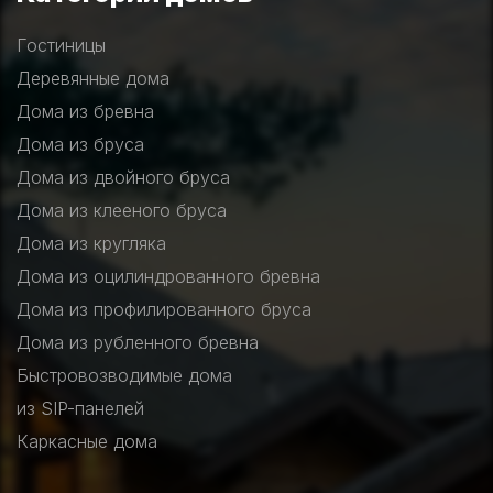
Гостиницы
Деревянные дома
Дома из бревна
Дома из бруса
Дома из двойного бруса
Дома из клееного бруса
Дома из кругляка
Дома из оцилиндрованного бревна
Дома из профилированного бруса
Дома из рубленного бревна
Быстровозводимые дома
из SIP-панелей
Каркасные дома