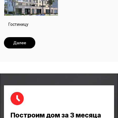
Гостиницу
Далее
Построим дом за 3 месяца