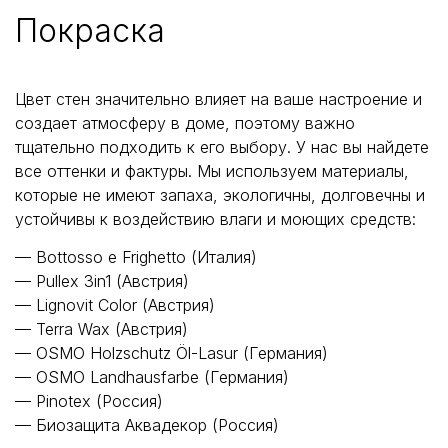
Покраска
Цвет стен значительно влияет на ваше настроение и
создает атмосферу в доме, поэтому важно
тщательно подходить к его выбору. У нас вы найдете
все оттенки и фактуры. Мы используем материалы,
которые не имеют запаха, экологичны, долговечны и
устойчивы к воздействию влаги и моющих средств:
— Bottosso e Frighetto (Италия)
— Pullex 3in1 (Австрия)
— Lignovit Color (Австрия)
— Terra Wax (Австрия)
— OSMO Holzschutz Öl-Lasur (Германия)
— OSMO Landhausfarbe (Германия)
— Pinotex (Россия)
— Биозащита Аквадекор (Россия)