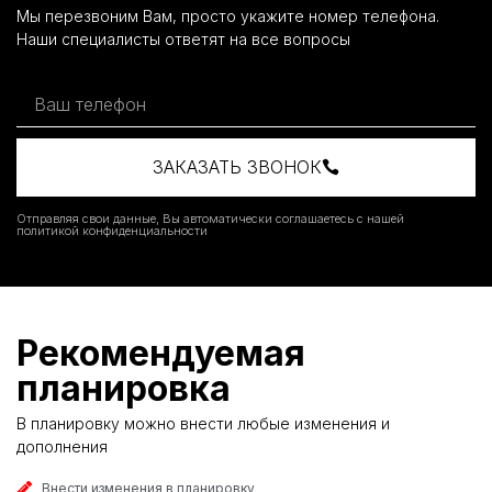
Мы перезвоним Вам, просто укажите номер телефона.
Наши специалисты ответят на все вопросы
ЗАКАЗАТЬ ЗВОНОК
Отправляя свои данные, Вы автоматически соглашаетесь с нашей
политикой конфиденциальности
Рекомендуемая
планировка
В планировку можно внести любые изменения и
дополнения
Внести изменения в планировку