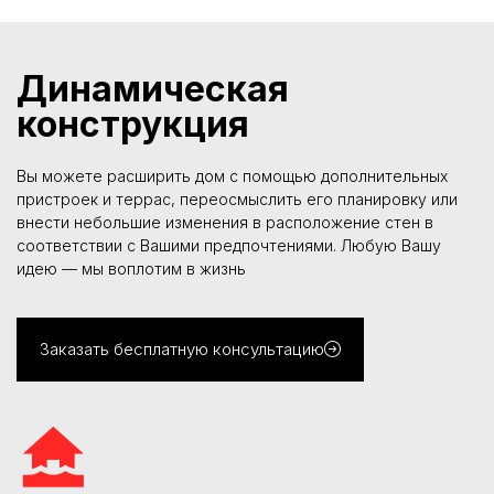
Динамическая
конструкция
Вы можете расширить дом с помощью дополнительных
пристроек и террас, переосмыслить его планировку или
внести небольшие изменения в расположение стен в
соответствии с Вашими предпочтениями. Любую Вашу
идею — мы воплотим в жизнь
Заказать бесплатную консультацию