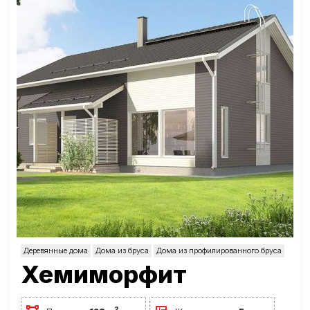
Деревянные дома
Дома из бруса
Дома из профилированного бруса
Хемиморфит
2