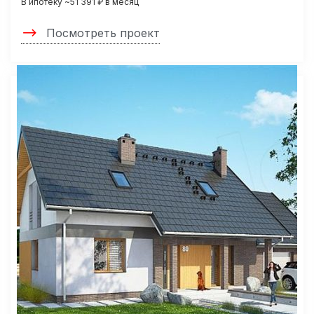
В ипотеку ~51 391 ₽ в месяц
Посмотреть проект