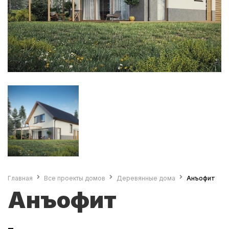
Главная
Все проекты домов
Деревянные дома
Анъофит
Анъофит