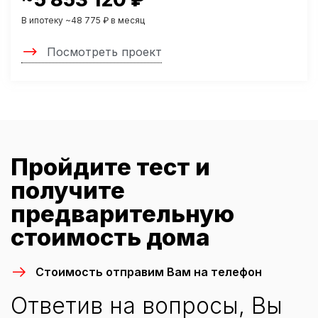
В ипотеку ~48 775 ₽ в месяц
Посмотреть проект
Пройдите тест и
получите
предварительную
стоимость дома
Стоимость отправим Вам на телефон
Ответив на вопросы, Вы