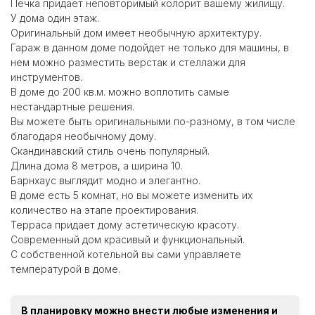
Печка придает неповторимый колорит вашему жилищу.
У дома один этаж.
Оригинальный дом имеет необычную архитектуру.
Гараж в данном доме подойдет не только для машины, в
нем можно разместить верстак и стеллажи для
инструментов.
В доме до 200 кв.м. можно воплотить самые
нестандартные решения.
Вы можете быть оригинальными по-разному, в том числе
благодаря необычному дому.
Скандинавский стиль очень популярный.
Длина дома 8 метров, а ширина 10.
Барнхаус выглядит модно и элегантно.
В доме есть 5 комнат, но вы можете изменить их
количество на этапе проектирования.
Терраса придает дому эстетическую красоту.
Современный дом красивый и функциональный.
С собственной котельной вы сами управляете
температурой в доме.
В планировку можно внести любые изменения и