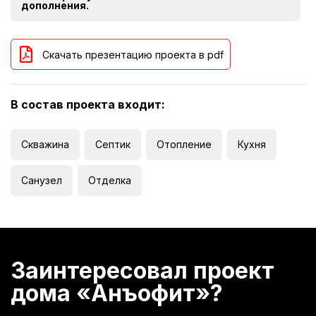
дополнения.
Скачать презентацию проекта в pdf
В состав проекта входит:
Скважина
Септик
Отопление
Кухня
Санузел
Отделка
Заинтересовал проект
дома «Анъофит»?