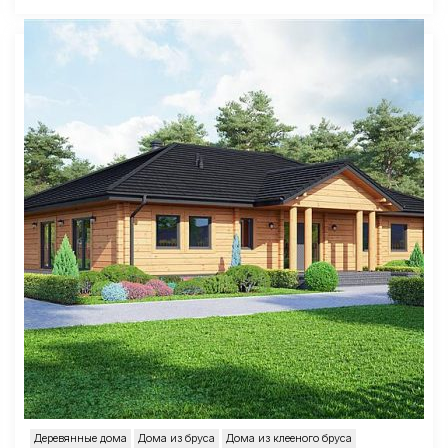
Деревянные дома
Дома из бруса
Дома из клееного бруса