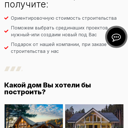
получите:
Ориентировочную стоимость строительства
Поможем выбрать срединаших проектов
нужный-или создаим новый под Вас
Подарок от нашей компании, при заказе
строительства у нас
Какой дом Вы хотели бы
построить?