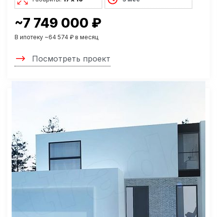
~7 749 000 ₽
В ипотеку ~64 574 ₽ в месяц
Посмотреть проект