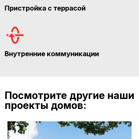
Пристройка с террасой
Внутренние коммуникации
Посмотрите другие наши
проекты домов: