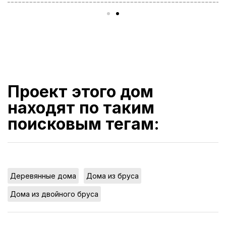
Проект этого дом
находят по таким
поисковым тегам:
,
,
Деревянные дома
Дома из бруса
Дома из двойного бруса