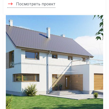
Посмотреть проект