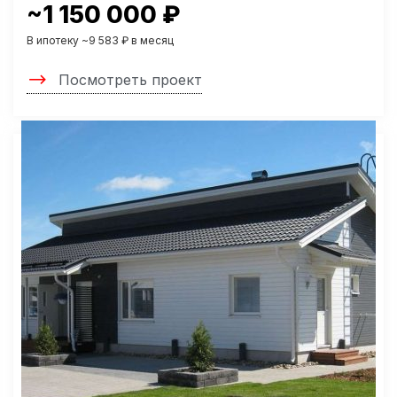
~1 150 000 ₽
В ипотеку ~9 583 ₽ в месяц
Посмотреть проект