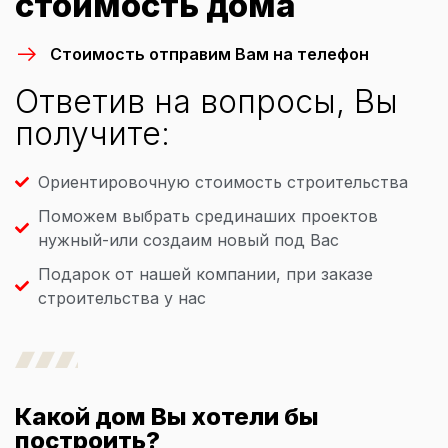
стоимость дома
Стоимость отправим Вам на телефон
Ответив на вопросы, Вы
получите:
Ориентировочную стоимость строительства
Поможем выбрать срединаших проектов
нужный-или создаим новый под Вас
Подарок от нашей компании, при заказе
строительства у нас
Какой дом Вы хотели бы
построить?