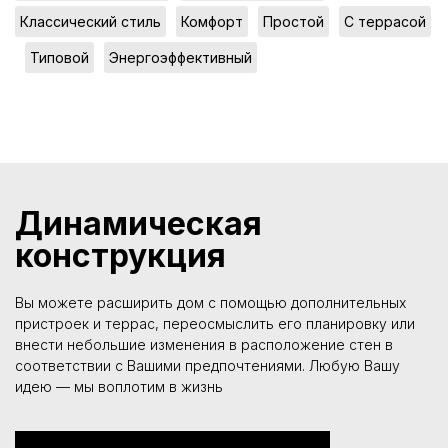
,
,
,
Классический стиль
Комфорт
Простой
С террасой
,
,
Типовой
Энергоэффективный
Динамическая
конструкция
Вы можете расширить дом с помощью дополнительных
пристроек и террас, переосмыслить его планировку или
внести небольшие изменения в расположение стен в
соответствии с Вашими предпочтениями. Любую Вашу
идею — мы воплотим в жизнь