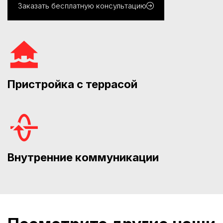
Заказать бесплатную консультацию
Пристройка с террасой
Внутренние коммуникации