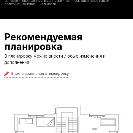
Отправляя свои данные, Вы автоматически соглашаетесь с нашей
политикой конфиденциальности
Рекомендуемая
планировка
В планировку можно внести любые изменения и
дополнения
Внести изменения в планировку