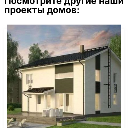
Посмотрите другие наши
проекты домов: