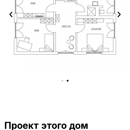
Проект этого дом