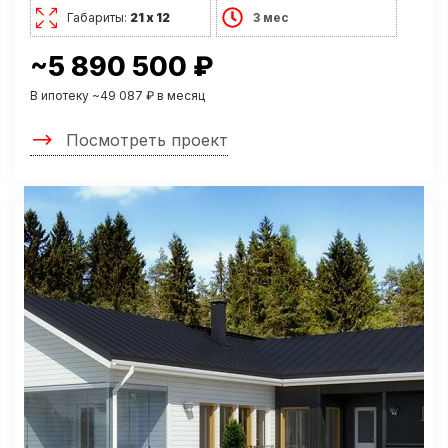
Габариты:
21 х 12
3 мес
~5 890 500 ₽
В ипотеку ~49 087 ₽ в месяц
Посмотреть проект