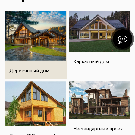
Каркасный дом
Деревянный дом
Нестандартный проект