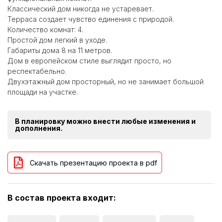
Классический дом никогда не устаревает.
Терраса создает чувство единения с природой.
Количество комнат: 4.
Простой дом легкий в уходе.
Габариты дома 8 на 11 метров.
Дом в европейском стиле выглядит просто, но
респектабельно.
Двухэтажный дом просторный, но не занимает большой
площади на участке.
В планировку можно внести любые изменения и
дополнения.
Скачать презентацию проекта в pdf
В состав проекта входит: