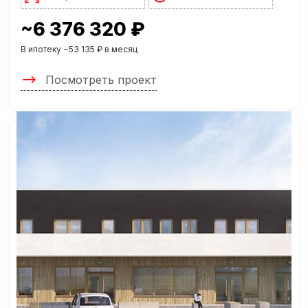
~6 376 320 ₽
В ипотеку ~53 135 ₽ в месяц
Посмотреть проект