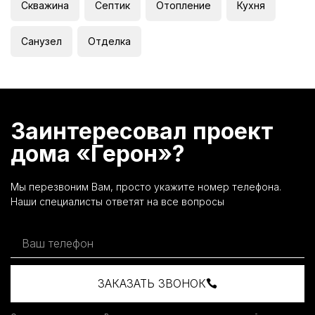
Скважина
Септик
Отопление
Кухня
Санузел
Отделка
Заинтересовал проект
дома «Герон»?
Мы перезвоним Вам, просто укажите номер телефона.
Наши специалисты ответят на все вопросы
ЗАКАЗАТЬ ЗВОНОК