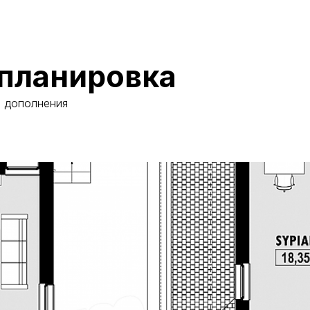
планировка
и дополнения