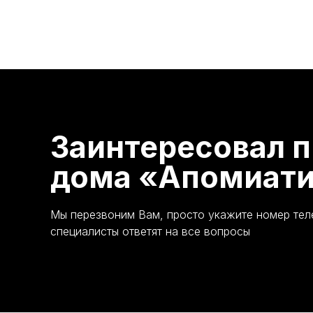
Заинтересовал п
дома «Апомиати
Мы перезвоним Вам, просто укажите номер те
специалисты ответят на все вопросы