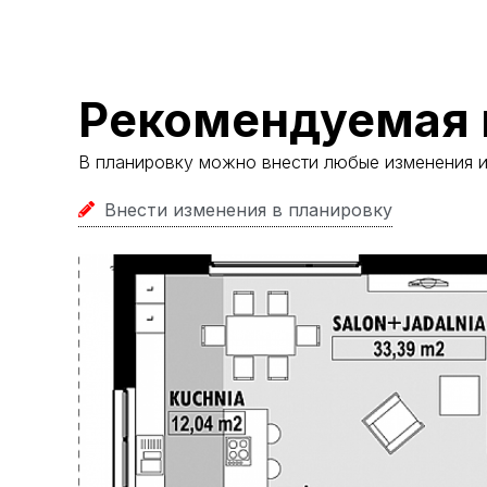
Рекомендуемая 
В планировку можно внести любые изменения 
Внести изменения в планировку