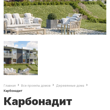
Главная
Все проекты домов
Деревянные дома
Карбонадит
Карбонадит