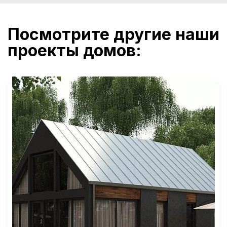
Посмотрите другие наши
проекты домов: