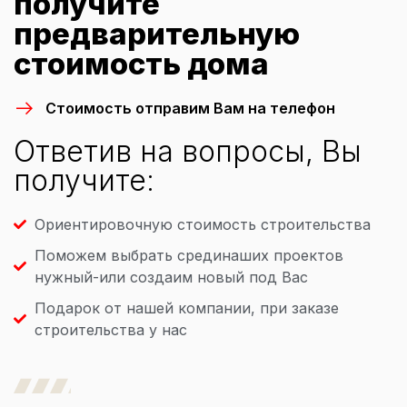
получите
предварительную
стоимость дома
Стоимость отправим Вам на телефон
Ответив на вопросы, Вы
получите:
Ориентировочную стоимость строительства
Поможем выбрать срединаших проектов
нужный-или создаим новый под Вас
Подарок от нашей компании, при заказе
строительства у нас