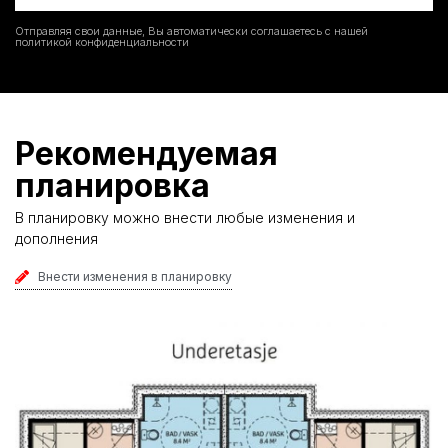
Отправляя свои данные, Вы автоматически соглашаетесь с нашей
политикой конфиденциальности
Рекомендуемая
планировка
В планировку можно внести любые изменения и
дополнения
Внести изменения в планировку