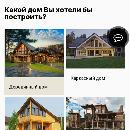
Какой дом Вы хотели бы
построить?
Каркасный дом
Деревянный дом