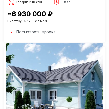
Габариты:
18 х 18
3 мес
~6 930 000 ₽
В ипотеку ~57 750 ₽ в месяц
Посмотреть проект