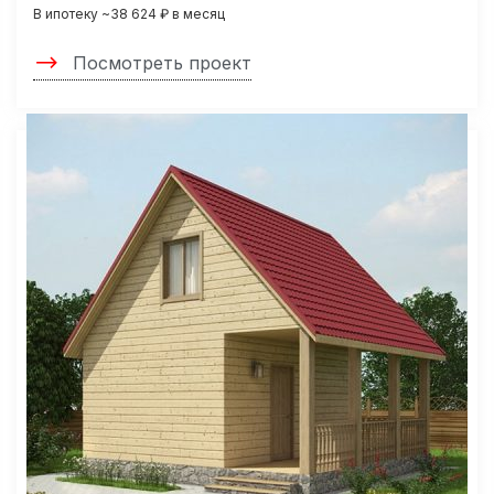
В ипотеку ~38 624 ₽ в месяц
Посмотреть проект