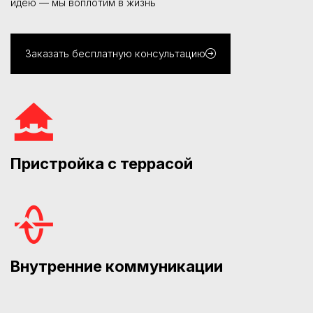
идею — мы воплотим в жизнь
Заказать бесплатную консультацию
Пристройка с террасой
Внутренние коммуникации