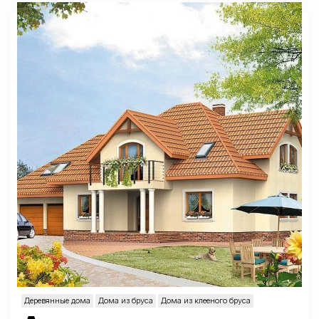
Деревянные дома
Дома из бруса
Дома из клееного бруса