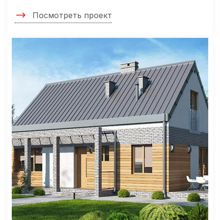
Посмотреть проект