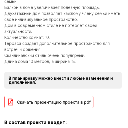
семьи.
Балкон в доме увеличивает полезную площадь.
Двухэтажный дом позволяет каждому члену семьи иметь
свое индивидуальное пространство.
Дом в современном стиле не потеряет своей
актуальности.
Количество комнат: 10.
Терраса создает дополнительное пространство для
встреч и общения.
Скандинавский стиль очень популярный.
Длина дома 10 метров, а ширина 18.
В планировку можно внести любые изменения и
дополнения.
Скачать презентацию проекта в pdf
В состав проекта входит: