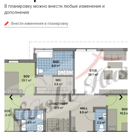
В планировку можно внести любые изменения и
дополнения
Внести изменения в планировку