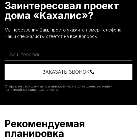
Заинтересовал проект
дома «Кахалис»?
Мы перезвоним Вам, просто укажите номер телефона.
Наши специалисты ответят на все вопросы
ЗАКАЗАТЬ ЗВОНОК
Отправляя свои данные, Вы автоматически соглашаетесь с нашей
политикой конфиденциальности
Рекомендуемая
планировка