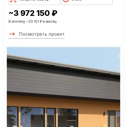
~3 972 150 ₽
В ипотеку ~33 101 ₽ в месяц
Посмотреть проект