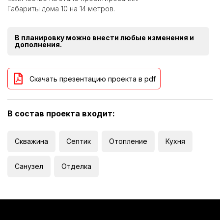
Габариты дома 10 на 14 метров.
В планировку можно внести любые изменения и
дополнения.
Скачать презентацию проекта в pdf
В состав проекта входит:
Скважина
Септик
Отопление
Кухня
Санузел
Отделка