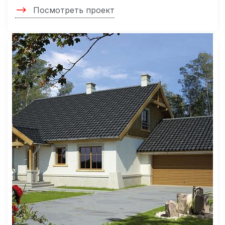
Посмотреть проект