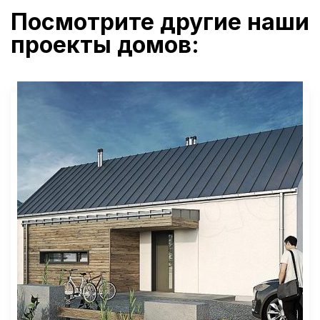
Посмотрите другие наши
проекты домов: