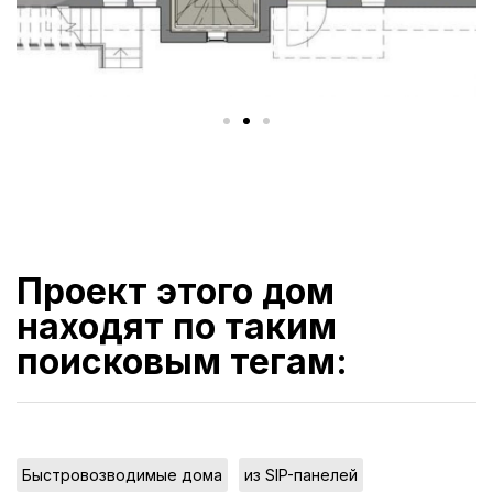
Проект этого дом
находят по таким
поисковым тегам:
,
Быстровозводимые дома
из SIP-панелей