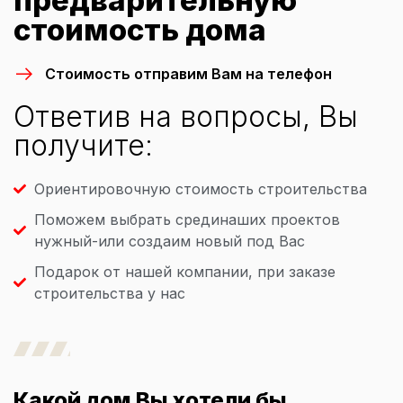
предварительную
стоимость дома
Стоимость отправим Вам на телефон
Ответив на вопросы, Вы
получите:
Ориентировочную стоимость строительства
Поможем выбрать срединаших проектов
нужный-или создаим новый под Вас
Подарок от нашей компании, при заказе
строительства у нас
Какой дом Вы хотели бы