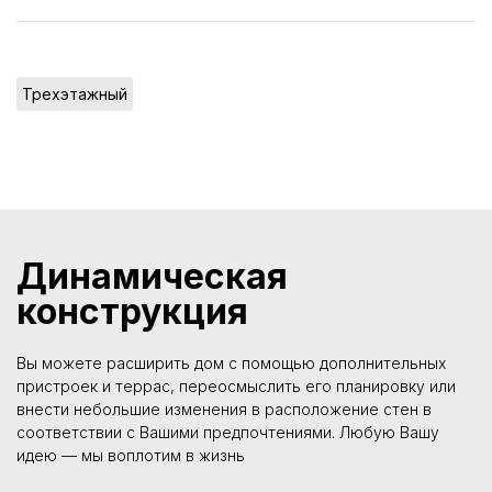
Трехэтажный
Динамическая
конструкция
Вы можете расширить дом с помощью дополнительных
пристроек и террас, переосмыслить его планировку или
внести небольшие изменения в расположение стен в
соответствии с Вашими предпочтениями. Любую Вашу
идею — мы воплотим в жизнь