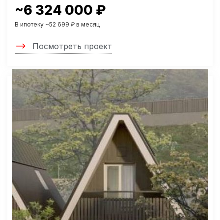
~6 324 000 ₽
В ипотеку ~52 699 ₽ в месяц
Посмотреть проект