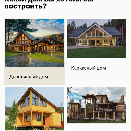
построить?
Каркасный дом
Деревянный дом