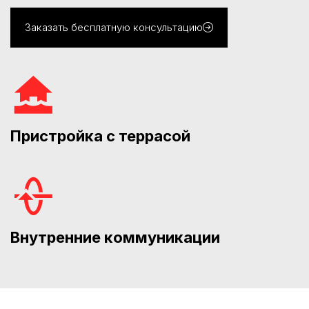
Заказать бесплатную консультацию
Пристройка с террасой
Внутренние коммуникации