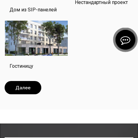
Нестандартный проект
Дом из SIP-панелей
Гостиницу
Далее