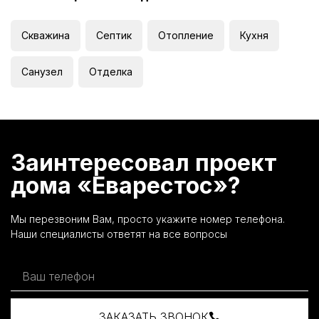
Скважина
Септик
Отопление
Кухня
Санузел
Отделка
Заинтересовал проект
дома «Еварестос»?
Мы перезвоним Вам, просто укажите номер телефона.
Наши специалисты ответят на все вопросы
ЗАКАЗАТЬ ЗВОНОК