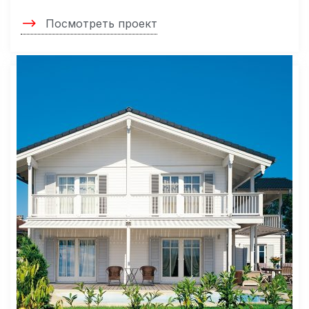
Посмотреть проект