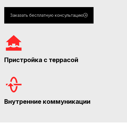
Заказать бесплатную консультацию
Пристройка с террасой
Внутренние коммуникации