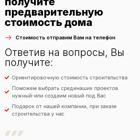
получите
предварительную
стоимость дома
Стоимость отправим Вам на телефон
Ответив на вопросы, Вы
получите:
Ориентировочную стоимость строительства
Поможем выбрать срединаших проектов
нужный-или создаим новый под Вас
Подарок от нашей компании, при заказе
строительства у нас