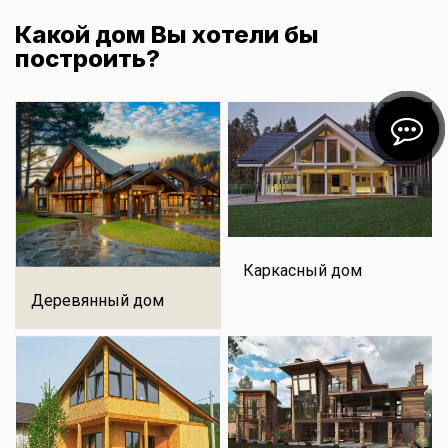
Какой дом Вы хотели бы
построить?
Каркасный дом
Деревянный дом