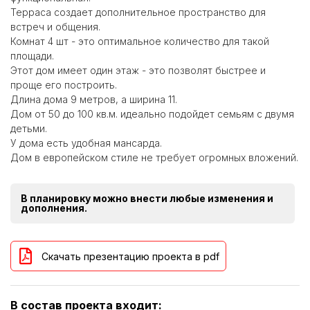
Терраса создает дополнительное пространство для
встреч и общения.
Комнат 4 шт - это оптимальное количество для такой
площади.
Этот дом имеет один этаж - это позволят быстрее и
проще его построить.
Длина дома 9 метров, а ширина 11.
Дом от 50 до 100 кв.м. идеально подойдет семьям с двумя
детьми.
У дома есть удобная мансарда.
Дом в европейском стиле не требует огромных вложений.
В планировку можно внести любые изменения и
дополнения.
Скачать презентацию проекта в pdf
В состав проекта входит: