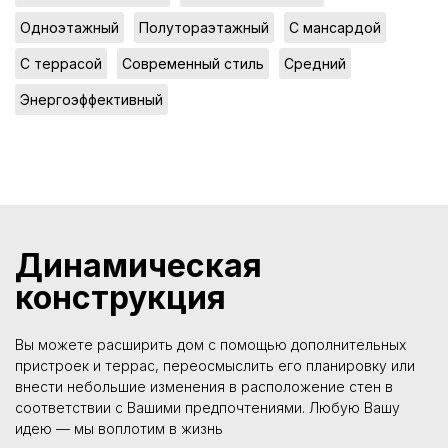
,
,
,
Одноэтажный
Полутораэтажный
С мансардой
,
,
,
С террасой
Современный стиль
Средний
Энергоэффективный
Динамическая
конструкция
Вы можете расширить дом с помощью дополнительных
пристроек и террас, переосмыслить его планировку или
внести небольшие изменения в расположение стен в
соответствии с Вашими предпочтениями. Любую Вашу
идею — мы воплотим в жизнь