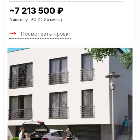
~7 213 500 ₽
В ипотеку ~60 112 ₽ в месяц
Посмотреть проект