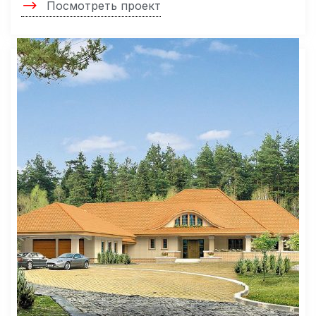
Посмотреть проект