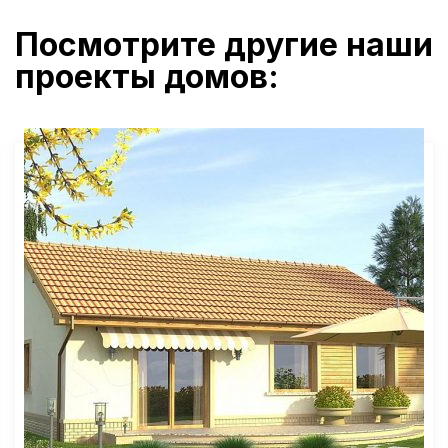
Посмотрите другие наши
проекты домов: