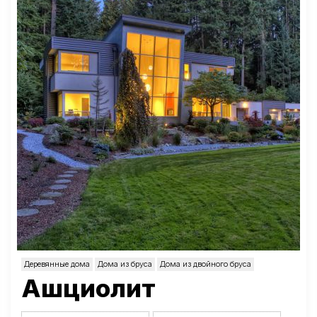
Деревянные дома
Дома из бруса
Дома из двойного бруса
Ашциолит