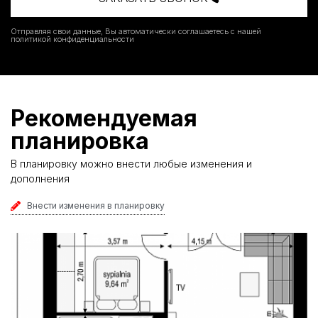
Отправляя свои данные, Вы автоматически соглашаетесь с нашей
политикой конфиденциальности
Рекомендуемая
планировка
В планировку можно внести любые изменения и
дополнения
Внести изменения в планировку