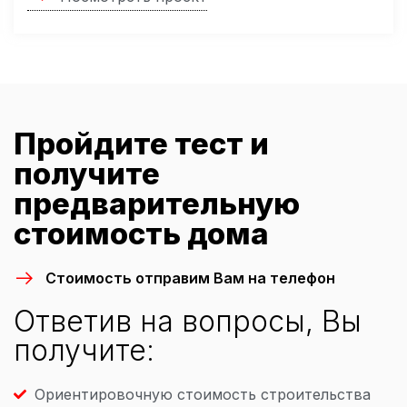
Пройдите тест и
получите
предварительную
стоимость дома
Стоимость отправим Вам на телефон
Ответив на вопросы, Вы
получите:
Ориентировочную стоимость строительства