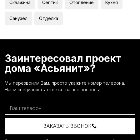
Скважина
Септик
Отопление
Кухня
Санузел
Отделка
Заинтересовал проект
дома «Асьянит»?
Мы перезвоним Вам, просто укажите номер телефона.
Наши специалисты ответят на все вопросы
ЗАКАЗАТЬ ЗВОНОК