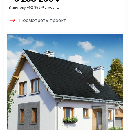
В ипотеку ~52 359 ₽ в месяц
Посмотреть проект