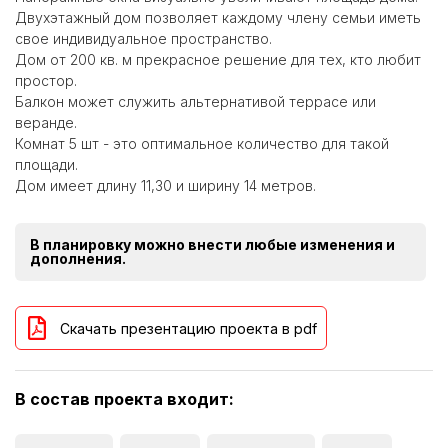
Двухэтажный дом позволяет каждому члену семьи иметь
свое индивидуальное пространство.
Дом от 200 кв. м прекрасное решение для тех, кто любит
простор.
Балкон может служить альтернативой террасе или
веранде.
Комнат 5 шт - это оптимальное количество для такой
площади.
Дом имеет длину 11,30 и ширину 14 метров.
В планировку можно внести любые изменения и
дополнения.
Скачать презентацию проекта в pdf
В состав проекта входит: