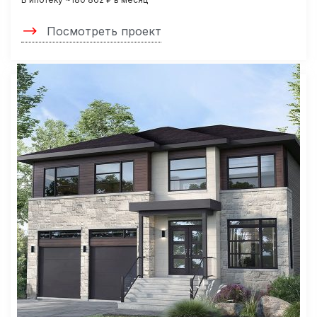
Посмотреть проект