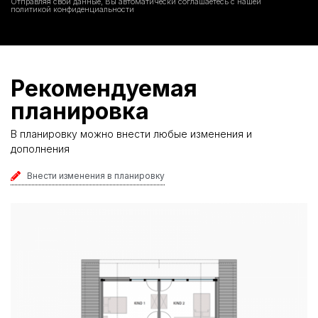
Отправляя свои данные, Вы автоматически соглашаетесь с нашей
политикой конфиденциальности
Рекомендуемая
планировка
В планировку можно внести любые изменения и
дополнения
Внести изменения в планировку