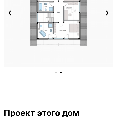
Проект этого дом