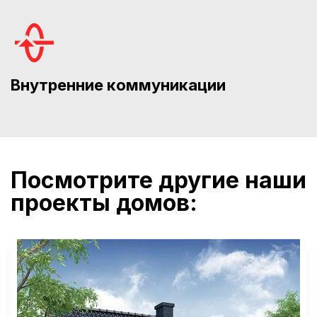
Внутренние коммуникации
Посмотрите другие наши
проекты домов: