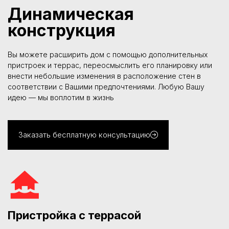
Динамическая
конструкция
Вы можете расширить дом с помощью дополнительных
пристроек и террас, переосмыслить его планировку или
внести небольшие изменения в расположение стен в
соответствии с Вашими предпочтениями. Любую Вашу
идею — мы воплотим в жизнь
Заказать бесплатную консультацию
Пристройка с террасой