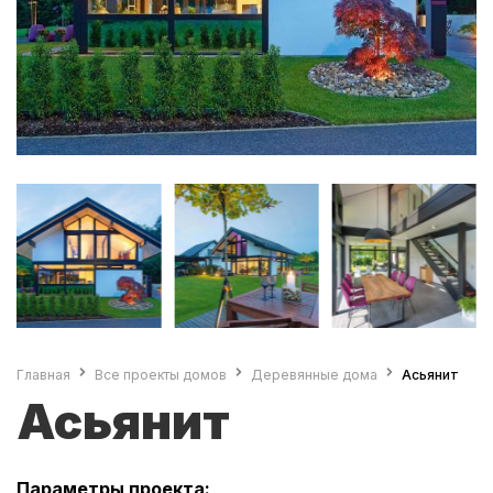
Главная
Все проекты домов
Деревянные дома
Асьянит
Асьянит
Параметры проекта: