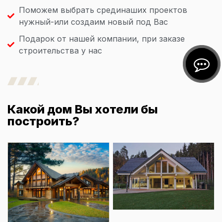
Поможем выбрать срединаших проектов
нужный-или создаим новый под Вас
Подарок от нашей компании, при заказе
строительства у нас
Какой дом Вы хотели бы
построить?