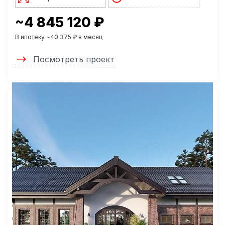
~4 845 120 ₽
В ипотеку ~40 375 ₽ в месяц
Посмотреть проект