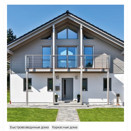
Быстровозводимые дома
Каркасные дома