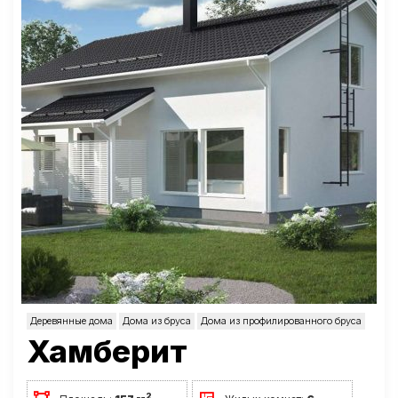
Деревянные дома
Дома из бруса
Дома из профилированного бруса
Хамберит
2