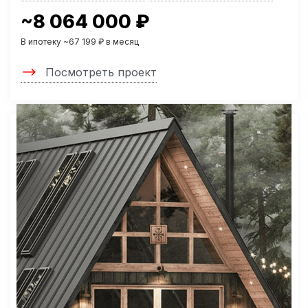
~8 064 000 ₽
В ипотеку ~67 199 ₽ в месяц
Посмотреть проект