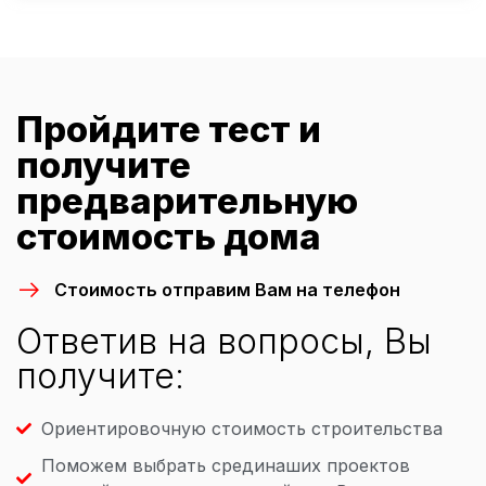
Пройдите тест и
получите
предварительную
стоимость дома
Стоимость отправим Вам на телефон
Ответив на вопросы, Вы
получите:
Ориентировочную стоимость строительства
Поможем выбрать срединаших проектов