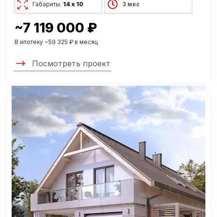
Габариты:
14 х 10
3 мес
~7 119 000 ₽
В ипотеку ~59 325 ₽ в месяц
Посмотреть проект