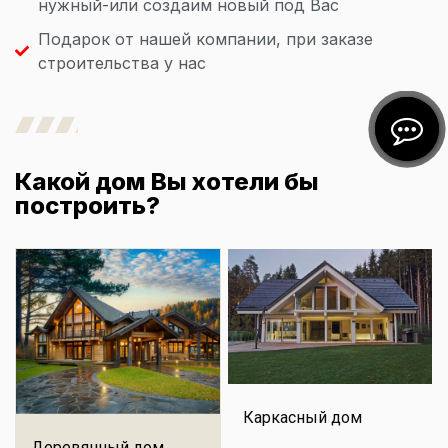
нужный-или создаим новый под Вас
Подарок от нашей компании, при заказе
строительства у нас
Какой дом Вы хотели бы
построить?
Каркасный дом
Деревянный дом