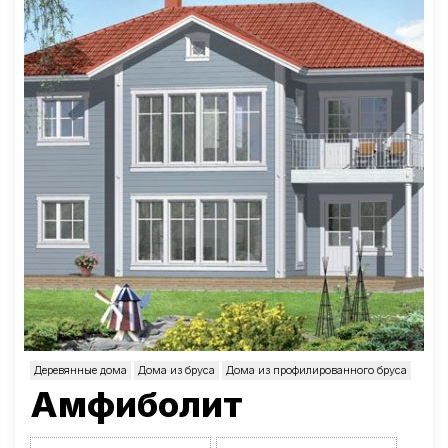
Деревянные дома
Дома из бруса
Дома из профилированного бруса
Амфиболит