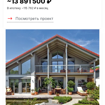
~13 891 500 ₽
В ипотеку ~115 762 ₽ в месяц
Посмотреть проект