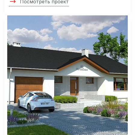
Посмотреть проект