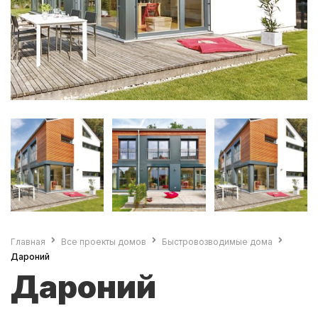
Главная
Все проекты домов
Быстровозводимые дома
Дароний
Дароний