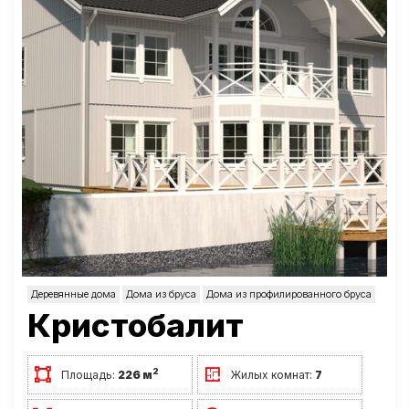
Деревянные дома
Дома из бруса
Дома из профилированного бруса
Кристобалит
2
Площадь:
226 м
Жилых комнат:
7