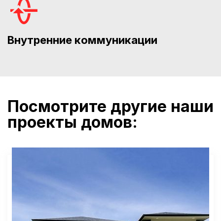
Внутренние коммуникации
Посмотрите другие наши
проекты домов: