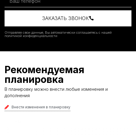
ЗАКАЗАТЬ ЗВОНОК
Отправляя свои данные, Вы автоматически соглашаетесь с нашей
политикой конфиденциальности
Рекомендуемая
планировка
В планировку можно внести любые изменения и
дополнения
Внести изменения в планировку