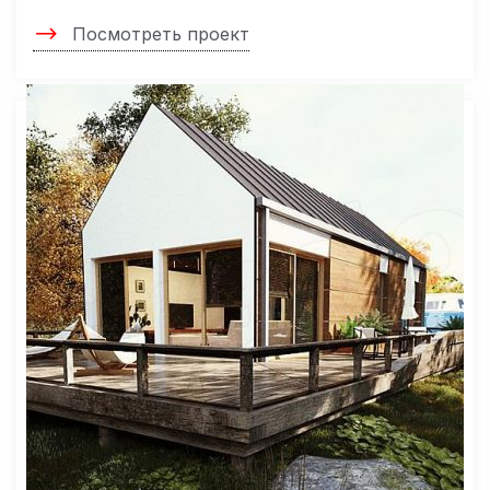
Посмотреть проект