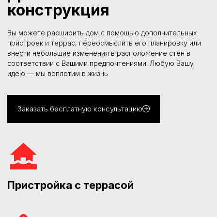
конструкция
Вы можете расширить дом с помощью дополнительных
пристроек и террас, переосмыслить его планировку или
внести небольшие изменения в расположение стен в
соответствии с Вашими предпочтениями. Любую Вашу
идею — мы воплотим в жизнь
Заказать бесплатную консультацию
Пристройка с террасой