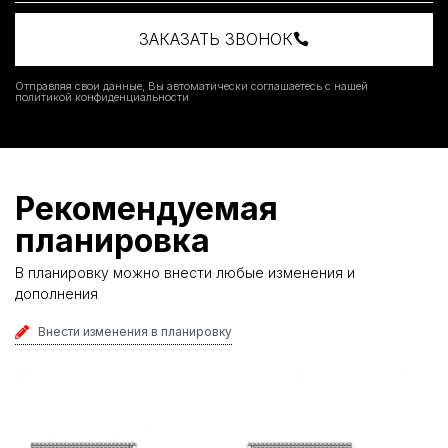
ЗАКАЗАТЬ ЗВОНОК
Отправляя свои данные, Вы автоматически соглашаетесь с нашей
политикой конфиденциальности
Рекомендуемая
планировка
В планировку можно внести любые изменения и
дополнения
Внести изменения в планировку