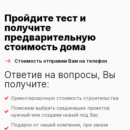
Пройдите тест и
получите
предварительную
стоимость дома
Стоимость отправим Вам на телефон
Ответив на вопросы, Вы
получите:
Ориентировочную стоимость строительства
Поможем выбрать срединаших проектов
нужный-или создаим новый под Вас
Подарок от нашей компании, при заказе