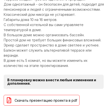
Дом одноэтажный - он безопасен для детей, подходит для
пенсионеров и людей с ограниченными возможностями.
Классический дом никогда не устаревает.
Габариты дома 10 на 16 метров.
С собственной котельной вы сами управляете
температурой в доме.
В большом доме можно организовать бассейн.
Простой дом не требует больших финансовых вложений.
Эркер сделает пространство в доме светлее и уютнее.
Балкон может служить альтернативой террасе или
веранде.
В доме есть 5 комнат, но вы можете изменить их
количество на этапе проектирования.
В планировку можно внести любые изменения и
дополнения.
Скачать презентацию проекта в pdf