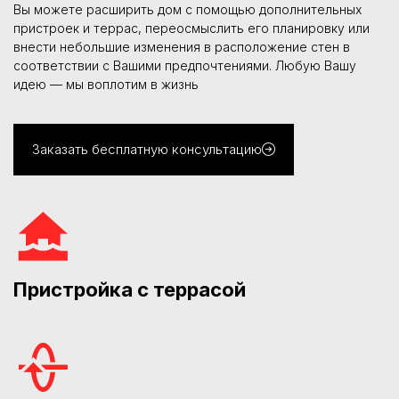
Вы можете расширить дом с помощью дополнительных
пристроек и террас, переосмыслить его планировку или
внести небольшие изменения в расположение стен в
соответствии с Вашими предпочтениями. Любую Вашу
идею — мы воплотим в жизнь
Заказать бесплатную консультацию
Пристройка с террасой