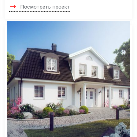
Посмотреть проект