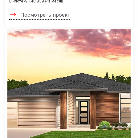
В ипотеку ~48 839 ₽ в месяц
Посмотреть проект