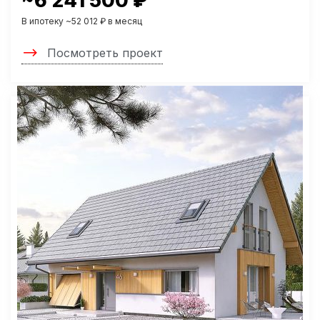
~6 241 500 ₽
В ипотеку ~52 012 ₽ в месяц
Посмотреть проект