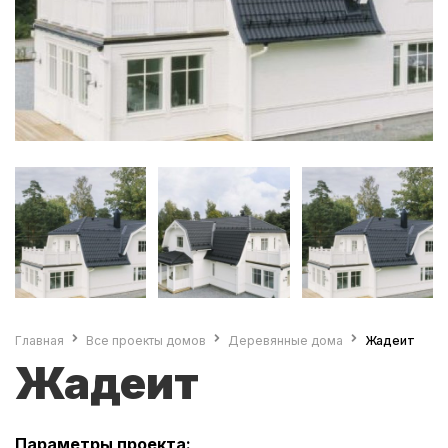
Главная
Все проекты домов
Деревянные дома
Жадеит
Жадеит
Параметры проекта: