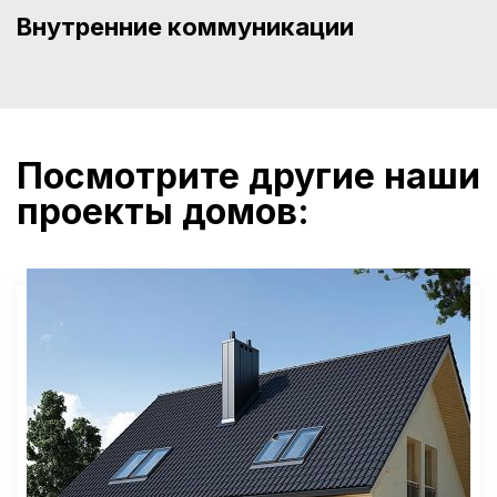
Внутренние коммуникации
Посмотрите другие наши
проекты домов: