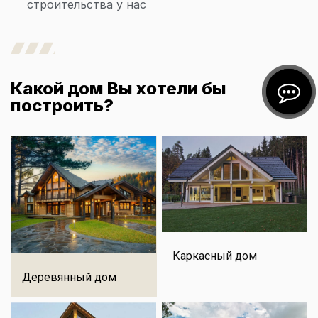
строительства у нас
Какой дом Вы хотели бы
построить?
Каркасный дом
Деревянный дом