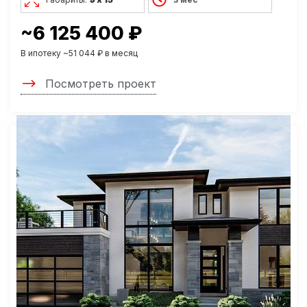
~6 125 400 ₽
В ипотеку ~51 044 ₽ в месяц
Посмотреть проект