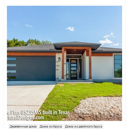
Деревянные дома
Дома из бруса
Дома из двойного бруса