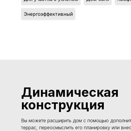
Энергоэффективный
Динамическая
конструкция
Вы можете расширить дом с помощью дополнит
террас, переосмыслить его планировку или вне