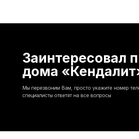
Заинтересовал п
дома «Кендалит
Мы перезвоним Вам, просто укажите номер те
специалисты ответят на все вопросы