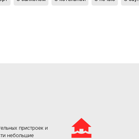
ельных пристроек и
сти небольшие