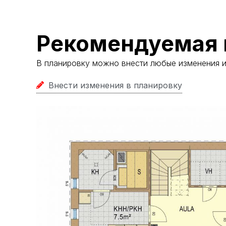
Рекомендуемая 
В планировку можно внести любые изменения 
Внести изменения в планировку