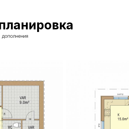
планировка
и дополнения