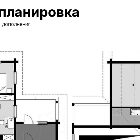
планировка
и дополнения