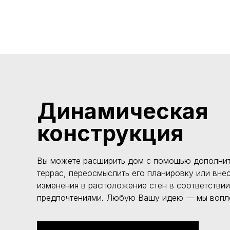
Динамическая
конструкция
Вы можете расширить дом с помощью дополнит
террас, переосмыслить его планировку или вне
изменения в расположение стен в соответстви
предпочтениями. Любую Вашу идею — мы вопл