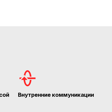
сой
Внутренние коммуникации