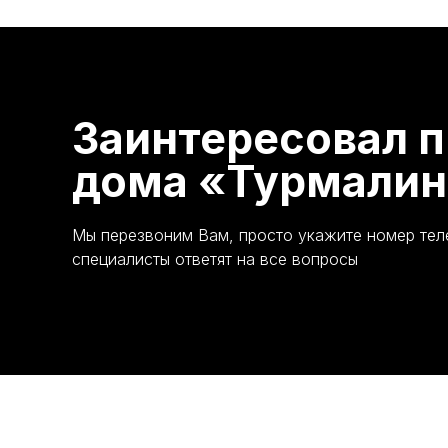
Заинтересовал п
дома «Турмалин
Мы перезвоним Вам, просто укажите номер те
специалисты ответят на все вопросы