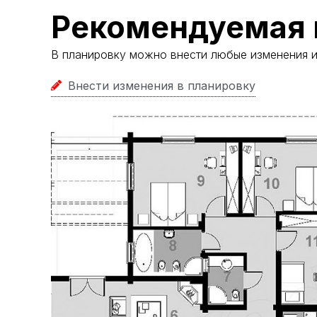
Рекомендуемая 
В планировку можно внести любые изменения 
Внести изменения в планировку