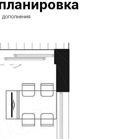
планировка
и дополнения