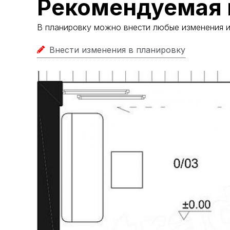
Рекомендуемая 
В планировку можно внести любые изменения 
Внести изменения в планировку