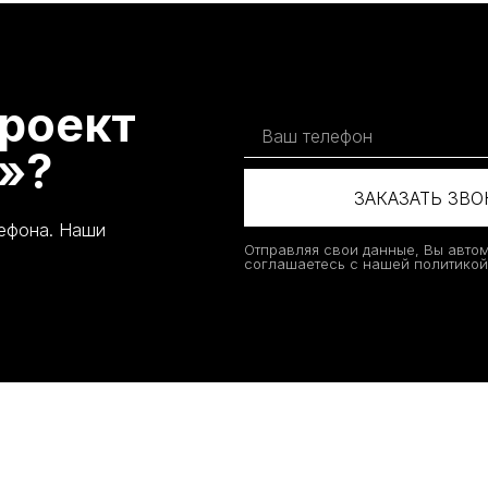
роект
»?
ЗАКАЗАТЬ ЗВ
лефона. Наши
Отправляя свои данные, Вы авто
соглашаетесь с нашей политико