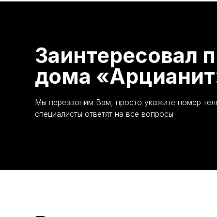
Заинтересовал п
дома «Арцианит
Мы перезвоним Вам, просто укажите номер те
специалисты ответят на все вопросы