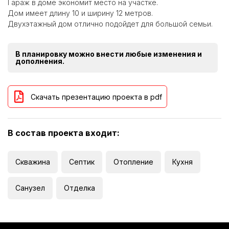
Гараж в доме экономит место на участке.
Дом имеет длину 10 и ширину 12 метров.
Двухэтажный дом отлично подойдет для большой семьи.
В планировку можно внести любые изменения и
дополнения.
Скачать презентацию проекта в pdf
В состав проекта входит:
Скважина
Септик
Отопление
Кухня
Санузел
Отделка