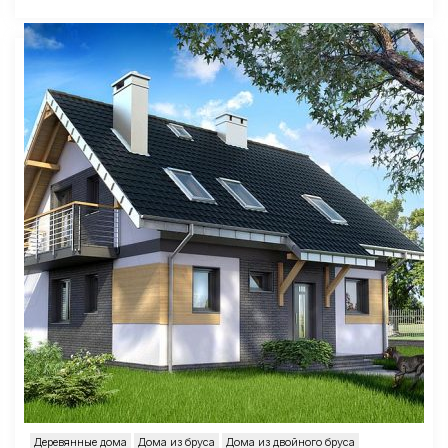
Деревянные дома
Дома из бруса
Дома из двойного бруса