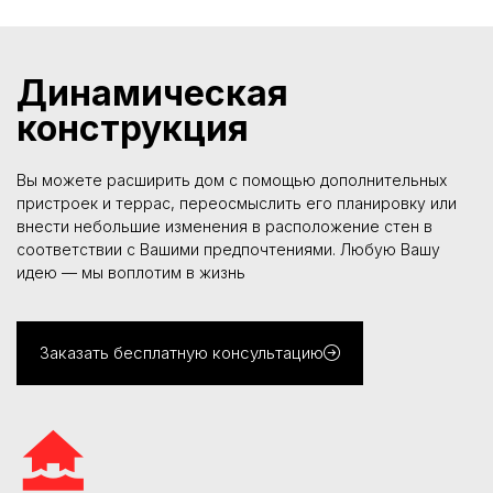
Динамическая
конструкция
Вы можете расширить дом с помощью дополнительных
пристроек и террас, переосмыслить его планировку или
внести небольшие изменения в расположение стен в
соответствии с Вашими предпочтениями. Любую Вашу
идею — мы воплотим в жизнь
Заказать бесплатную консультацию