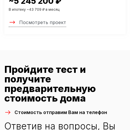
~5 245 200 ₽
В ипотеку ~43 709 ₽ в месяц
Посмотреть проект
Пройдите тест и
получите
предварительную
стоимость дома
Стоимость отправим Вам на телефон
Ответив на вопросы, Вы