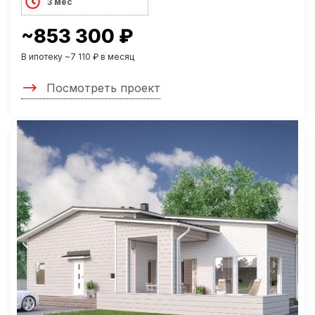
3 мес
~853 300 ₽
В ипотеку ~7 110 ₽ в месяц
Посмотреть проект