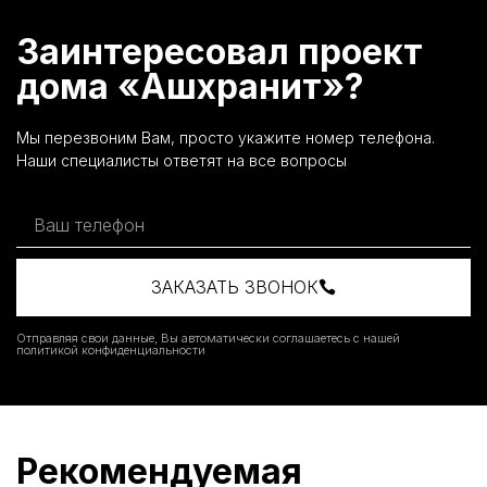
Заинтересовал проект
дома «Ашхранит»?
Мы перезвоним Вам, просто укажите номер телефона.
Наши специалисты ответят на все вопросы
ЗАКАЗАТЬ ЗВОНОК
Отправляя свои данные, Вы автоматически соглашаетесь с нашей
политикой конфиденциальности
Рекомендуемая