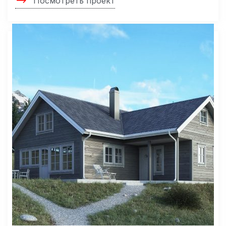
Посмотреть проект