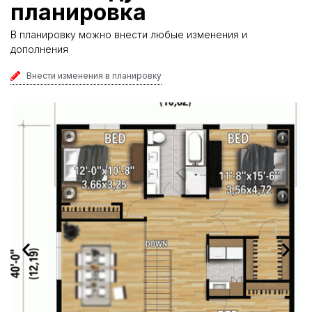
планировка
В планировку можно внести любые изменения и
дополнения
Внести изменения в планировку