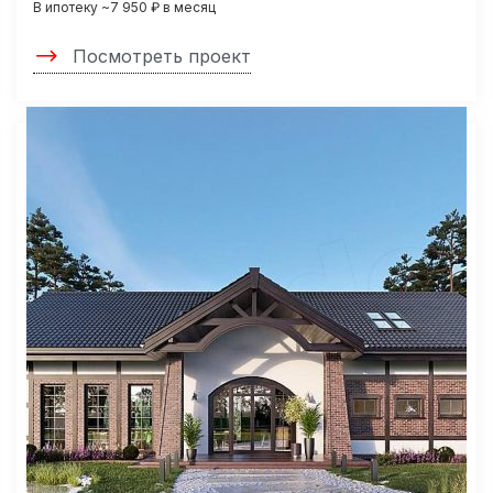
В ипотеку ~7 950 ₽ в месяц
Посмотреть проект