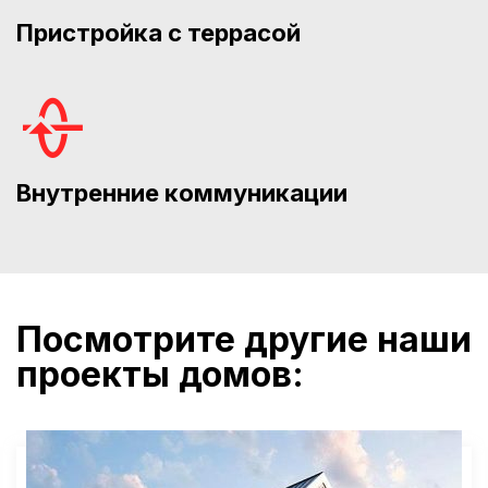
Пристройка с террасой
Внутренние коммуникации
Посмотрите другие наши
проекты домов: