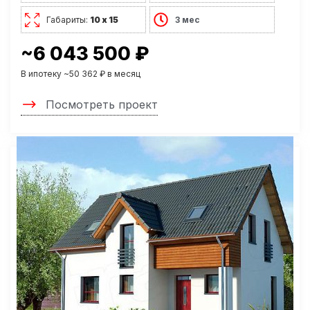
Габариты:
10 х 15
3 мес
~6 043 500 ₽
В ипотеку ~50 362 ₽ в месяц
Посмотреть проект