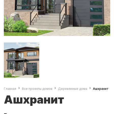
Главная
Все проекты домов
Деревянные дома
Ашхранит
Ашхранит