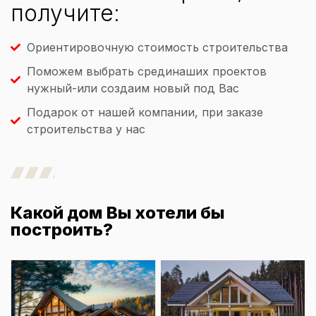
получите:
Ориентировочную стоимость строительства
Поможем выбрать срединаших проектов
нужный-или создаим новый под Вас
Подарок от нашей компании, при заказе
строительства у нас
Какой дом Вы хотели бы
построить?