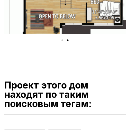
Проект этого дом
находят по таким
поисковым тегам: