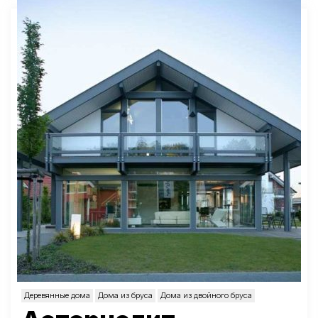
Деревянные дома
Дома из бруса
Дома из двойного бруса