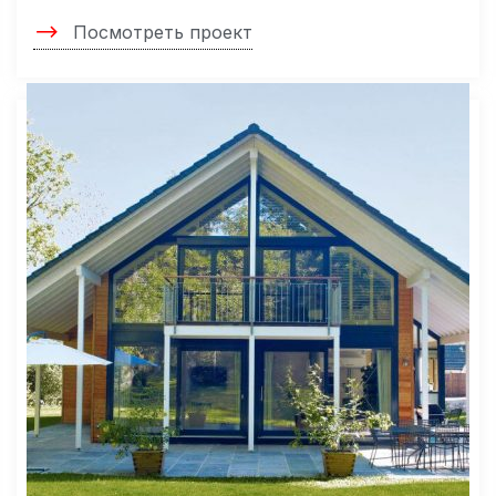
Посмотреть проект