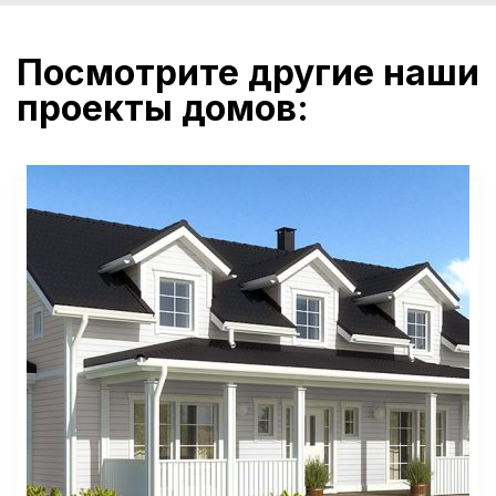
Посмотрите другие наши
проекты домов: