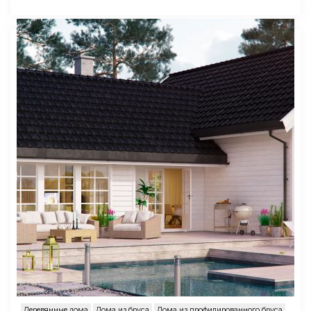
Деревянные дома
Дома из бруса
Дома из профилированного бруса