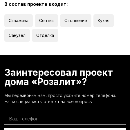
В состав проекта входит:
Скважина
Септик
Отопление
Кухня
Санузел
Отделка
Заинтересовал проект
дома «Розалит»?
Мы перезвоним Вам, просто укажите номер телефона.
Наши специалисты ответят на все вопросы