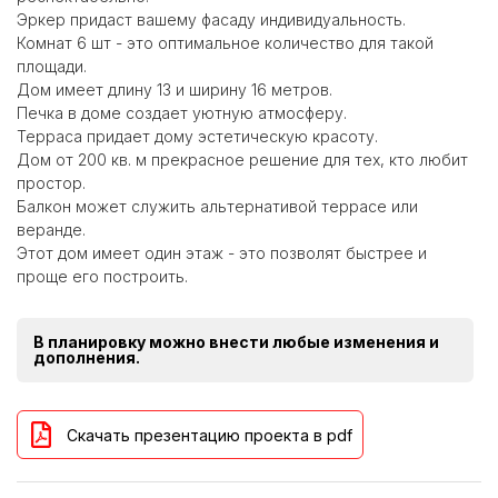
Эркер придаст вашему фасаду индивидуальность.
Комнат 6 шт - это оптимальное количество для такой
площади.
Дом имеет длину 13 и ширину 16 метров.
Печка в доме создает уютную атмосферу.
Терраса придает дому эстетическую красоту.
Дом от 200 кв. м прекрасное решение для тех, кто любит
простор.
Балкон может служить альтернативой террасе или
веранде.
Этот дом имеет один этаж - это позволят быстрее и
проще его построить.
В планировку можно внести любые изменения и
дополнения.
Скачать презентацию проекта в pdf