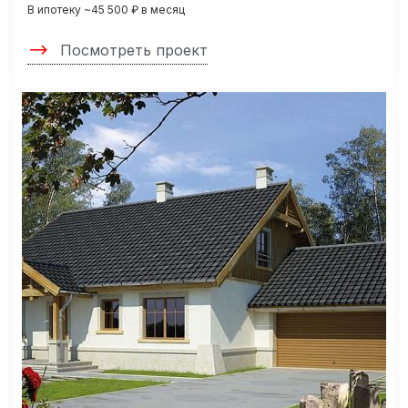
В ипотеку ~45 500 ₽ в месяц
Посмотреть проект