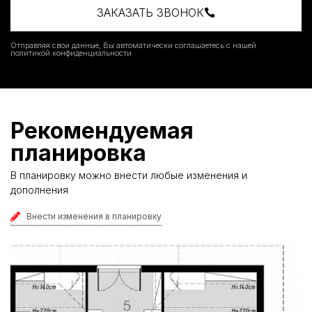
ЗАКАЗАТЬ ЗВОНОК
Отправляя свои данные, Вы автоматически соглашаетесь с нашей
политикой конфиденциальности
Рекомендуемая
планировка
В планировку можно внести любые изменения и
дополнения
Внести изменения в планировку