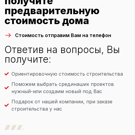
получите
предварительную
стоимость дома
Стоимость отправим Вам на телефон
Ответив на вопросы, Вы
получите:
Ориентировочную стоимость строительства
Поможем выбрать срединаших проектов
нужный-или создаим новый под Вас
Подарок от нашей компании, при заказе
строительства у нас