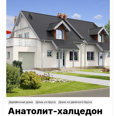
Деревянные дома
Дома из бруса
Дома из двойного бруса
Анатолит-халцедон