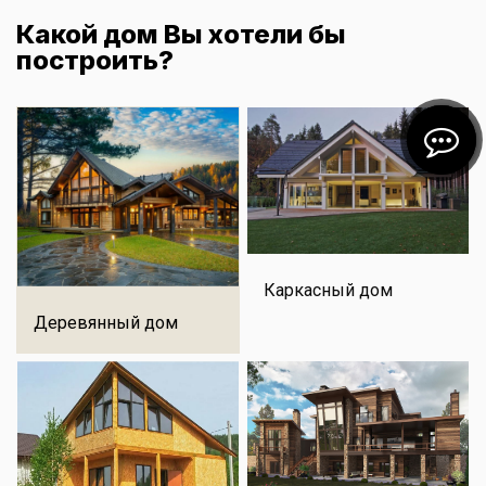
Какой дом Вы хотели бы
построить?
Каркасный дом
Деревянный дом