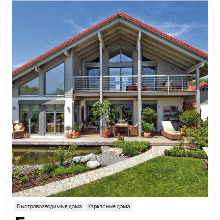
Быстровозводимые дома
Каркасные дома