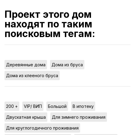
Проект этого дом
находят по таким
поисковым тегам:
,
,
Деревянные дома
Дома из бруса
Дома из клееного бруса
,
,
,
,
200 +
VIP/ ВИП
Большой
В ипотеку
,
,
Двускатная крыша
Для зимнего проживания
,
Для круглогодичного проживания