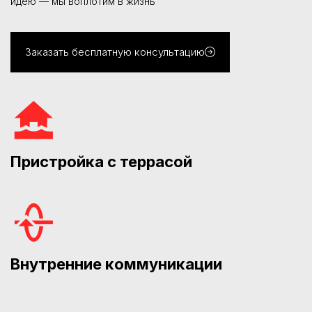
идею — мы воплотим в жизнь
Заказать бесплатную консультацию
Пристройка с террасой
Внутренние коммуникации