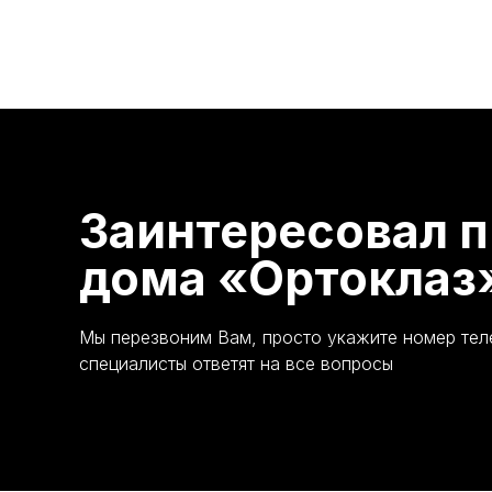
Заинтересовал п
дома «Ортоклаз
Мы перезвоним Вам, просто укажите номер те
специалисты ответят на все вопросы