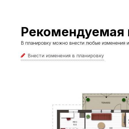
Рекомендуемая 
В планировку можно внести любые изменения 
Внести изменения в планировку