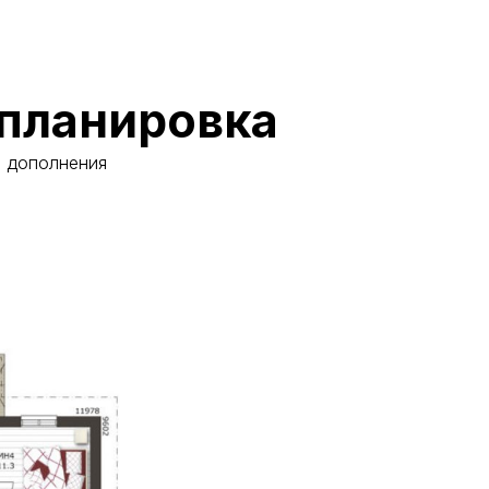
планировка
и дополнения