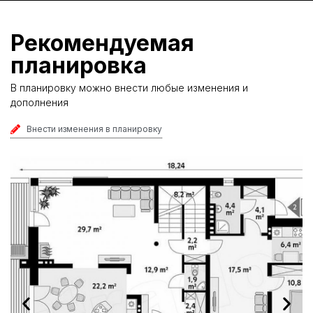
Рекомендуемая
планировка
В планировку можно внести любые изменения и
дополнения
Внести изменения в планировку