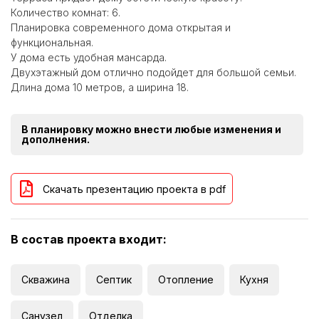
Количество комнат: 6.
Планировка современного дома открытая и
функциональная.
У дома есть удобная мансарда.
Двухэтажный дом отлично подойдет для большой семьи.
Длина дома 10 метров, а ширина 18.
В планировку можно внести любые изменения и
дополнения.
Скачать презентацию проекта в pdf
В состав проекта входит:
Скважина
Септик
Отопление
Кухня
Санузел
Отделка