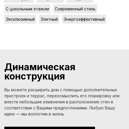
,
,
С цокольным этажом
Современный стиль
,
,
Эксклюзивный
Элитный
Энергоэффективный
Динамическая
конструкция
Вы можете расширить дом с помощью дополнительных
пристроек и террас, переосмыслить его планировку или
внести небольшие изменения в расположение стен в
соответствии с Вашими предпочтениями. Любую Вашу
идею — мы воплотим в жизнь