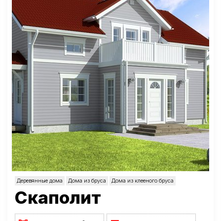
Деревянные дома
Дома из бруса
Дома из клееного бруса
Скаполит