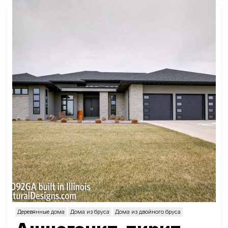
Деревянные дома
Дома из бруса
Дома из двойного бруса