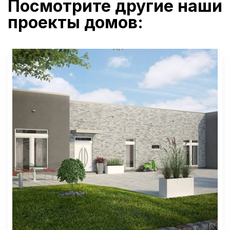
Посмотрите другие наши
проекты домов: