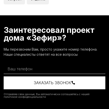
Заинтересовал проект
дома «Зефир»?
Мы перезвоним Вам, просто укажите номер телефона.
Наши специалисты ответят на все вопросы
ЗАКАЗАТЬ ЗВОНОК
Отправляя свои данные, Вы автоматически соглашаетесь с нашей
политикой конфиденциальности