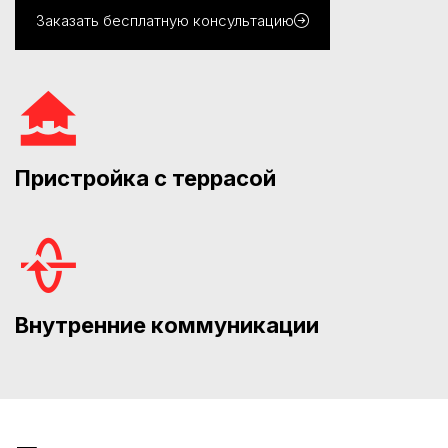
Заказать бесплатную консультацию
Пристройка с террасой
Внутренние коммуникации