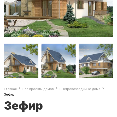
Главная
Все проекты домов
Быстровозводимые дома
Зефир
Зефир