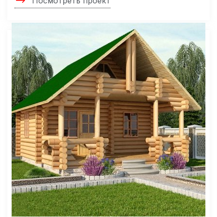
Посмотреть проект