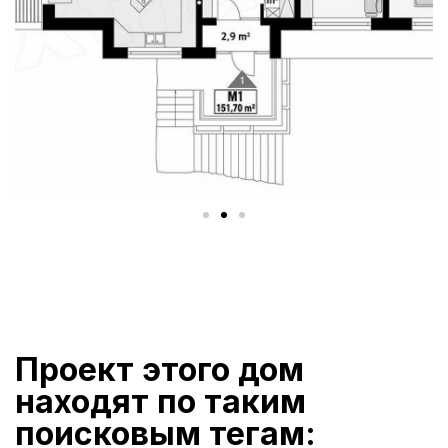
Проект этого дом
находят по таким
поисковым тегам: