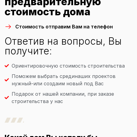
предварительную
стоимость дома
Стоимость отправим Вам на телефон
Ответив на вопросы, Вы
получите:
Ориентировочную стоимость строительства
Поможем выбрать срединаших проектов
нужный-или создаим новый под Вас
Подарок от нашей компании, при заказе
строительства у нас