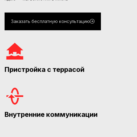
Заказать бесплатную консультацию
Пристройка с террасой
Внутренние коммуникации