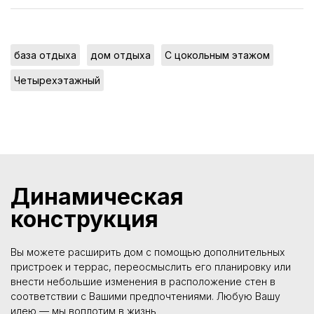
,
,
,
база отдыха
дом отдыха
С цокольным этажом
Четырехэтажный
Динамическая
конструкция
Вы можете расширить дом с помощью дополнительных
пристроек и террас, переосмыслить его планировку или
внести небольшие изменения в расположение стен в
соответствии с Вашими предпочтениями. Любую Вашу
идею — мы воплотим в жизнь