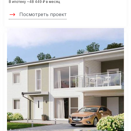
В ипотеку ~48 449 ₽ в месяц
Посмотреть проект