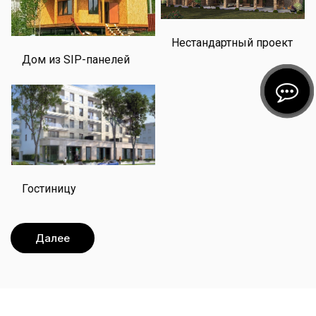
Нестандартный проект
Дом из SIP-панелей
Гостиницу
Далее