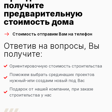
получите
предварительную
стоимость дома
Стоимость отправим Вам на телефон
Ответив на вопросы, Вы
получите:
Ориентировочную стоимость строительства
Поможем выбрать срединаших проектов
нужный-или создаим новый под Вас
Подарок от нашей компании, при заказе
строительства у нас