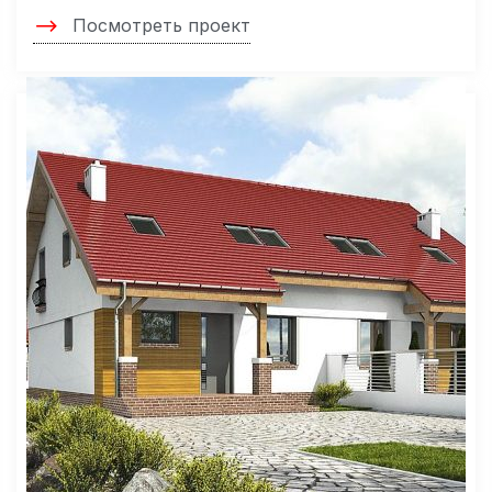
Посмотреть проект