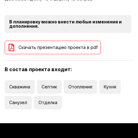
В планировку можно внести любые изменения и
дополнения.
Скачать презентацию проекта в pdf
В состав проекта входит:
Скважина
Септик
Отопление
Кухня
Санузел
Отделка