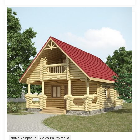
Дома из бревна
Дома из кругляка