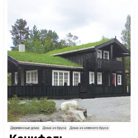
Деревянные дома
Дома из бруса
Дома из клееного бруса