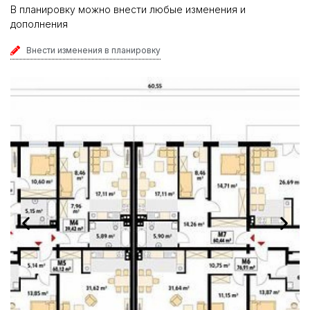
В планировку можно внести любые изменения и
дополнения
Внести изменения в планировку