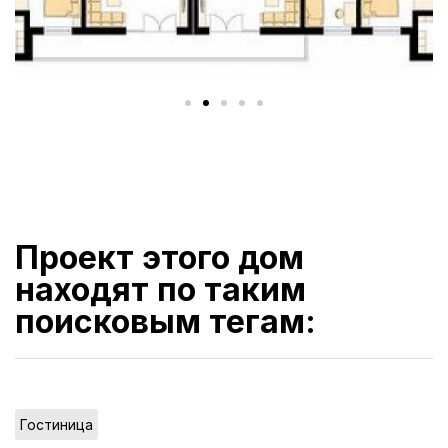
Проект этого дом
находят по таким
поисковым тегам:
Гостиница