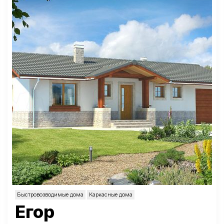
Быстровозводимые дома
Каркасные дома
Егор