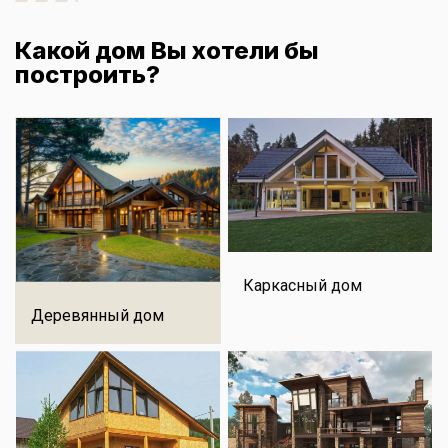
Какой дом Вы хотели бы
построить?
Каркасный дом
Деревянный дом