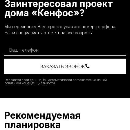
Заинтересовал проект
дома «Кенфос»?
Мы перезвоним Вам, просто укажите номер телефона.
Наши специалисты ответят на все вопросы
ЗАКАЗАТЬ ЗВОНОК
Отправляя свои данные, Вы автоматически соглашаетесь с нашей
политикой конфиденциальности
Рекомендуемая
планировка