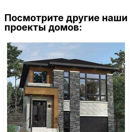
Посмотрите другие наши
проекты домов: