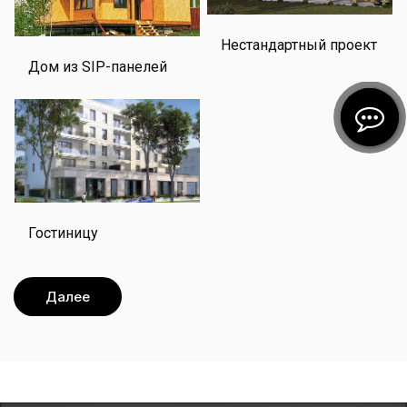
Нестандартный проект
Дом из SIP-панелей
Гостиницу
Далее