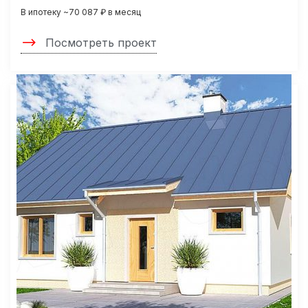
В ипотеку ~70 087 ₽ в месяц
Посмотреть проект