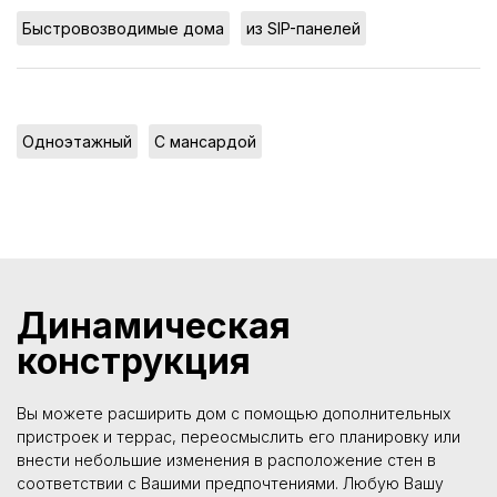
,
Быстровозводимые дома
из SIP-панелей
,
Одноэтажный
С мансардой
Динамическая
конструкция
Вы можете расширить дом с помощью дополнительных
пристроек и террас, переосмыслить его планировку или
внести небольшие изменения в расположение стен в
соответствии с Вашими предпочтениями. Любую Вашу