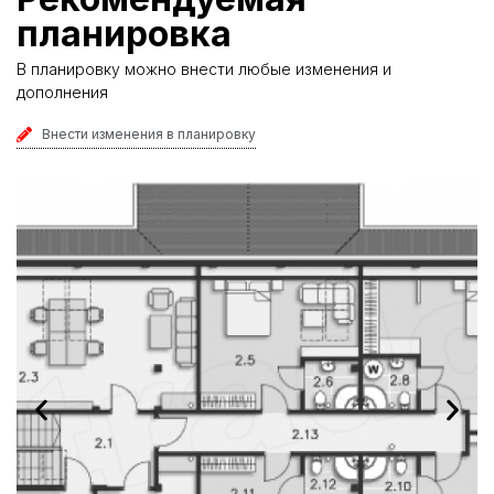
планировка
В планировку можно внести любые изменения и
дополнения
Внести изменения в планировку