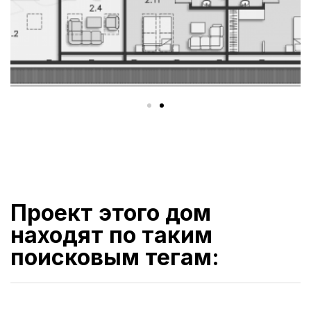
Проект этого дом
находят по таким
поисковым тегам: