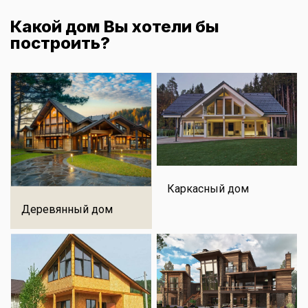
Какой дом Вы хотели бы
построить?
Каркасный дом
Деревянный дом