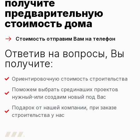
получите
предварительную
стоимость дома
Стоимость отправим Вам на телефон
Ответив на вопросы, Вы
получите:
Ориентировочную стоимость строительства
Поможем выбрать срединаших проектов
нужный-или создаим новый под Вас
Подарок от нашей компании, при заказе
строительства у нас