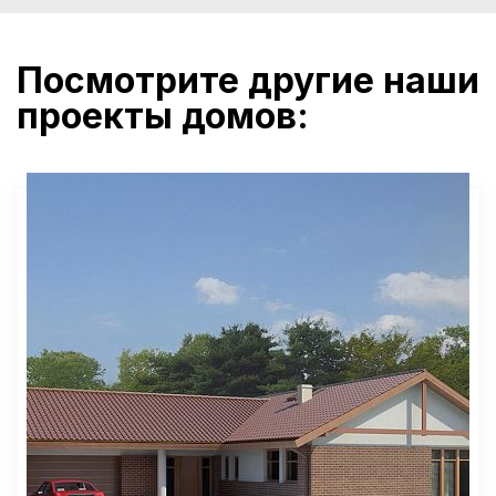
Посмотрите другие наши
проекты домов: