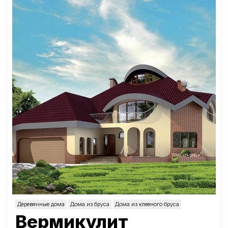
Деревянные дома
Дома из бруса
Дома из клееного бруса
Вермикулит