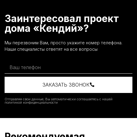
Заинтересовал проект
дома «Кендий»?
Мы перезвоним Вам, просто укажите номер телефона.
Наши специалисты ответят на все вопросы
ЗАКАЗАТЬ ЗВОНОК
Отправляя свои данные, Вы автоматически соглашаетесь с нашей
политикой конфиденциальности
Рекомендуемая