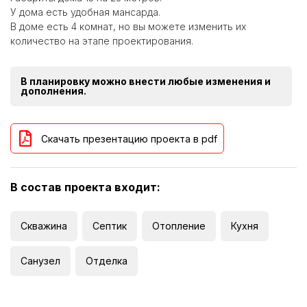
У дома есть удобная мансарда.
В доме есть 4 комнат, но вы можете изменить их
количество на этапе проектирования.
В планировку можно внести любые изменения и
дополнения.
Скачать презентацию проекта в pdf
В состав проекта входит:
Скважина
Септик
Отопление
Кухня
Санузел
Отделка