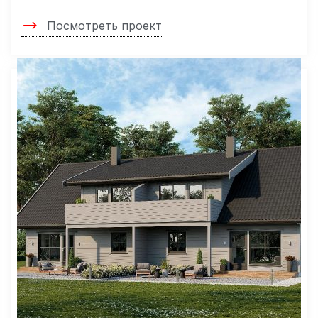
Посмотреть проект