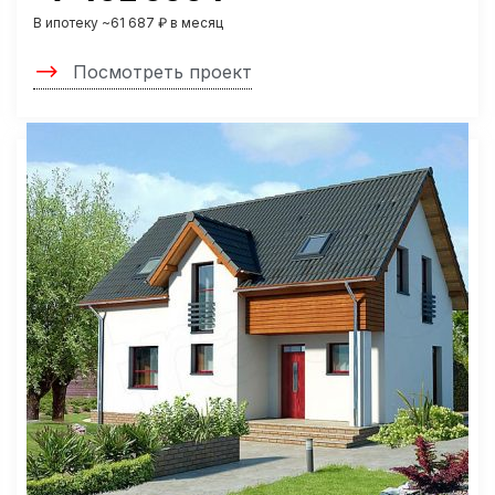
В ипотеку ~61 687 ₽ в месяц
Посмотреть проект