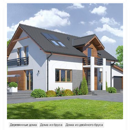
Деревянные дома
Дома из бруса
Дома из двойного бруса