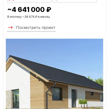
~4 641 000 ₽
В ипотеку ~38 674 ₽ в месяц
Посмотреть проект