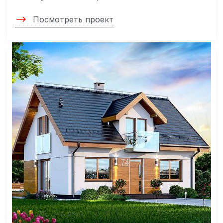
Посмотреть проект