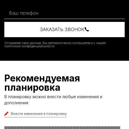
ЗАКАЗАТЬ ЗВОНОК
Отправляя свои данные, Вы автоматически соглашаетесь с нашей
политикой конфиденциальности
Рекомендуемая
планировка
В планировку можно внести любые изменения и
дополнения
Внести изменения в планировку