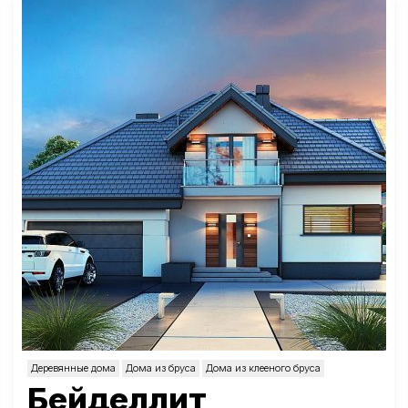
Деревянные дома
Дома из бруса
Дома из клееного бруса
Бейделлит