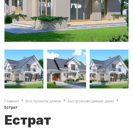
Главная
Все проекты домов
Быстровозводимые дома
Естрат
Естрат