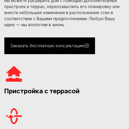
Вы можете расширить дом с помощью дополнительных
пристроек и террас, переосмыслить его планировку или
внести небольшие изменения в расположение стен в
соответствии с Вашими предпочтениями. Любую Вашу
идею — мы воплотим в жизнь
Заказать бесплатную консультацию
Пристройка с террасой