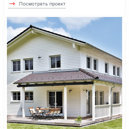
Посмотреть проект