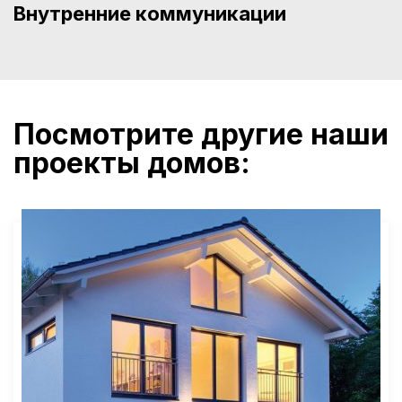
Внутренние коммуникации
Посмотрите другие наши
проекты домов: