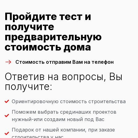
Пройдите тест и
получите
предварительную
стоимость дома
Стоимость отправим Вам на телефон
Ответив на вопросы, Вы
получите:
Ориентировочную стоимость строительства
Поможем выбрать срединаших проектов
нужный-или создаим новый под Вас
Подарок от нашей компании, при заказе
строительства у нас