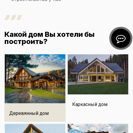
Какой дом Вы хотели бы
построить?
Каркасный дом
Деревянный дом