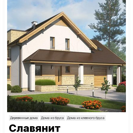
Деревянные дома
Дома из бруса
Дома из клееного бруса
Славянит