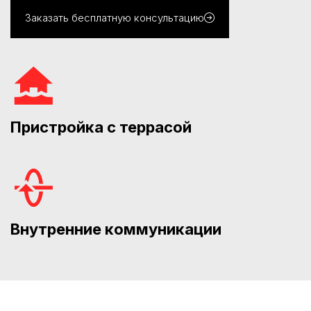
Заказать бесплатную консультацию
Пристройка с террасой
Внутренние коммуникации