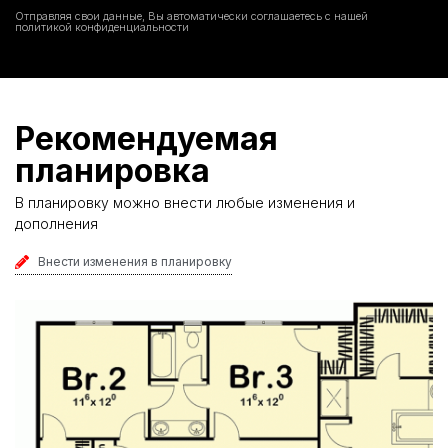
Отправляя свои данные, Вы автоматически соглашаетесь с нашей
политикой конфиденциальности
Рекомендуемая
планировка
В планировку можно внести любые изменения и
дополнения
Внести изменения в планировку