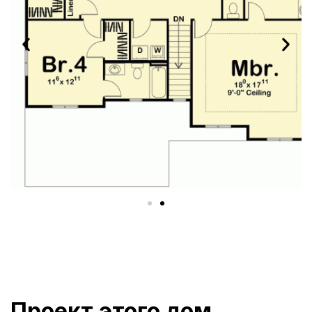
Проект этого дом