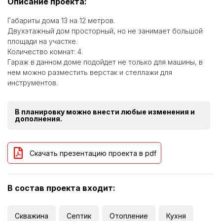
Описание проекта:
Габариты дома 13 на 12 метров.
Двухэтажный дом просторный, но не занимает большой
площади на участке.
Количество комнат: 4.
Гараж в данном доме подойдет не только для машины, в
нем можно разместить верстак и стеллажи для
инструментов.
В планировку можно внести любые изменения и
дополнения.
Скачать презентацию проекта в pdf
В состав проекта входит:
Скважина
Септик
Отопление
Кухня