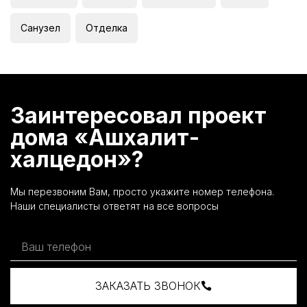
Санузел
Отделка
Заинтересовал проект
дома «Ашхалит-
халцедон»?
Мы перезвоним Вам, просто укажите номер телефона.
Наши специалисты ответят на все вопросы
ЗАКАЗАТЬ ЗВОНОК