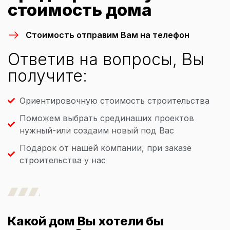
стоимость дома
Стоимость отправим Вам на телефон
Ответив на вопросы, Вы
получите:
Ориентировочную стоимость строительства
Поможем выбрать срединаших проектов
нужный-или создаим новый под Вас
Подарок от нашей компании, при заказе
строительства у нас
Какой дом Вы хотели бы