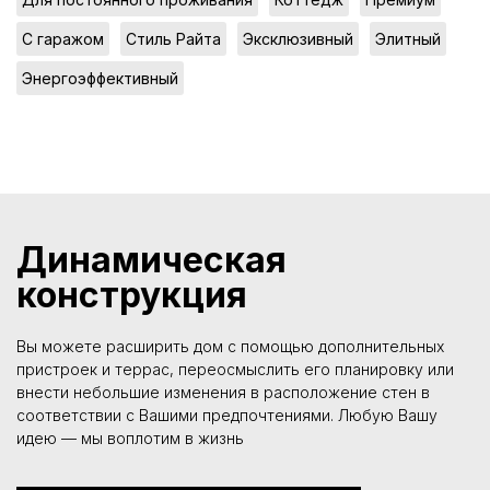
,
,
,
,
С гаражом
Стиль Райта
Эксклюзивный
Элитный
Энергоэффективный
Динамическая
конструкция
Вы можете расширить дом с помощью дополнительных
пристроек и террас, переосмыслить его планировку или
внести небольшие изменения в расположение стен в
соответствии с Вашими предпочтениями. Любую Вашу
идею — мы воплотим в жизнь