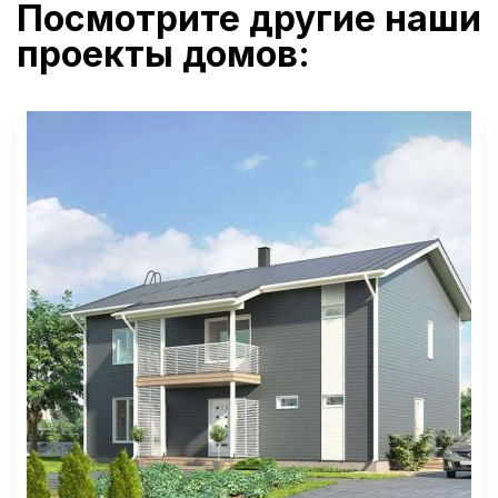
Посмотрите другие наши
проекты домов: