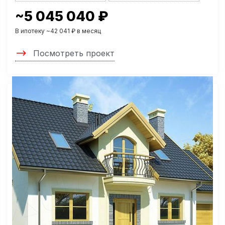
~5 045 040 ₽
В ипотеку ~42 041 ₽ в месяц
Посмотреть проект