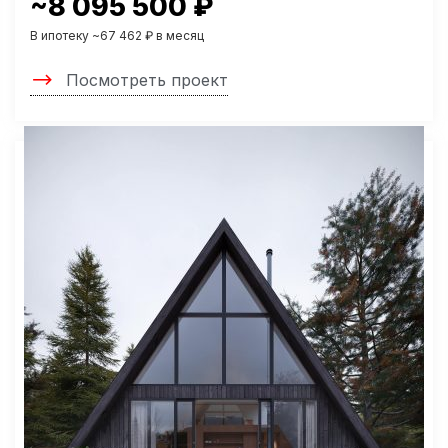
~8 095 500 ₽
В ипотеку ~67 462 ₽ в месяц
Посмотреть проект