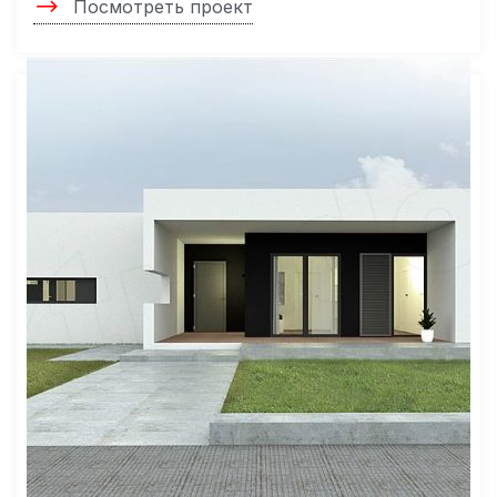
Посмотреть проект