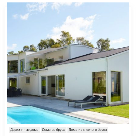
Деревянные дома
Дома из бруса
Дома из клееного бруса