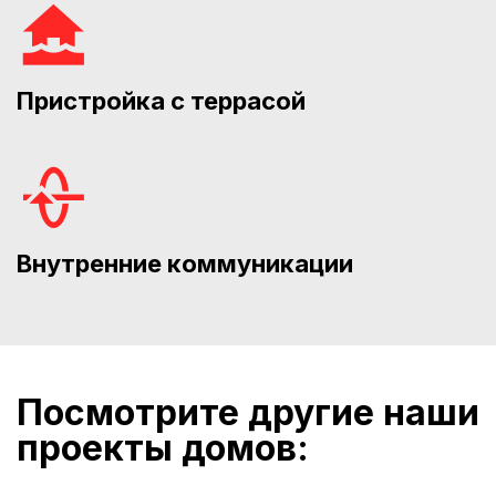
Пристройка с террасой
Внутренние коммуникации
Посмотрите другие наши
проекты домов: