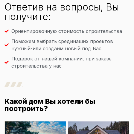
Ответив на вопросы, Вы
получите:
Ориентировочную стоимость строительства
Поможем выбрать срединаших проектов
нужный-или создаим новый под Вас
Подарок от нашей компании, при заказе
строительства у нас
Какой дом Вы хотели бы
построить?