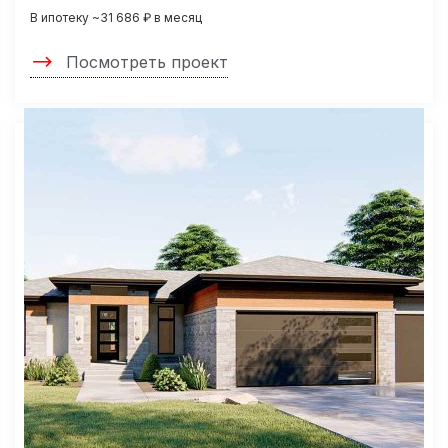
В ипотеку ~31 686 ₽ в месяц
Посмотреть проект