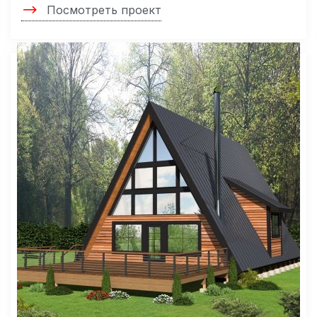
Посмотреть проект