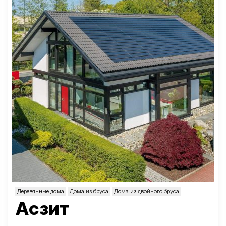
Деревянные дома
Дома из бруса
Дома из двойного бруса
Асзит