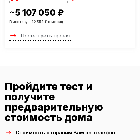
~5 107 050 ₽
В ипотеку ~42 558 ₽ в месяц
Посмотреть проект
Пройдите тест и
получите
предварительную
стоимость дома
Стоимость отправим Вам на телефон