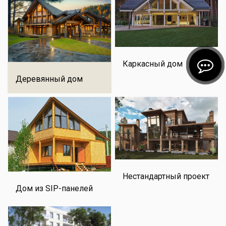
Каркасный дом
Деревянный дом
Нестандартный проект
Дом из SIP-панелей