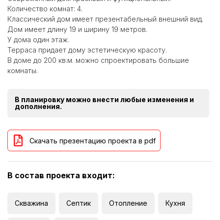
Количество комнат: 4.
Классический дом имеет презентабельный внешний вид.
Дом имеет длину 19 и ширину 19 метров.
У дома один этаж.
Терраса придает дому эстетическую красоту.
В доме до 200 кв.м. можно спроектировать большие
комнаты.
В планировку можно внести любые изменения и
дополнения.
Скачать презентацию проекта в pdf
В состав проекта входит:
Скважина
Септик
Отопление
Кухня