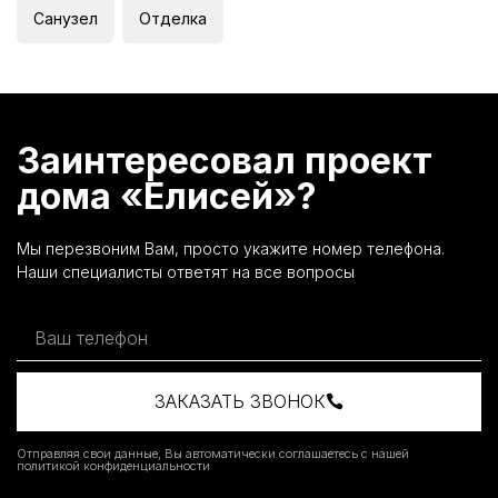
Санузел
Отделка
Заинтересовал проект
дома «Елисей»?
Мы перезвоним Вам, просто укажите номер телефона.
Наши специалисты ответят на все вопросы
ЗАКАЗАТЬ ЗВОНОК
Отправляя свои данные, Вы автоматически соглашаетесь с нашей
политикой конфиденциальности