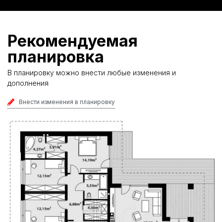
Рекомендуемая
планировка
В планировку можно внести любые изменения и
дополнения
Внести изменения в планировку