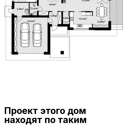
Проект этого дом
находят по таким