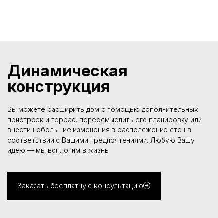
Динамическая
конструкция
Вы можете расширить дом с помощью дополнительных
пристроек и террас, переосмыслить его планировку или
внести небольшие изменения в расположение стен в
соответствии с Вашими предпочтениями. Любую Вашу
идею — мы воплотим в жизнь
Заказать бесплатную консультацию