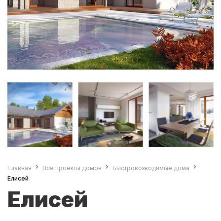
Главная
Все проекты домов
Быстровозводимые дома
Елисей
Елисей