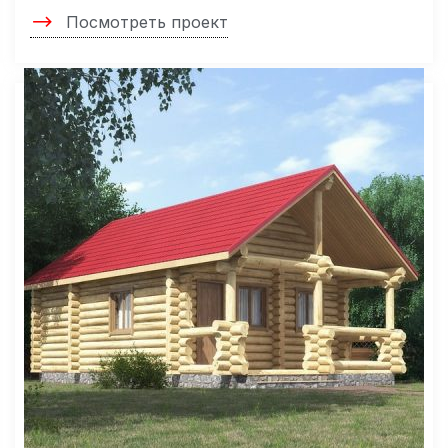
Посмотреть проект