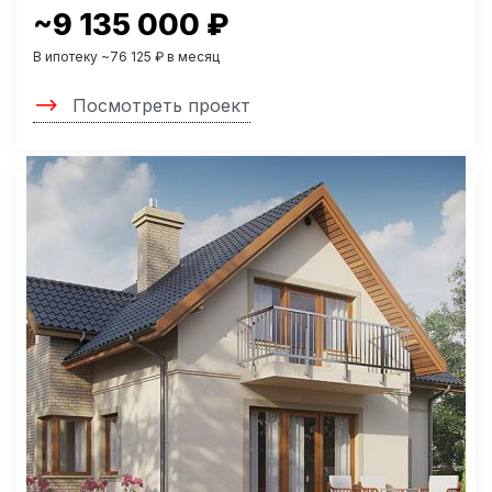
~9 135 000 ₽
В ипотеку ~76 125 ₽ в месяц
Посмотреть проект