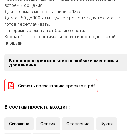
встреч и общения.
Длина дома 5 метров, а ширина 12,5.
Дом от 50 до 100 кв.м. лучшее решение для тех, кто не
готов переплачивать.
Панорамные окна дают больше света.
Комнат 1 шт - это оптимальное количество для такой
площади.
В планировку можно внести любые изменения и
дополнения.
Скачать презентацию проекта в pdf
В состав проекта входит:
Скважина
Септик
Отопление
Кухня