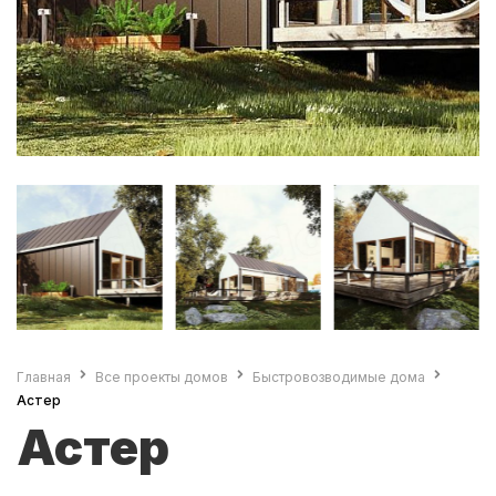
Главная
Все проекты домов
Быстровозводимые дома
Астер
Астер