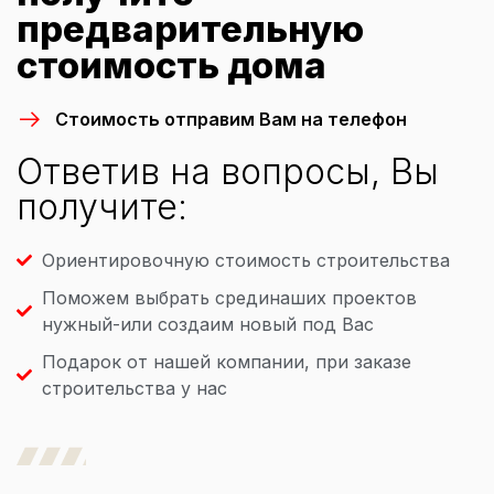
предварительную
стоимость дома
Стоимость отправим Вам на телефон
Ответив на вопросы, Вы
получите:
Ориентировочную стоимость строительства
Поможем выбрать срединаших проектов
нужный-или создаим новый под Вас
Подарок от нашей компании, при заказе
строительства у нас