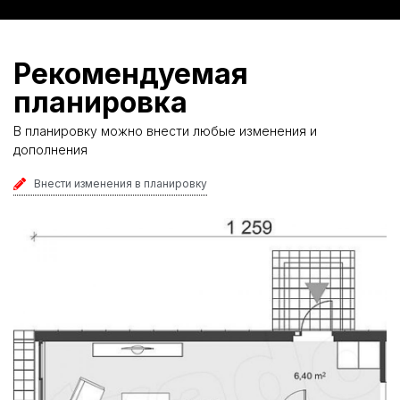
Рекомендуемая
планировка
В планировку можно внести любые изменения и
дополнения
Внести изменения в планировку