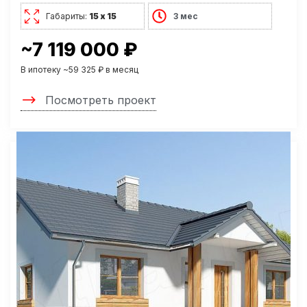
Габариты:
15 х 15
3 мес
~7 119 000 ₽
В ипотеку ~59 325 ₽ в месяц
Посмотреть проект