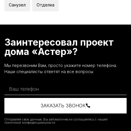
Санузел
Отделка
Заинтересовал проект
дома «Астер»?
Мы перезвоним Вам, просто укажите номер телефона.
Наши специалисты ответят на все вопросы
ЗАКАЗАТЬ ЗВОНОК
Отправляя свои данные, Вы автоматически соглашаетесь с нашей
политикой конфиденциальности