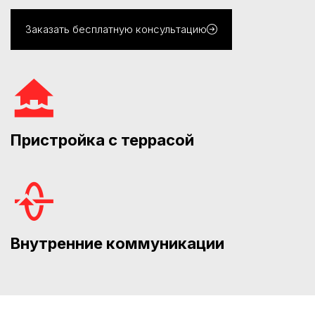
Заказать бесплатную консультацию
Пристройка с террасой
Внутренние коммуникации