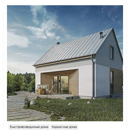
Быстровозводимые дома
Каркасные дома