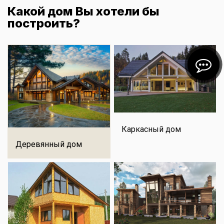
Какой дом Вы хотели бы
построить?
Каркасный дом
Деревянный дом