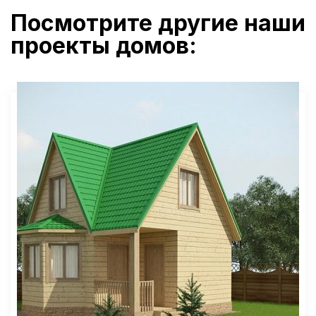
Посмотрите другие наши
проекты домов: