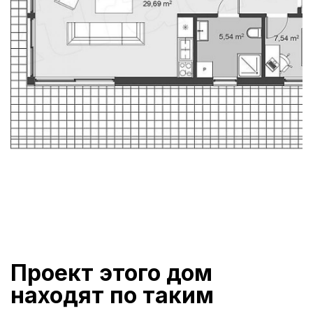
Проект этого дом
находят по таким