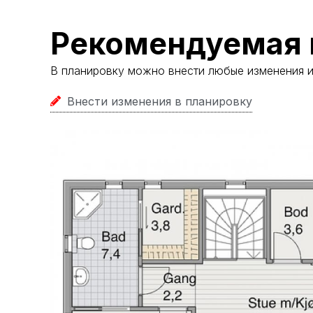
Рекомендуемая 
В планировку можно внести любые изменения 
Внести изменения в планировку