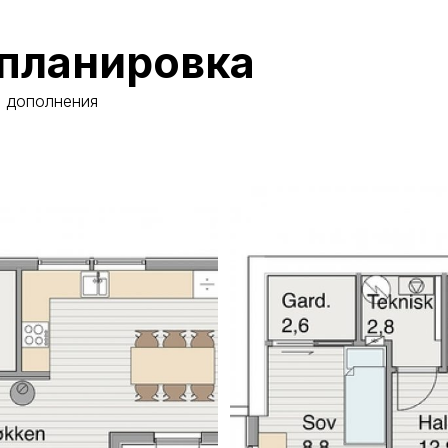
планировка
и дополнения