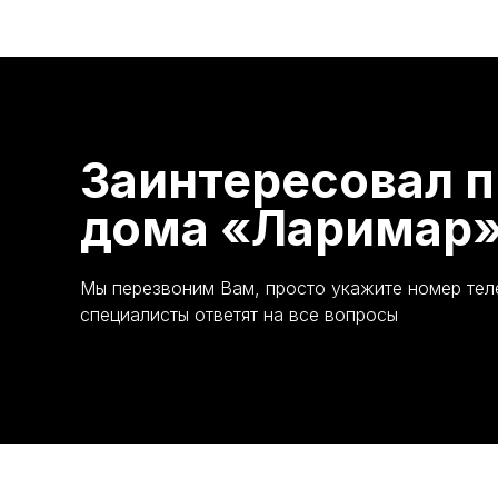
Заинтересовал п
дома «Ларимар
Мы перезвоним Вам, просто укажите номер те
специалисты ответят на все вопросы