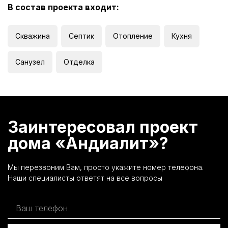
В состав проекта входит:
Скважина
Септик
Отопление
Кухня
Санузел
Отделка
Заинтересовал проект
дома «Андиалит»?
Мы перезвоним Вам, просто укажите номер телефона.
Наши специалисты ответят на все вопросы