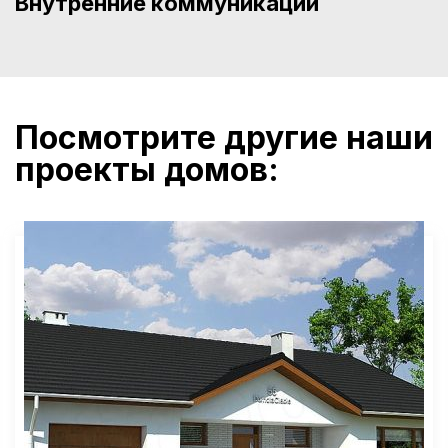
Внутренние коммуникации
Посмотрите другие наши
проекты домов: