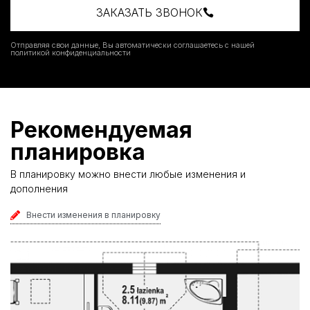
ЗАКАЗАТЬ ЗВОНОК
Отправляя свои данные, Вы автоматически соглашаетесь с нашей
политикой конфиденциальности
Рекомендуемая
планировка
В планировку можно внести любые изменения и
дополнения
Внести изменения в планировку