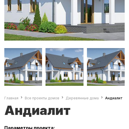
Главная
Все проекты домов
Деревянные дома
Андиалит
Андиалит
Параметры проекта: