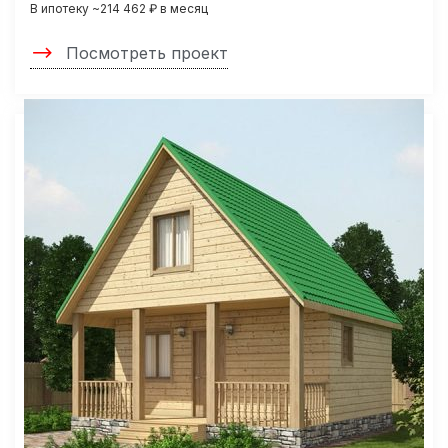
В ипотеку ~214 462 ₽ в месяц
Посмотреть проект