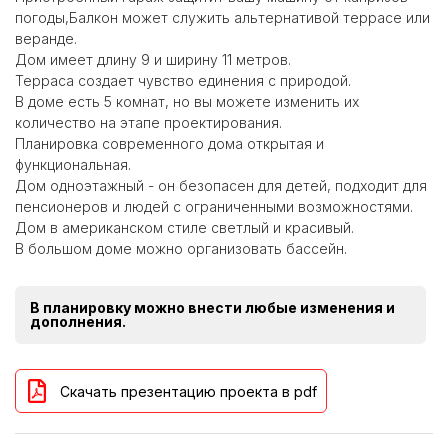
погоды,Балкон может служить альтернативой террасе или
веранде.
Дом имеет длину 9 и ширину 11 метров.
Терраса создает чувство единения с природой.
В доме есть 5 комнат, но вы можете изменить их
количество на этапе проектирования.
Планировка современного дома открытая и
функциональная.
Дом одноэтажный - он безопасен для детей, подходит для
пенсионеров и людей с ограниченными возможностями.
Дом в американском стиле светлый и красивый.
В большом доме можно организовать бассейн.
В планировку можно внести любые изменения и
дополнения.
Скачать презентацию проекта в pdf