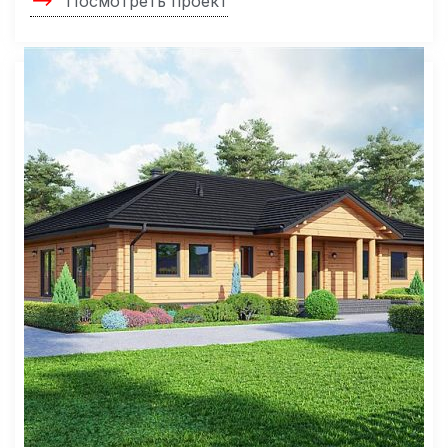
Посмотреть проект