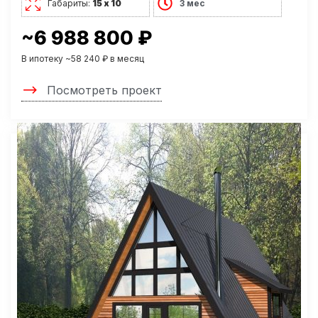
Габариты:
15 х 10
3 мес
~6 988 800 ₽
В ипотеку ~58 240 ₽ в месяц
Посмотреть проект