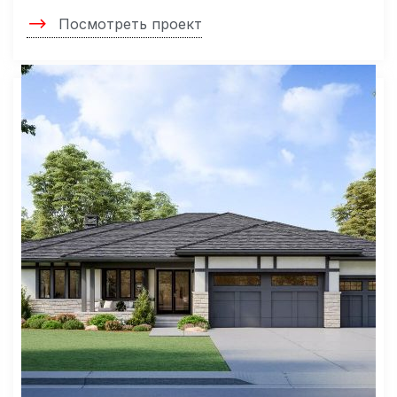
Посмотреть проект