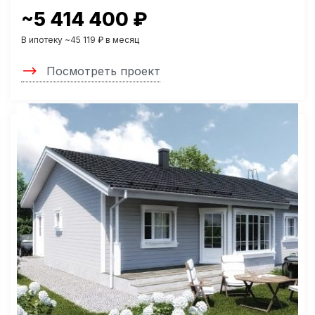
~5 414 400 ₽
В ипотеку ~45 119 ₽ в месяц
Посмотреть проект