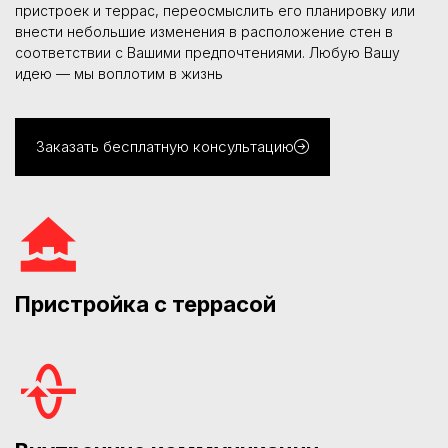
пристроек и террас, переосмыслить его планировку или
внести небольшие изменения в расположение стен в
соответствии с Вашими предпочтениями. Любую Вашу
идею — мы воплотим в жизнь
Заказать бесплатную консультацию
Пристройка с террасой