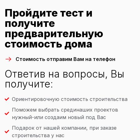
Пройдите тест и
получите
предварительную
стоимость дома
Стоимость отправим Вам на телефон
Ответив на вопросы, Вы
получите:
Ориентировочную стоимость строительства
Поможем выбрать срединаших проектов
нужный-или создаим новый под Вас
Подарок от нашей компании, при заказе
строительства у нас