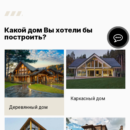
Какой дом Вы хотели бы
построить?
Каркасный дом
Деревянный дом