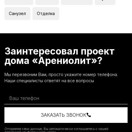
Санузел
Отделка
Заинтересовал проект
дома «Арениолит»?
Мы перезвоним Вам, просто укажите номер телефона.
Наши специалисты ответят на все вопросы
ЗАКАЗАТЬ ЗВОНОК
Отправляя свои данные, Вы автоматически соглашаетесь с нашей
политикой конфиденциальности