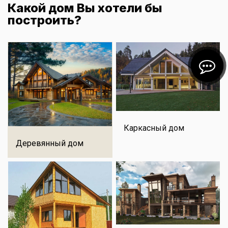
Какой дом Вы хотели бы
построить?
Каркасный дом
Деревянный дом