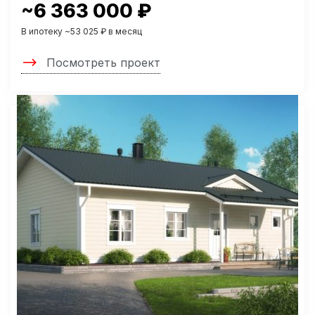
~6 363 000 ₽
В ипотеку ~53 025 ₽ в месяц
Посмотреть проект