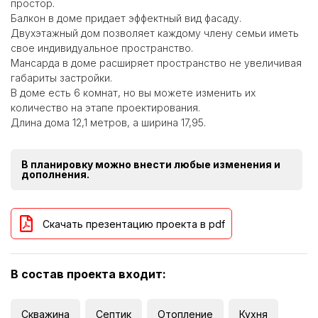
простор.
Балкон в доме придает эффектный вид фасаду.
Двухэтажный дом позволяет каждому члену семьи иметь
свое индивидуальное пространство.
Мансарда в доме расширяет пространство не увеличивая
габариты застройки.
В доме есть 6 комнат, но вы можете изменить их
количество на этапе проектирования.
Длина дома 12,1 метров, а ширина 17,95.
В планировку можно внести любые изменения и
дополнения.
Скачать презентацию проекта в pdf
В состав проекта входит:
Скважина
Септик
Отопление
Кухня