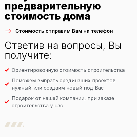
предварительную
стоимость дома
Стоимость отправим Вам на телефон
Ответив на вопросы, Вы
получите:
Ориентировочную стоимость строительства
Поможем выбрать срединаших проектов
нужный-или создаим новый под Вас
Подарок от нашей компании, при заказе
строительства у нас