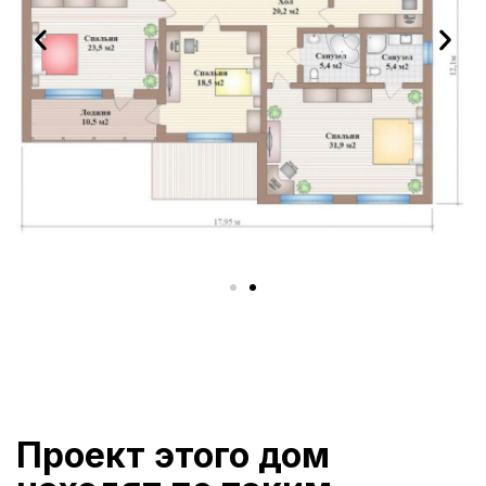
Проект этого дом