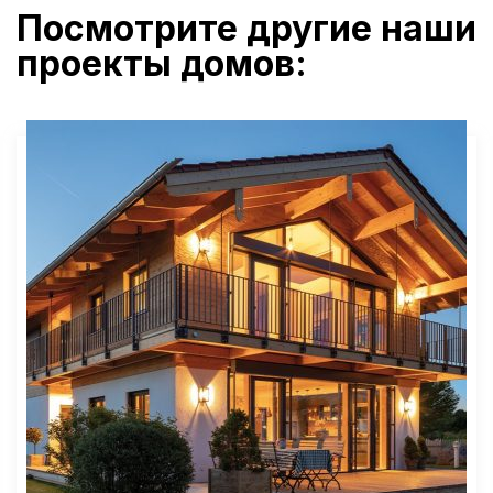
Посмотрите другие наши
проекты домов: