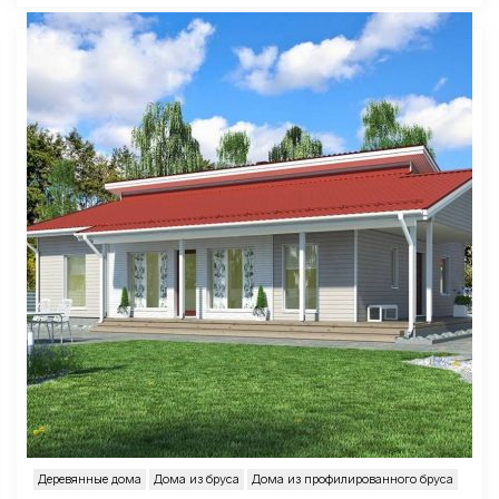
Деревянные дома
Дома из бруса
Дома из профилированного бруса