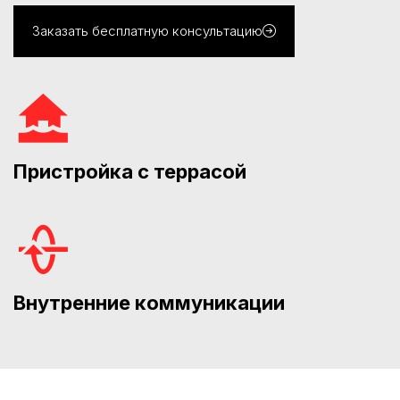
Заказать бесплатную консультацию
Пристройка с террасой
Внутренние коммуникации