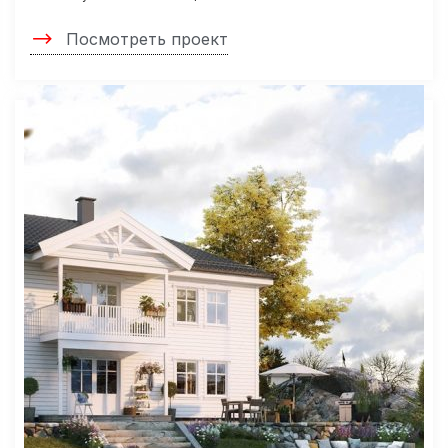
Посмотреть проект