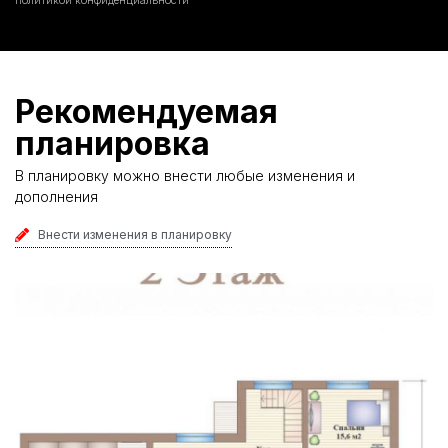
Рекомендуемая
планировка
В планировку можно внести любые изменения и
дополнения
Внести изменения в планировку