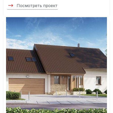
Посмотреть проект