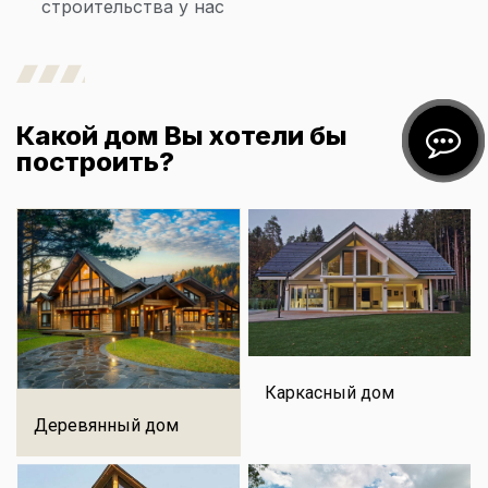
строительства у нас
Какой дом Вы хотели бы
построить?
Каркасный дом
Деревянный дом