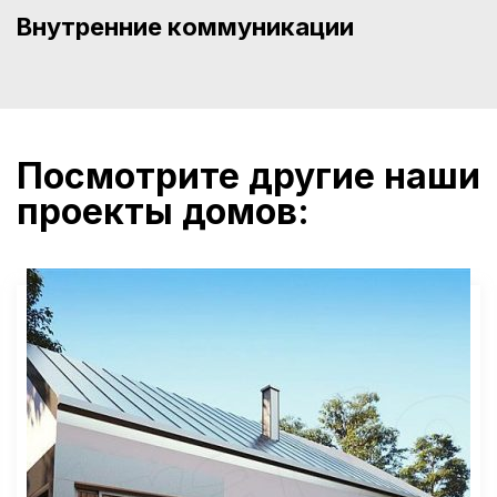
Внутренние коммуникации
Посмотрите другие наши
проекты домов: