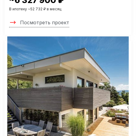
~6 327 900 ₽
В ипотеку ~52 732 ₽ в месяц
Посмотреть проект