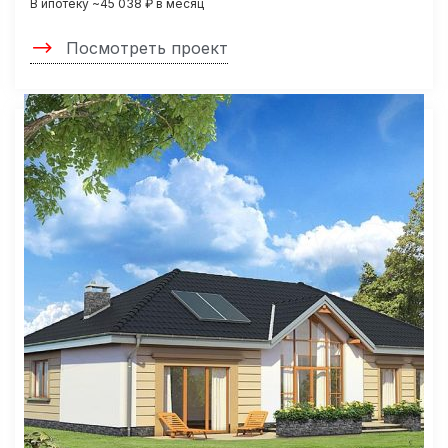
В ипотеку ~45 038 ₽ в месяц
Посмотреть проект