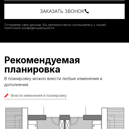
ЗАКАЗАТЬ ЗВОНОК
Отправляя свои данные, Вы автоматически соглашаетесь с нашей
политикой конфиденциальности
Рекомендуемая
планировка
В планировку можно внести любые изменения и
дополнения
Внести изменения в планировку