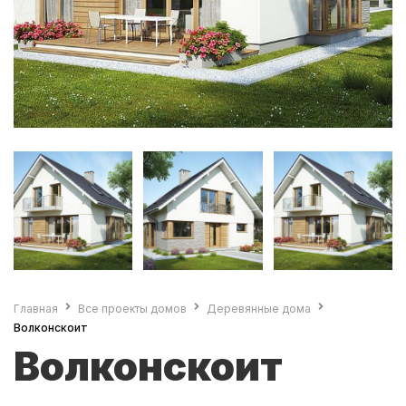
Главная
Все проекты домов
Деревянные дома
Волконскоит
Волконскоит