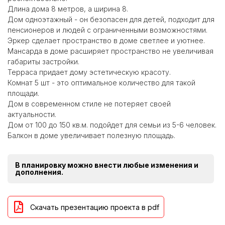
Длина дома 8 метров, а ширина 8.
Дом одноэтажный - он безопасен для детей, подходит для
пенсионеров и людей с ограниченными возможностями.
Эркер сделает пространство в доме светлее и уютнее.
Мансарда в доме расширяет пространство не увеличивая
габариты застройки.
Терраса придает дому эстетическую красоту.
Комнат 5 шт - это оптимальное количество для такой
площади.
Дом в современном стиле не потеряет своей
актуальности.
Дом от 100 до 150 кв.м. подойдет для семьи из 5-6 человек.
Балкон в доме увеличивает полезную площадь.
В планировку можно внести любые изменения и
дополнения.
Скачать презентацию проекта в pdf