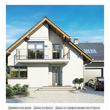
Деревянные дома
Дома из бруса
Дома из профилированного бруса