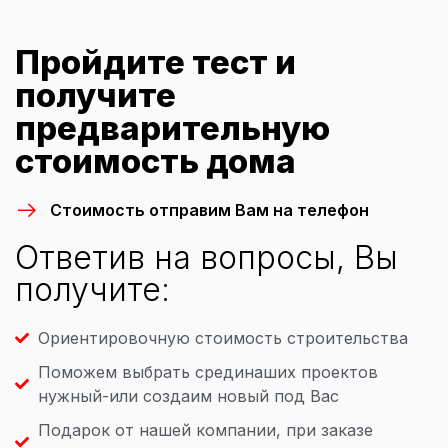
Пройдите тест и
получите
предварительную
стоимость дома
Стоимость отправим Вам на телефон
Ответив на вопросы, Вы
получите:
Ориентировочную стоимость строительства
Поможем выбрать срединаших проектов
нужный-или создаим новый под Вас
Подарок от нашей компании, при заказе