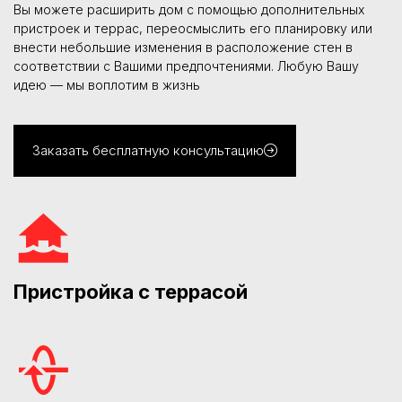
Вы можете расширить дом с помощью дополнительных
пристроек и террас, переосмыслить его планировку или
внести небольшие изменения в расположение стен в
соответствии с Вашими предпочтениями. Любую Вашу
идею — мы воплотим в жизнь
Заказать бесплатную консультацию
Пристройка с террасой