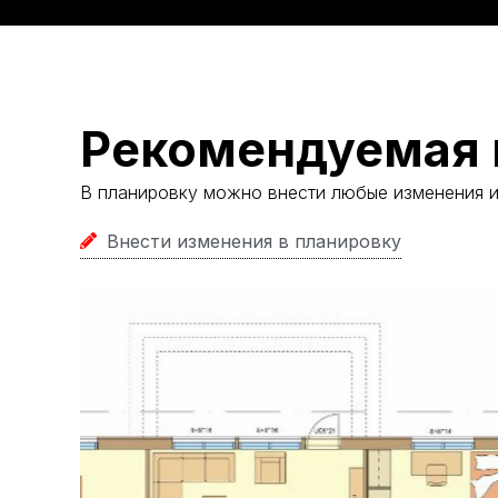
Рекомендуемая 
В планировку можно внести любые изменения 
Внести изменения в планировку