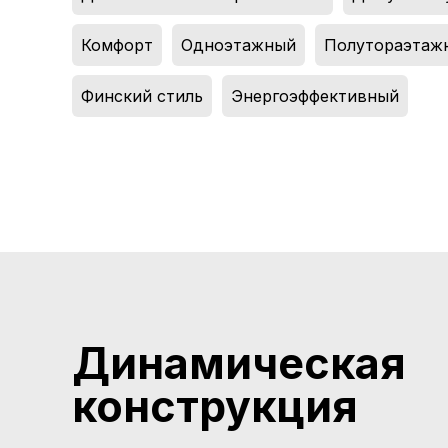
Комфорт
,
Одноэтажный
,
Полутораэтаж
Финский стиль
,
Энергоэффективный
Динамическая
конструкция