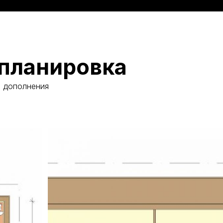
планировка
и дополнения