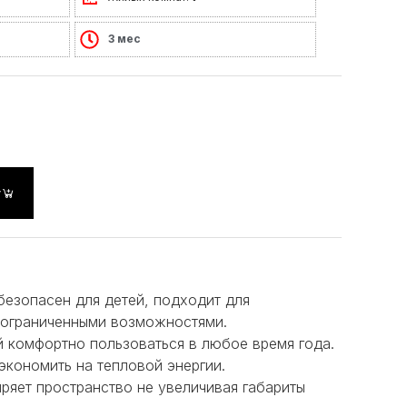
3 мес
у
безопасен для детей, подходит для
 ограниченными возможностями.
 комфортно пользоваться в любое время года.
экономить на тепловой энергии.
ряет пространство не увеличивая габариты