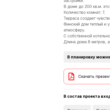
застройки.
В доме до 200 кв.м. эт
Количество комнат: 7.
Терраса создает чувств
Финский дом теплый и 
атмосферу.
С собственной котельно
Длина дома 8 метров, а
В планировку можно
Скачать презен
В состав проекта вхо