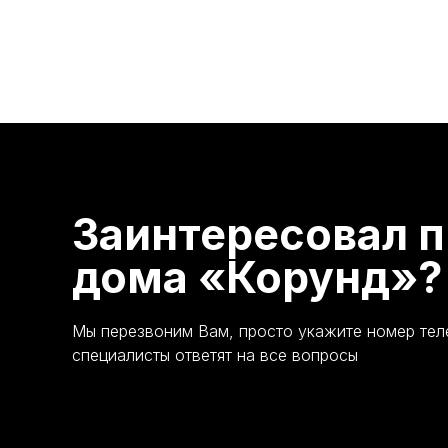
Заинтересовал п
дома «Корунд»?
Мы перезвоним Вам, просто укажите номер те
специалисты ответят на все вопросы