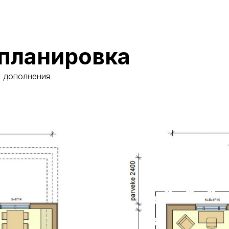
планировка
и дополнения