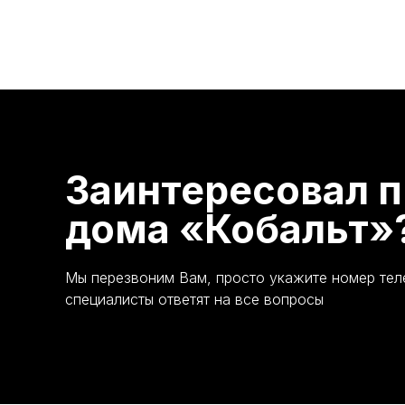
Заинтересовал п
дома «Кобальт»
Мы перезвоним Вам, просто укажите номер те
специалисты ответят на все вопросы