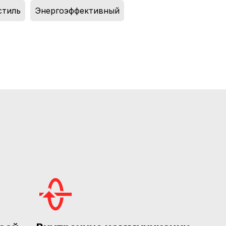
стиль
,
Энергоэффективный