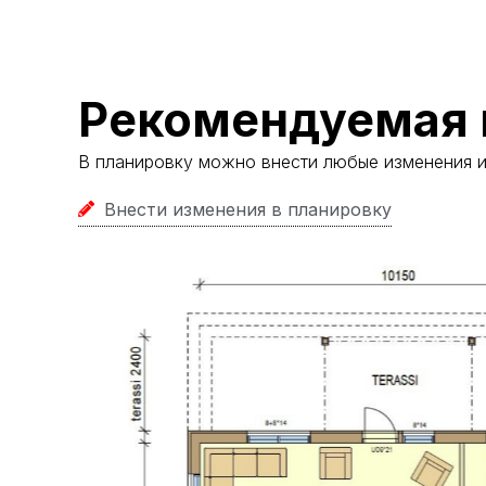
Рекомендуемая 
В планировку можно внести любые изменения 
Внести изменения в планировку