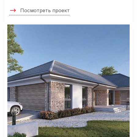
Посмотреть проект