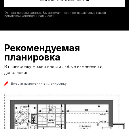
Отправляя свои данные, Вы автоматически соглашаетесь с нашей
политикой конфиденциальности
Рекомендуемая
планировка
В планировку можно внести любые изменения и
дополнения
Внести изменения в планировку