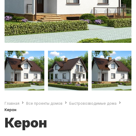
Главная
Все проекты домов
Быстровозводимые дома
Керон
Керон