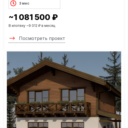
3 мес
~1 081 500 ₽
В ипотеку ~9 012 ₽ в месяц
Посмотреть проект