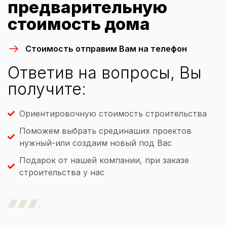
предварительную
стоимость дома
Стоимость отправим Вам на телефон
Ответив на вопросы, Вы
получите:
Ориентировочную стоимость строительства
Поможем выбрать срединаших проектов
нужный-или создаим новый под Вас
Подарок от нашей компании, при заказе
строительства у нас