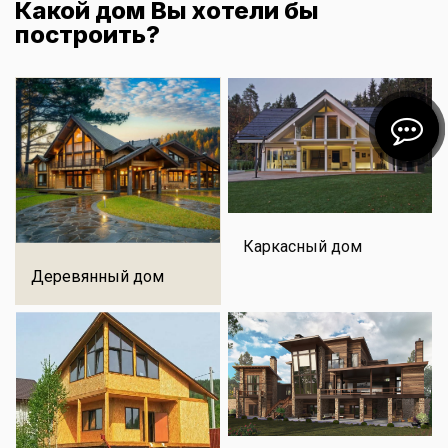
Какой дом Вы хотели бы
построить?
Каркасный дом
Деревянный дом