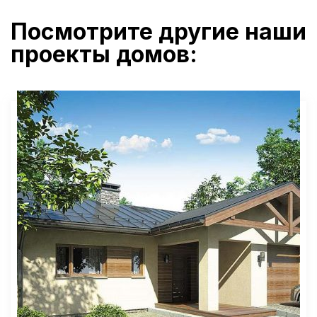
Посмотрите другие наши
проекты домов: