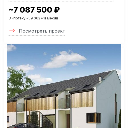
~7 087 500 ₽
В ипотеку ~59 062 ₽ в месяц
Посмотреть проект