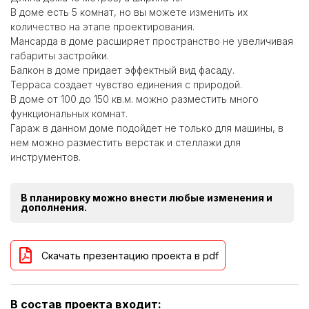
В доме есть 5 комнат, но вы можете изменить их
количество на этапе проектирования.
Мансарда в доме расширяет пространство не увеличивая
габариты застройки.
Балкон в доме придает эффектный вид фасаду.
Терраса создает чувство единения с природой.
В доме от 100 до 150 кв.м. можно разместить много
функциональных комнат.
Гараж в данном доме подойдет не только для машины, в
нем можно разместить верстак и стеллажи для
инструментов.
В планировку можно внести любые изменения и
дополнения.
Скачать презентацию проекта в pdf
В состав проекта входит: