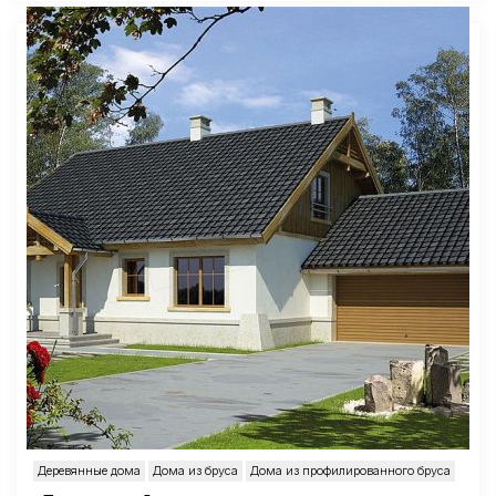
Деревянные дома
Дома из бруса
Дома из профилированного бруса