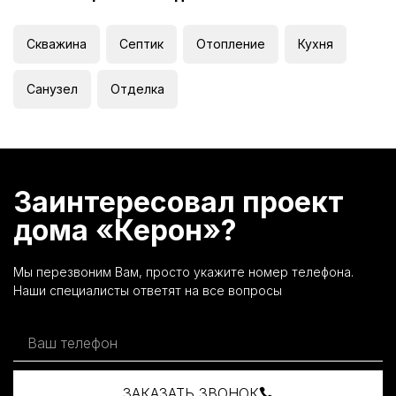
Скважина
Септик
Отопление
Кухня
Санузел
Отделка
Заинтересовал проект
дома «Керон»?
Мы перезвоним Вам, просто укажите номер телефона.
Наши специалисты ответят на все вопросы
ЗАКАЗАТЬ ЗВОНОК