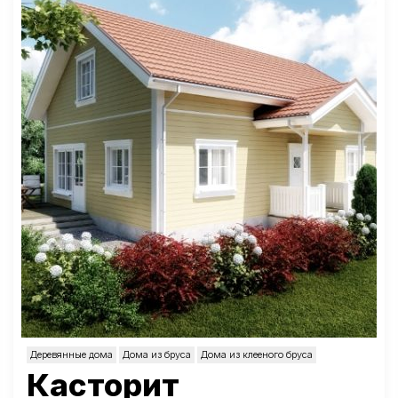
Деревянные дома
Дома из бруса
Дома из клееного бруса
Касторит