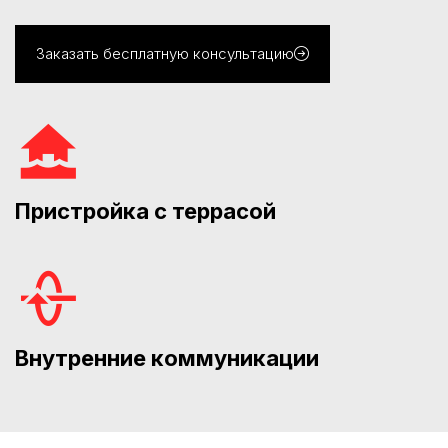
Заказать бесплатную консультацию
Пристройка с террасой
Внутренние коммуникации