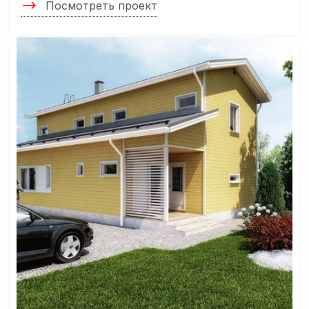
Посмотреть проект