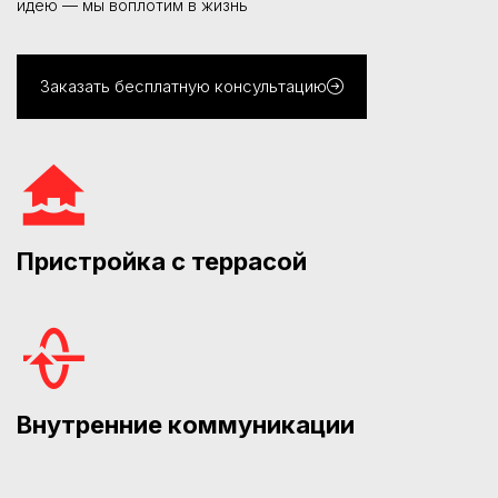
идею — мы воплотим в жизнь
Заказать бесплатную консультацию
Пристройка с террасой
Внутренние коммуникации