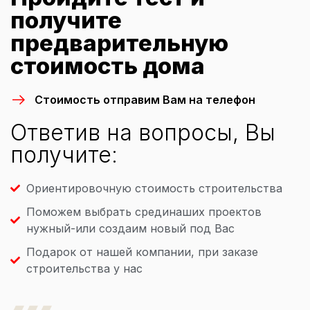
получите
предварительную
стоимость дома
Стоимость отправим Вам на телефон
Ответив на вопросы, Вы
получите:
Ориентировочную стоимость строительства
Поможем выбрать срединаших проектов
нужный-или создаим новый под Вас
Подарок от нашей компании, при заказе
строительства у нас