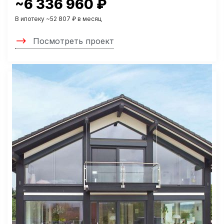
~6 336 960 ₽
В ипотеку ~52 807 ₽ в месяц
Посмотреть проект