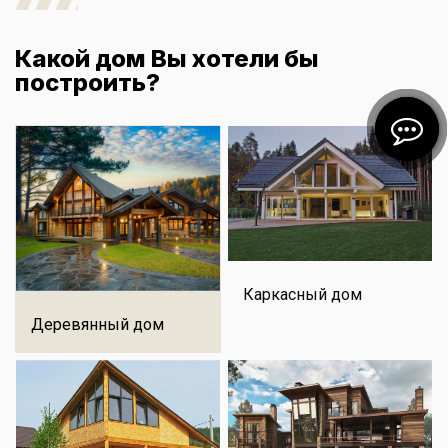
Какой дом Вы хотели бы
построить?
Каркасный дом
Деревянный дом