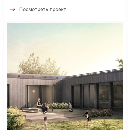
Посмотреть проект