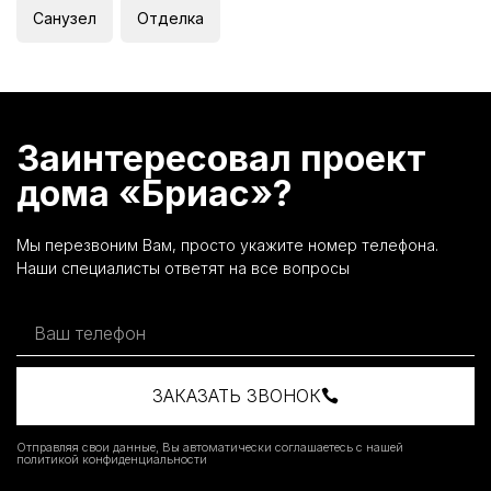
Санузел
Отделка
Заинтересовал проект
дома «Бриас»?
Мы перезвоним Вам, просто укажите номер телефона.
Наши специалисты ответят на все вопросы
ЗАКАЗАТЬ ЗВОНОК
Отправляя свои данные, Вы автоматически соглашаетесь с нашей
политикой конфиденциальности