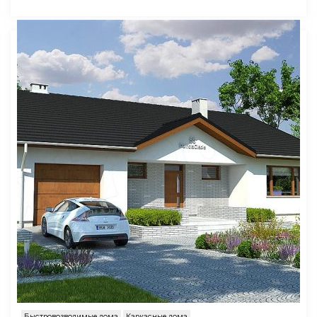
Быстровозводимые дома
Каркасные дома