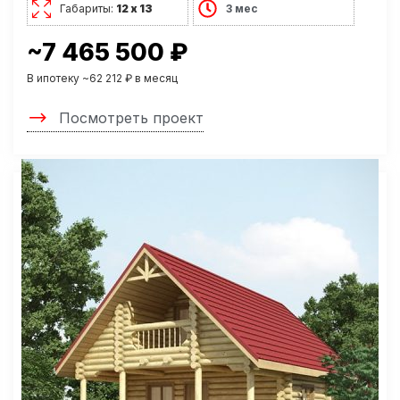
Габариты:
12 х 13
3 мес
~7 465 500 ₽
В ипотеку ~62 212 ₽ в месяц
Посмотреть проект