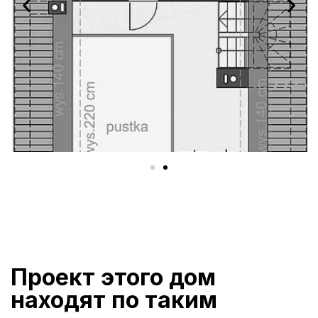
Проект этого дом
находят по таким