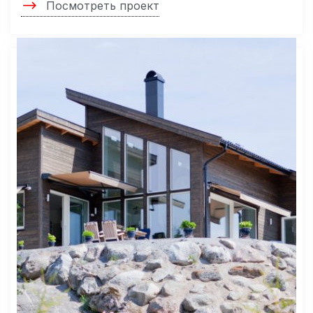
Посмотреть проект