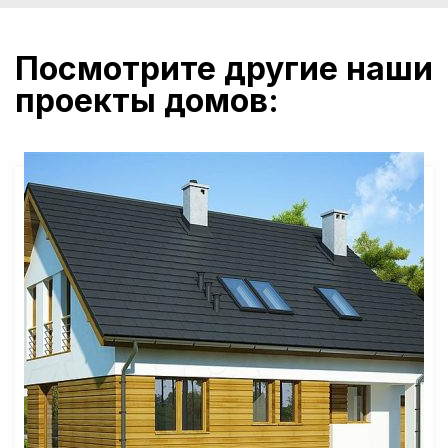
Посмотрите другие наши
проекты домов: