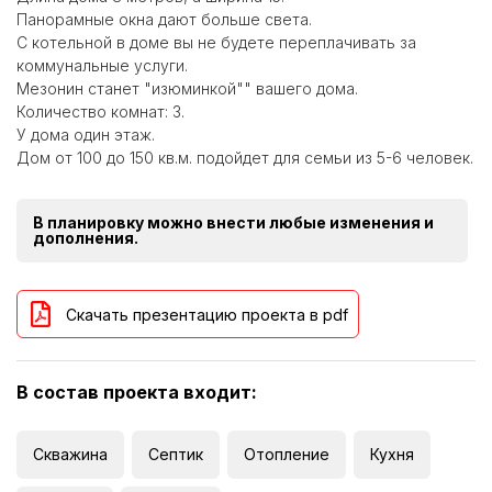
Панорамные окна дают больше света.
С котельной в доме вы не будете переплачивать за
коммунальные услуги.
Мезонин станет "изюминкой"" вашего дома.
Количество комнат: 3.
У дома один этаж.
Дом от 100 до 150 кв.м. подойдет для семьи из 5-6 человек.
В планировку можно внести любые изменения и
дополнения.
Скачать презентацию проекта в pdf
В состав проекта входит:
Скважина
Септик
Отопление
Кухня