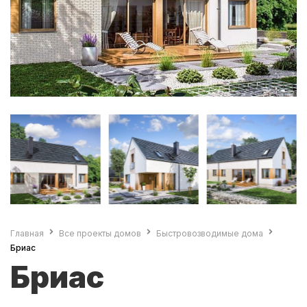
Главная
Все проекты домов
Быстровозводимые дома
Бриас
Бриас