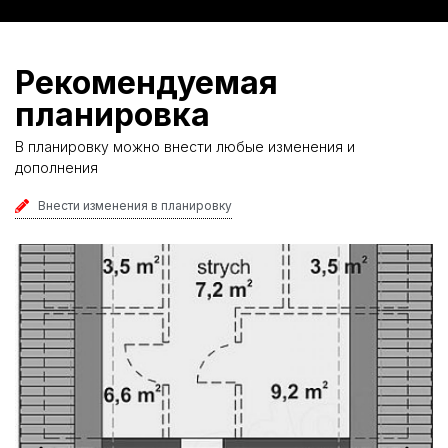
Рекомендуемая
планировка
В планировку можно внести любые изменения и
дополнения
Внести изменения в планировку