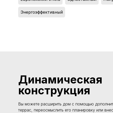
Энергоэффективный
Динамическая
конструкция
Вы можете расширить дом с помощью дополнит
террас, переосмыслить его планировку или вне