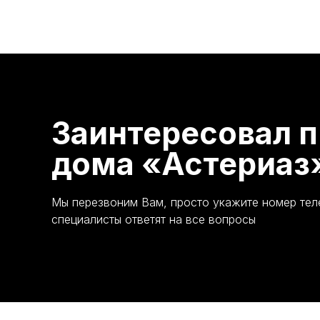
Заинтересовал п
дома «Астериаз
Мы перезвоним Вам, просто укажите номер те
специалисты ответят на все вопросы