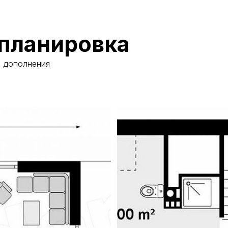
планировка
и дополнения