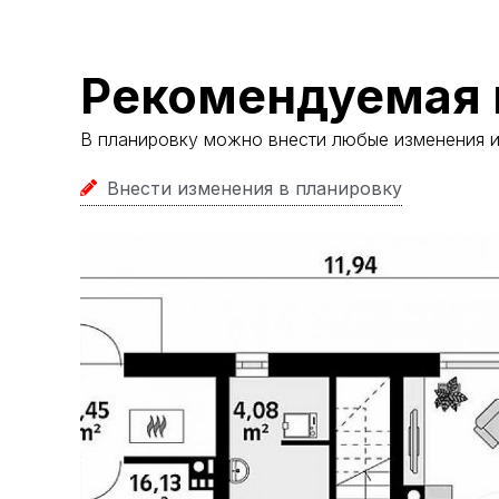
Рекомендуемая 
В планировку можно внести любые изменения 
Внести изменения в планировку