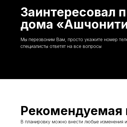
Заинтересовал п
дома «Ашчонити
Мы перезвоним Вам, просто укажите номер те
специалисты ответят на все вопросы
Рекомендуемая 
В планировку можно внести любые изменения 