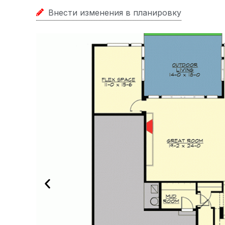
Внести изменения в планировку