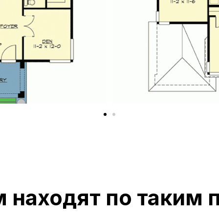
м находят по таким