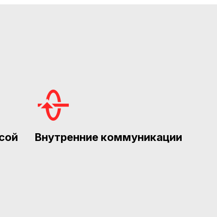
сой
Внутренние коммуникации