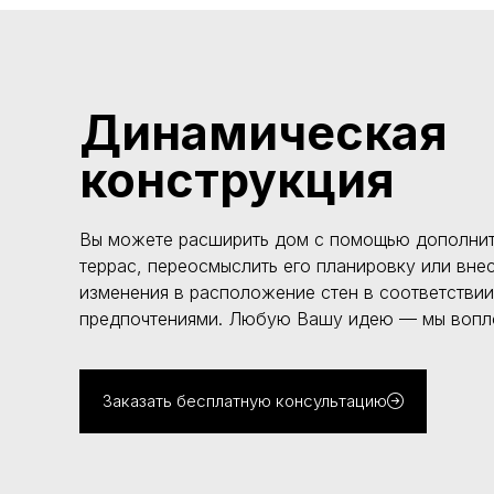
Динамическая
конструкция
Вы можете расширить дом с помощью дополнит
террас, переосмыслить его планировку или вне
изменения в расположение стен в соответстви
предпочтениями. Любую Вашу идею — мы вопл
Заказать бесплатную консультацию