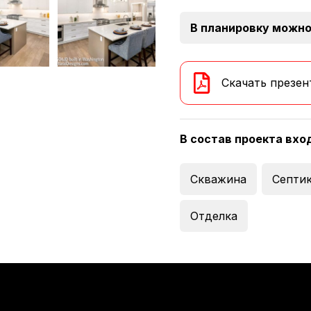
В планировку можно
Скачать презен
В состав проекта вхо
Скважина
Септи
Отделка