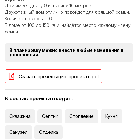
Дом имеет длину 9 и ширину 10 метров.
Двухэтажный дом отлично подойдет для большой семьи.
Количество комнат: 6.
В доме от 100 до 150 кв.м. найдётся место каждому члену
семьи.
В планировку можно внести любые изменения и
дополнения.
Скачать презентацию проекта в pdf
В состав проекта входит:
Скважина
Септик
Отопление
Кухня
Санузел
Отделка