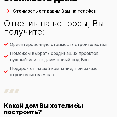
Стоимость отправим Вам на телефон
Ответив на вопросы, Вы
получите:
Ориентировочную стоимость строительства
Поможем выбрать срединаших проектов
нужный-или создаим новый под Вас
Подарок от нашей компании, при заказе
строительства у нас
Какой дом Вы хотели бы
построить?