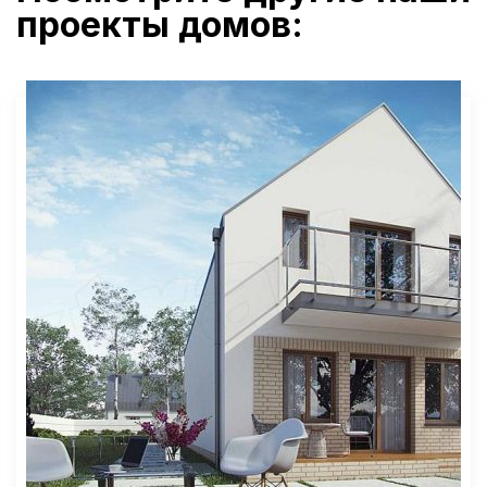
проекты домов: