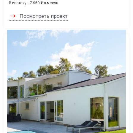
В ипотеку ~7 950 ₽ в месяц
Посмотреть проект