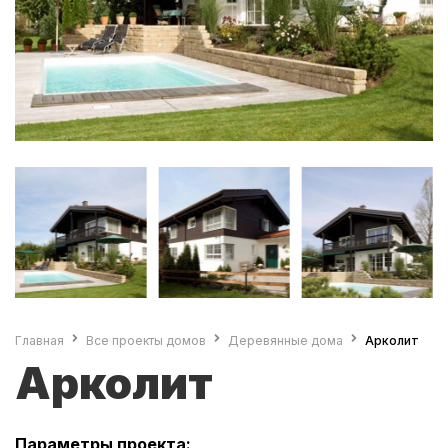
Главная
Все проекты домов
Деревянные дома
Арколит
Арколит
Параметры проекта: