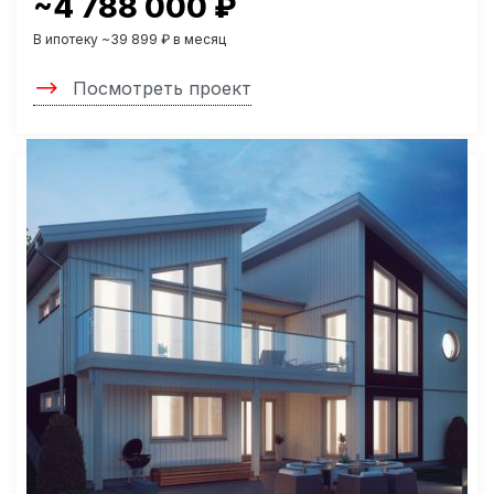
~4 788 000 ₽
В ипотеку ~39 899 ₽ в месяц
Посмотреть проект