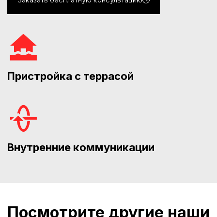
Пристройка с террасой
Внутренние коммуникации
Посмотрите другие наши