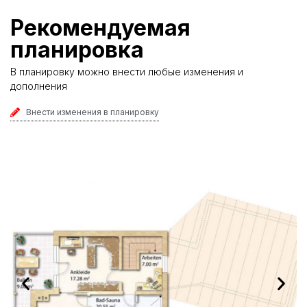
Рекомендуемая
планировка
В планировку можно внести любые изменения и
дополнения
Внести изменения в планировку