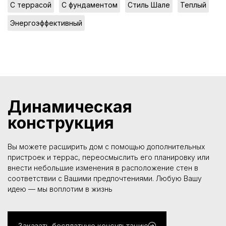
,
,
,
,
С террасой
С фундаментом
Стиль Шале
Теплый
Энергоэффективный
Динамическая
конструкция
Вы можете расширить дом с помощью дополнительных
пристроек и террас, переосмыслить его планировку или
внести небольшие изменения в расположение стен в
соответствии с Вашими предпочтениями. Любую Вашу
идею — мы воплотим в жизнь
Заказать бесплатную консультацию