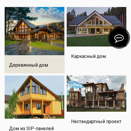
Каркасный дом
Деревянный дом
Нестандартный проект
Дом из SIP-панелей