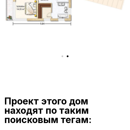
Проект этого дом
находят по таким
поисковым тегам: