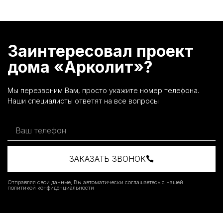
Заинтересовал проект
дома «Арколит»?
Мы перезвоним Вам, просто укажите номер телефона.
Наши специалисты ответят на все вопросы
ЗАКАЗАТЬ ЗВОНОК
Отправляя свои данные, Вы автоматически соглашаетесь с нашей
политикой конфиденциальности