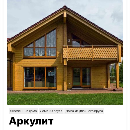
Деревянные дома
Дома из бруса
Дома из двойного бруса
Аркулит