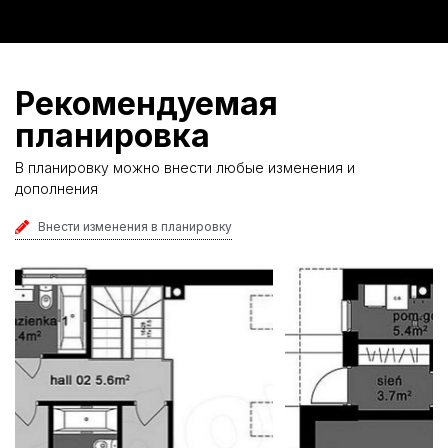
Рекомендуемая
планировка
В планировку можно внести любые изменения и
дополнения
Внести изменения в планировку