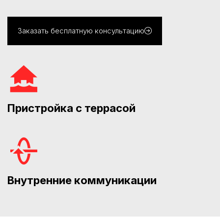
Заказать бесплатную консультацию
Пристройка с террасой
Внутренние коммуникации