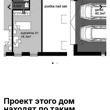
Проект этого дом
находят по таким