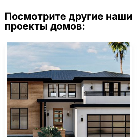
Посмотрите другие наши
проекты домов: