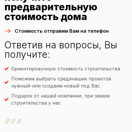
предварительную
стоимость дома
Стоимость отправим Вам на телефон
Ответив на вопросы, Вы
получите:
Ориентировочную стоимость строительства
Поможем выбрать срединаших проектов
нужный-или создаим новый под Вас
Подарок от нашей компании, при заказе
строительства у нас