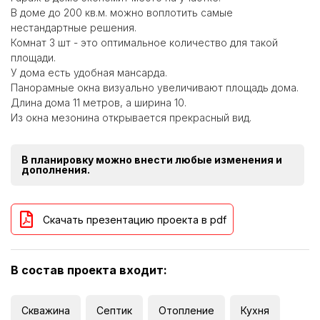
В доме до 200 кв.м. можно воплотить самые
нестандартные решения.
Комнат 3 шт - это оптимальное количество для такой
площади.
У дома есть удобная мансарда.
Панорамные окна визуально увеличивают площадь дома.
Длина дома 11 метров, а ширина 10.
Из окна мезонина открывается прекрасный вид.
В планировку можно внести любые изменения и
дополнения.
Скачать презентацию проекта в pdf
В состав проекта входит:
Скважина
Септик
Отопление
Кухня