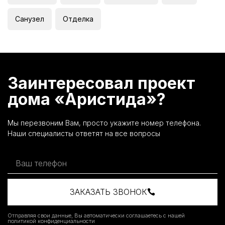
Санузел
Отделка
Заинтересовал проект
дома «Аристида»?
Мы перезвоним Вам, просто укажите номер телефона.
Наши специалисты ответят на все вопросы
ЗАКАЗАТЬ ЗВОНОК
Отправляя свои данные, Вы автоматически соглашаетесь с нашей
политикой конфиденциальности