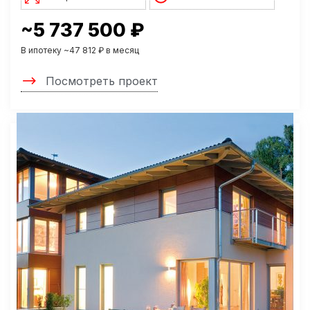
~5 737 500 ₽
В ипотеку ~47 812 ₽ в месяц
Посмотреть проект