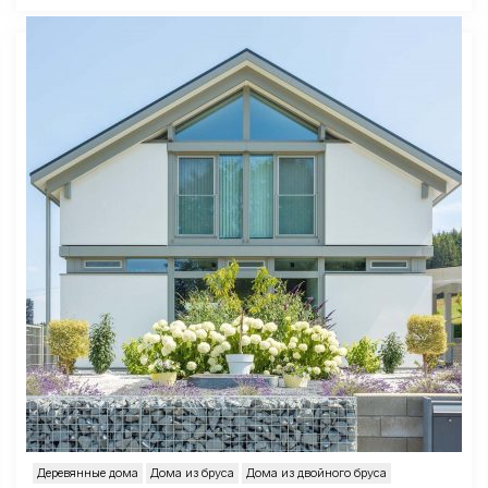
Деревянные дома
Дома из бруса
Дома из двойного бруса