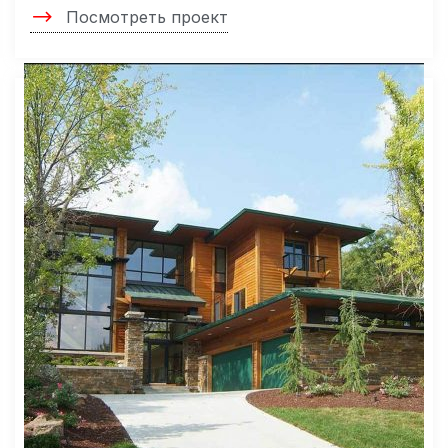
Посмотреть проект