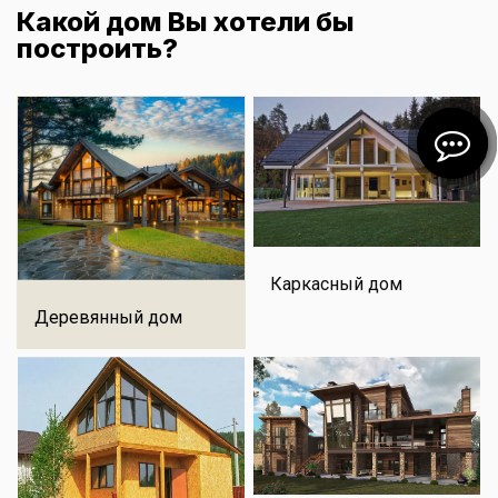
Какой дом Вы хотели бы
построить?
Каркасный дом
Деревянный дом