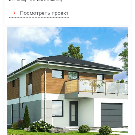
Посмотреть проект