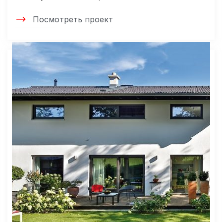
Посмотреть проект