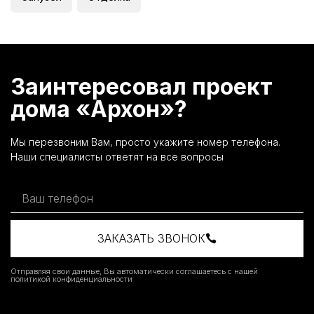
Заинтересовал проект
дома «Архон»?
Мы перезвоним Вам, просто укажите номер телефона.
Наши специалисты ответят на все вопросы
ЗАКАЗАТЬ ЗВОНОК
Отправляя свои данные, Вы автоматически соглашаетесь с нашей
политикой конфиденциальности