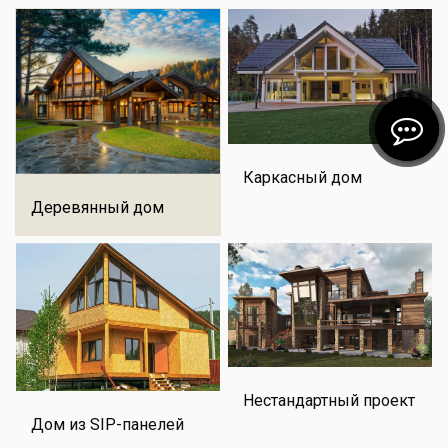
Каркасный дом
Деревянный дом
Нестандартный проект
Дом из SIP-панелей