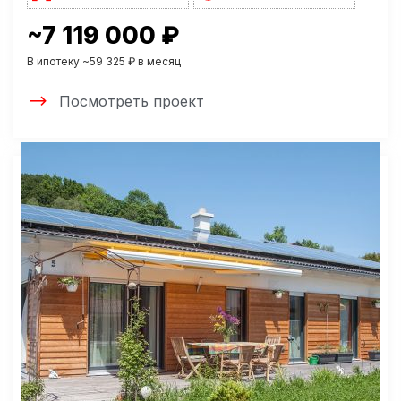
~7 119 000 ₽
В ипотеку ~59 325 ₽ в месяц
Посмотреть проект