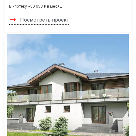
В ипотеку ~50 658 ₽ в месяц
Посмотреть проект