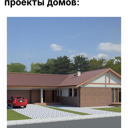
проекты домов: