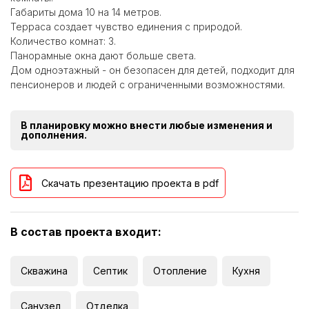
Габариты дома 10 на 14 метров.
Терраса создает чувство единения с природой.
Количество комнат: 3.
Панорамные окна дают больше света.
Дом одноэтажный - он безопасен для детей, подходит для
пенсионеров и людей с ограниченными возможностями.
В планировку можно внести любые изменения и
дополнения.
Скачать презентацию проекта в pdf
В состав проекта входит:
Скважина
Септик
Отопление
Кухня
Санузел
Отделка