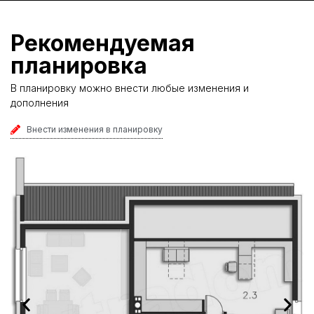
Рекомендуемая
планировка
В планировку можно внести любые изменения и
дополнения
Внести изменения в планировку