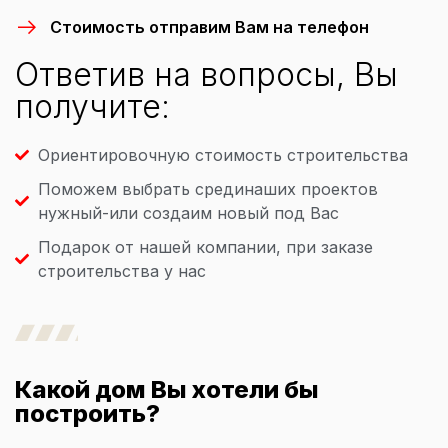
Стоимость отправим Вам на телефон
Ответив на вопросы, Вы
получите:
Ориентировочную стоимость строительства
Поможем выбрать срединаших проектов
нужный-или создаим новый под Вас
Подарок от нашей компании, при заказе
строительства у нас
Какой дом Вы хотели бы
построить?