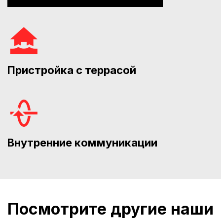
Пристройка с террасой
Внутренние коммуникации
Посмотрите другие наши