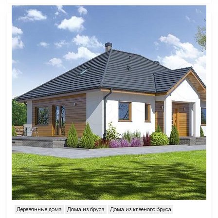
Деревянные дома
Дома из бруса
Дома из клееного бруса