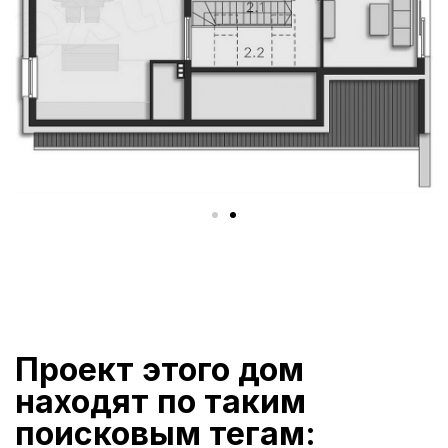
Проект этого дом
находят по таким
поисковым тегам: