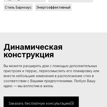
,
Стиль Барнхаус
Энергоэффективный
Динамическая
конструкция
Вы можете расширить дом с помощью дополнительных
пристроек и террас, переосмыслить его планировку или
внести небольшие изменения в расположение стен в
соответствии с Вашими предпочтениями. Любую Вашу
идею — мы воплотим в жизнь
Заказать бесплатную консультацию