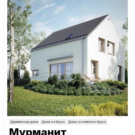
Деревянные дома
Дома из бруса
Дома из клееного бруса
Мурманит