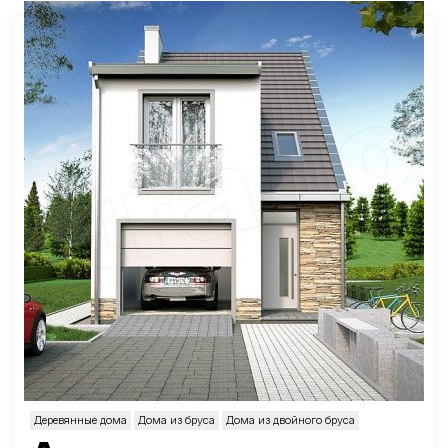
Деревянные дома
Дома из бруса
Дома из двойного бруса