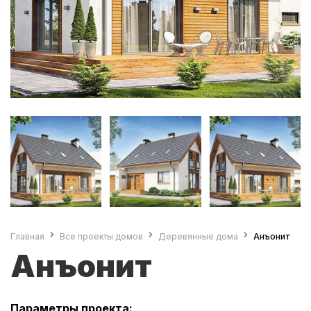
Главная
Все проекты домов
Деревянные дома
Анъонит
Анъонит
Параметры проекта: