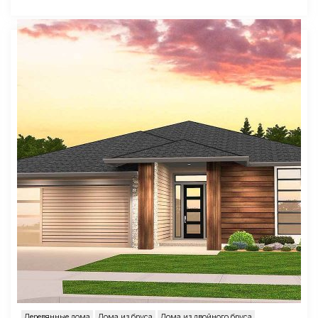
Деревянные дома
Дома из бруса
Дома из двойного бруса