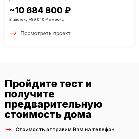
~10 684 800 ₽
В ипотеку ~89 040 ₽ в месяц
Посмотреть проект
Пройдите тест и
получите
предварительную
стоимость дома
Стоимость отправим Вам на телефон