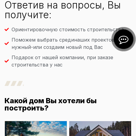
Ответив на вопросы, Вы
получите:
Ориентировочную стоимость строительства
Поможем выбрать срединаших проектов
нужный-или создаим новый под Вас
Подарок от нашей компании, при заказе
строительства у нас
Какой дом Вы хотели бы
построить?