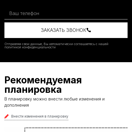
ЗАКАЗАТЬ ЗВОНОК
Отправляя свои данные, Вы автоматически соглашаетесь с нашей
политикой конфиденциальности
Рекомендуемая
планировка
В планировку можно внести любые изменения и
дополнения
Внести изменения в планировку