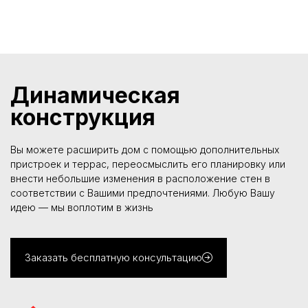
Динамическая
конструкция
Вы можете расширить дом с помощью дополнительных
пристроек и террас, переосмыслить его планировку или
внести небольшие изменения в расположение стен в
соответствии с Вашими предпочтениями. Любую Вашу
идею — мы воплотим в жизнь
Заказать бесплатную консультацию