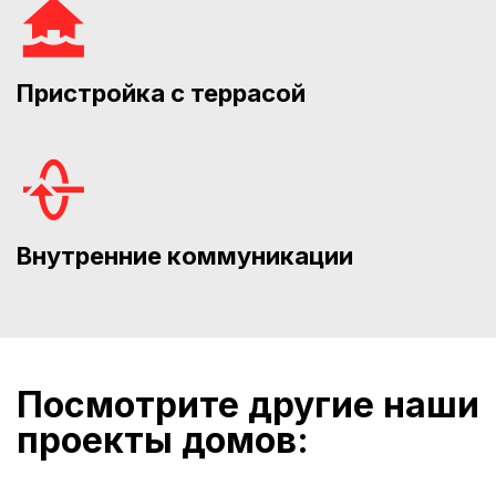
Пристройка с террасой
Внутренние коммуникации
Посмотрите другие наши
проекты домов: