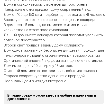
Дома в скандинавском стиле всегда просторные.
Панорамные окна придают дому современный вид.
Дом от 100 до 150 кв.м. подойдет для семьи из 5-6 человек.
Барнхаус — это отличное сочетание цены и площади.
В доме есть 5 комнат, но вы можете изменить их
количество на этапе проектирования.
Данный дом имеет мансарду которая позволит увеличить
полезное пространство.
Второй свет придаст вашему дому солидность.
Дом одноэтажный - он безопасен для детей, подходит для
пенсионеров и людей с ограниченными возможностями.
Оригинальный внешний вид дома выглядит очень стильно.
Дом имеет длину 10 и ширину 13 метров.
Стильный дом можно построить из любых материалов.
Терраса создает чувство единения с природой.
Необычный дом выглядит интересно.
В планировку можно внести любые изменения и
дополнения.