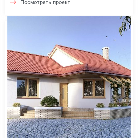
Посмотреть проект