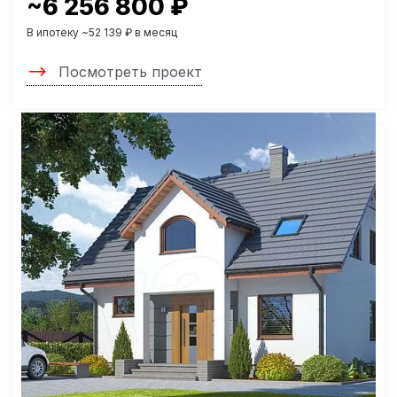
~6 256 800 ₽
В ипотеку ~52 139 ₽ в месяц
Посмотреть проект