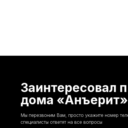
Заинтересовал п
дома «Анъерит»
Мы перезвоним Вам, просто укажите номер те
специалисты ответят на все вопросы