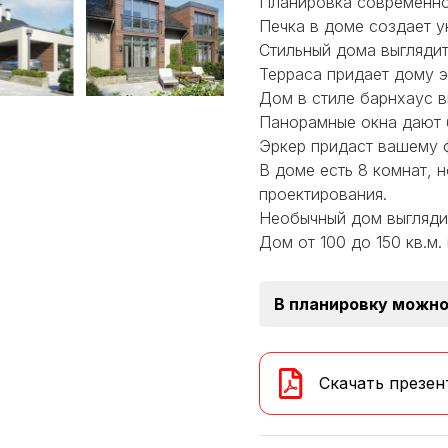
Планировка современно
Печка в доме создает 
Стильный дома выглядит
Терраса придает дому э
Дом в стиле барнхаус в
Панорамные окна дают 
Эркер придаст вашему 
В доме есть 8 комнат, 
проектирования.
Необычный дом выгляди
Дом от 100 до 150 кв.м.
В планировку можно
Скачать презен