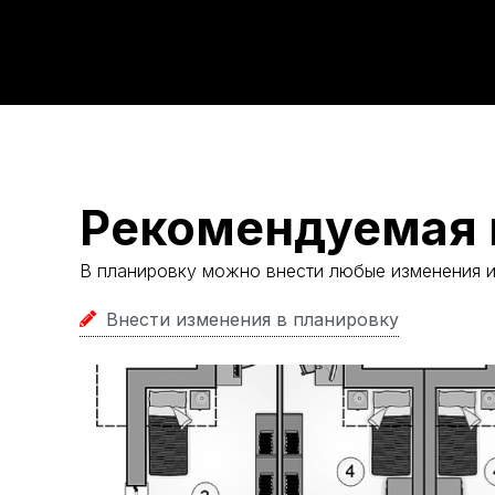
Рекомендуемая 
В планировку можно внести любые изменения 
Внести изменения в планировку