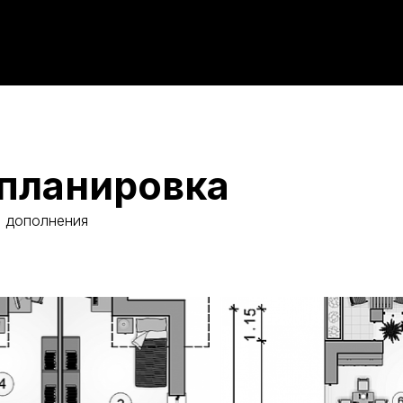
планировка
и дополнения