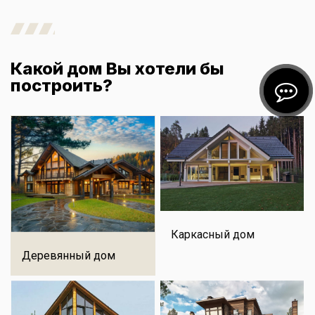
Какой дом Вы хотели бы
построить?
Каркасный дом
Деревянный дом