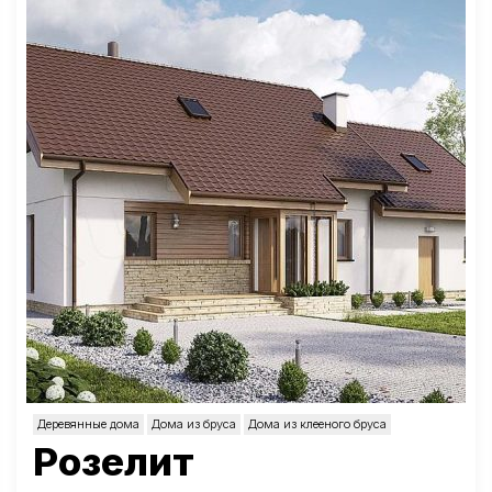
Деревянные дома
Дома из бруса
Дома из клееного бруса
Розелит