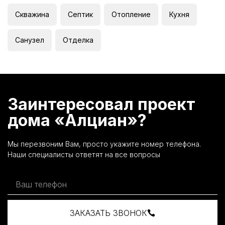
Скважина
Септик
Отопление
Кухня
Санузел
Отделка
Заинтересовал проект
дома «Алциан»?
Мы перезвоним Вам, просто укажите номер телефона.
Наши специалисты ответят на все вопросы
ЗАКАЗАТЬ ЗВОНОК