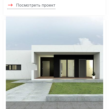
Посмотреть проект