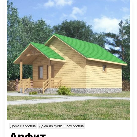
Дома из бревна
Дома из рубленного бревна
Арфит