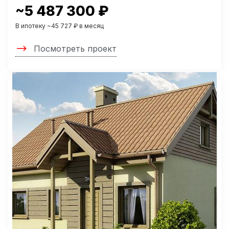
~5 487 300 ₽
В ипотеку ~45 727 ₽ в месяц
Посмотреть проект