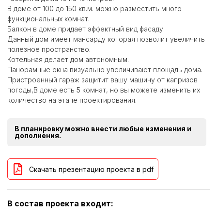
В доме от 100 до 150 кв.м. можно разместить много
функциональных комнат.
Балкон в доме придает эффектный вид фасаду.
Данный дом имеет мансарду которая позволит увеличить
полезное пространство.
Котельная делает дом автономным.
Панорамные окна визуально увеличивают площадь дома.
Пристроенный гараж защитит вашу машину от капризов
погоды,В доме есть 5 комнат, но вы можете изменить их
количество на этапе проектирования.
В планировку можно внести любые изменения и
дополнения.
Скачать презентацию проекта в pdf
В состав проекта входит: