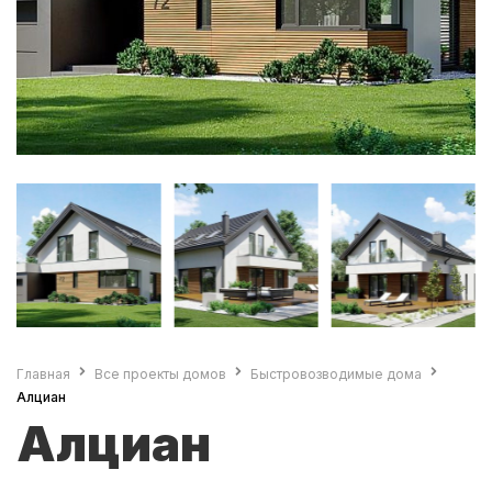
Главная
Все проекты домов
Быстровозводимые дома
Алциан
Алциан