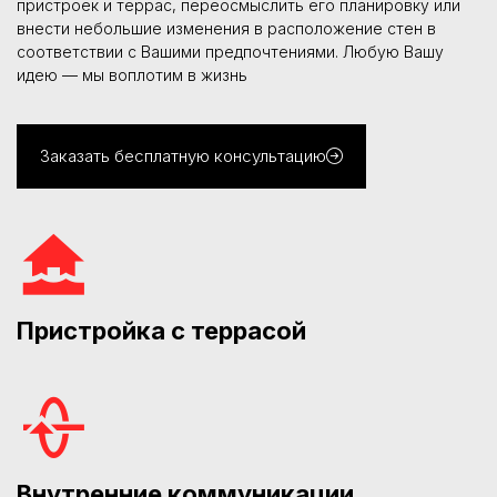
пристроек и террас, переосмыслить его планировку или
внести небольшие изменения в расположение стен в
соответствии с Вашими предпочтениями. Любую Вашу
идею — мы воплотим в жизнь
Заказать бесплатную консультацию
Пристройка с террасой
Внутренние коммуникации