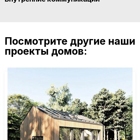
Посмотрите другие наши
проекты домов: