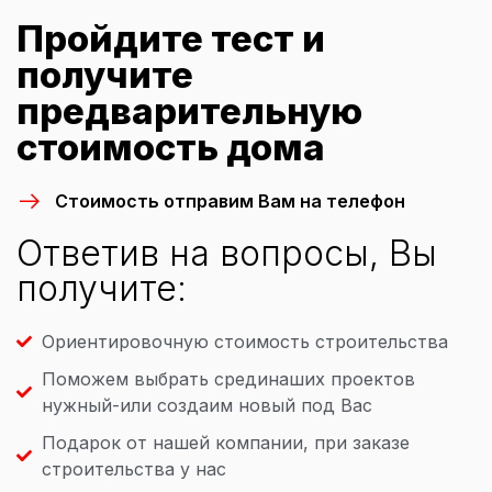
Пройдите тест и
получите
предварительную
стоимость дома
Стоимость отправим Вам на телефон
Ответив на вопросы, Вы
получите:
Ориентировочную стоимость строительства
Поможем выбрать срединаших проектов
нужный-или создаим новый под Вас
Подарок от нашей компании, при заказе
строительства у нас