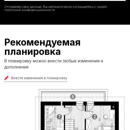
Отправляя свои данные, Вы автоматически соглашаетесь с нашей
политикой конфиденциальности
Рекомендуемая
планировка
В планировку можно внести любые изменения и
дополнения
Внести изменения в планировку