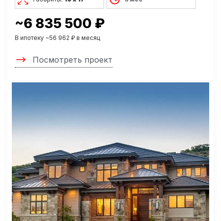
~6 835 500 ₽
В ипотеку ~56 962 ₽ в месяц
Посмотреть проект